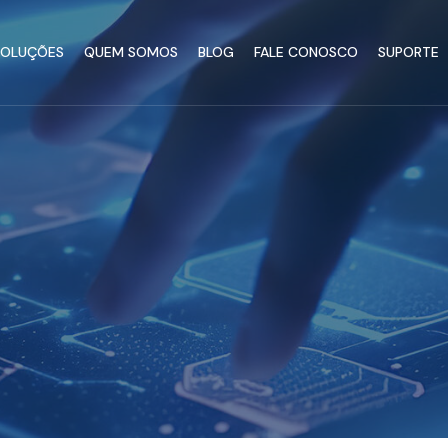
SOLUÇÕES
QUEM SOMOS
BLOG
FALE CONOSCO
SUPORTE