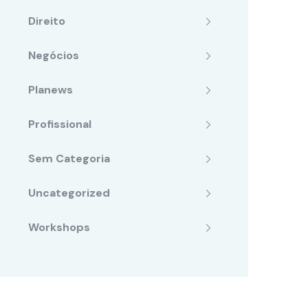
Direito
Negócios
Planews
Profissional
Sem Categoria
Uncategorized
Workshops