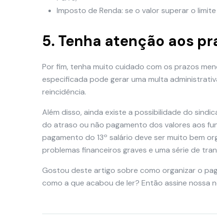
Imposto de Renda: se o valor superar o limite
5. Tenha atenção aos pr
Por fim, tenha muito cuidado com os prazos me
especificada pode gerar uma multa administrativ
reincidência.
Além disso, ainda existe a possibilidade do sind
do atraso ou não pagamento dos valores aos func
pagamento do 13º salário deve ser muito bem org
problemas financeiros graves e uma série de tr
Gostou deste artigo sobre como organizar o pag
como a que acabou de ler? Então assine nossa 