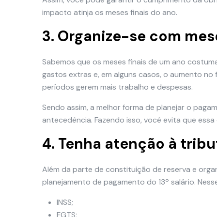
impacto atinja os meses finais do ano.
3. Organize-se com mes
Sabemos que os meses finais de um ano costumam
gastos extras e, em alguns casos, o aumento no
períodos gerem mais trabalho e despesas.
Sendo assim, a melhor forma de planejar o pagam
antecedência. Fazendo isso, você evita que essa
4. Tenha atenção à trib
Além da parte de constituição de reserva e orga
planejamento de pagamento do 13º salário. Nesse
INSS;
FGTS;