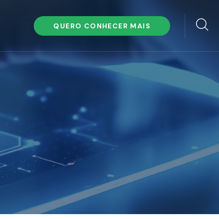
QUERO CONHECER MAIS