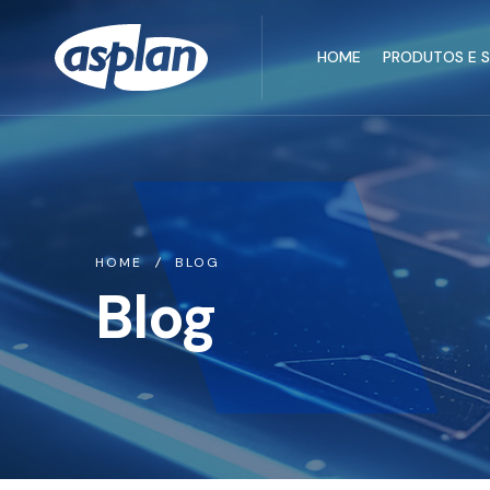
HOME
PRODUTOS E 
HOME
BLOG
Blog