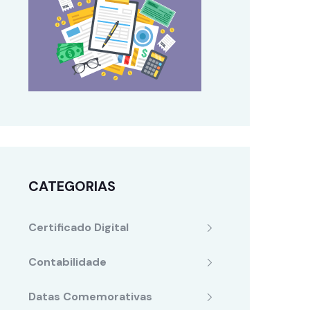
CATEGORIAS
Certificado Digital
Contabilidade
Datas Comemorativas