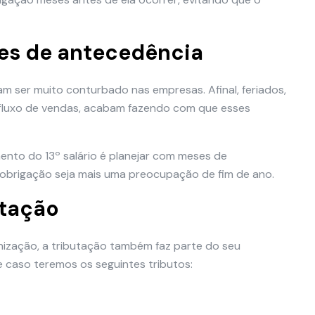
es de antecedência
 ser muito conturbado nas empresas. Afinal, feriados,
 fluxo de vendas, acabam fazendo com que esses
ento do 13º salário é planejar com meses de
 obrigação seja mais uma preocupação de fim de ano.
utação
nização, a tributação também faz parte do seu
 caso teremos os seguintes tributos: