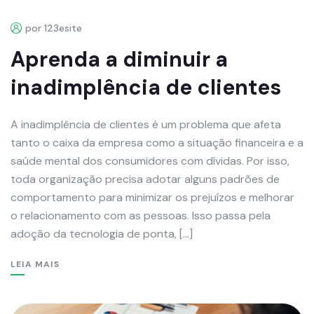
por 123esite
Aprenda a diminuir a
inadimplência de clientes
A inadimplência de clientes é um problema que afeta
tanto o caixa da empresa como a situação financeira e a
saúde mental dos consumidores com dívidas. Por isso,
toda organização precisa adotar alguns padrões de
comportamento para minimizar os prejuízos e melhorar
o relacionamento com as pessoas. Isso passa pela
adoção da tecnologia de ponta, […]
LEIA MAIS