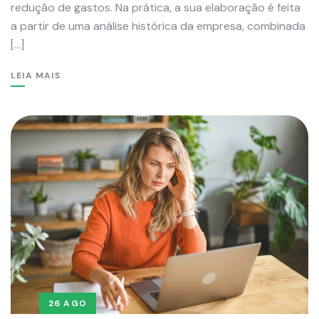
redução de gastos. Na prática, a sua elaboração é feita
a partir de uma análise histórica da empresa, combinada
[…]
LEIA MAIS
26 AGO