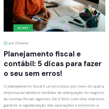
10 SET
por 123esite
Planejamento fiscal e
contábil: 5 dicas para fazer
o seu sem erros!
O planejamento fiscal é um processo por meio do qual a
empresa estabelece medidas de adequação do negócio
às normas fiscais vigentes. Ele é feito com dois objetivos:
garantir a regularização das operações e promover a