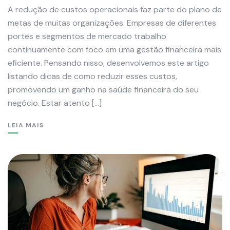
A redução de custos operacionais faz parte do plano de
metas de muitas organizações. Empresas de diferentes
portes e segmentos de mercado trabalho
continuamente com foco em uma gestão financeira mais
eficiente. Pensando nisso, desenvolvemos este artigo
listando dicas de como reduzir esses custos,
promovendo um ganho na saúde financeira do seu
negócio. Estar atento […]
LEIA MAIS