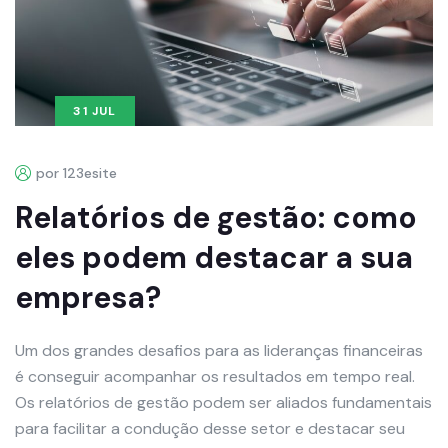
31 JUL
por 123esite
Relatórios de gestão: como
eles podem destacar a sua
empresa?
Um dos grandes desafios para as lideranças financeiras
é conseguir acompanhar os resultados em tempo real.
Os relatórios de gestão podem ser aliados fundamentais
para facilitar a condução desse setor e destacar seu