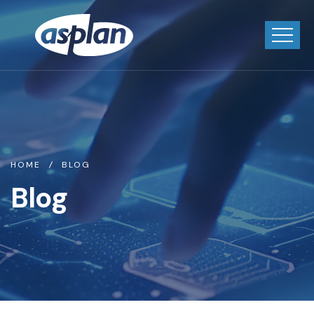
HOME
BLOG
Blog