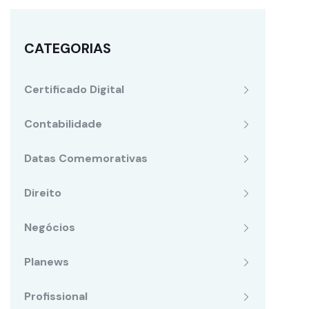
CATEGORIAS
Certificado Digital
Contabilidade
Datas Comemorativas
Direito
Negócios
Planews
Profissional