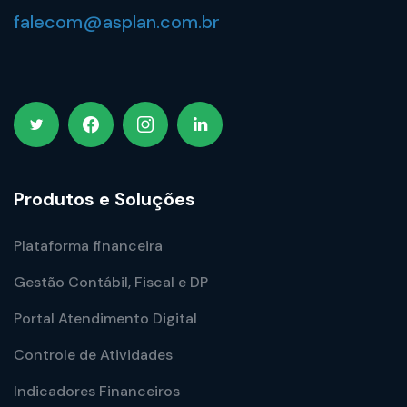
falecom@asplan.com.br
Produtos e Soluções
Plataforma financeira
Gestão Contábil, Fiscal e DP
Portal Atendimento Digital
Controle de Atividades
Indicadores Financeiros