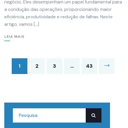
negócio. Eles desempenham um papel fundamental para
a condução das operações, proporcionando maior
eficiência, produtividade e redução de falhas. Neste
artigo, vamos […]
LEIA MAIS
1
2
3
…
43