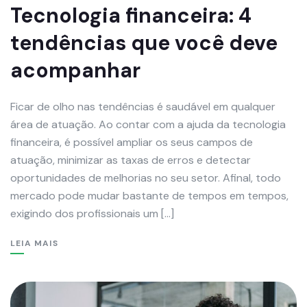
Tecnologia financeira: 4
tendências que você deve
acompanhar
Ficar de olho nas tendências é saudável em qualquer
área de atuação. Ao contar com a ajuda da tecnologia
financeira, é possível ampliar os seus campos de
atuação, minimizar as taxas de erros e detectar
oportunidades de melhorias no seu setor. Afinal, todo
mercado pode mudar bastante de tempos em tempos,
exigindo dos profissionais um […]
LEIA MAIS