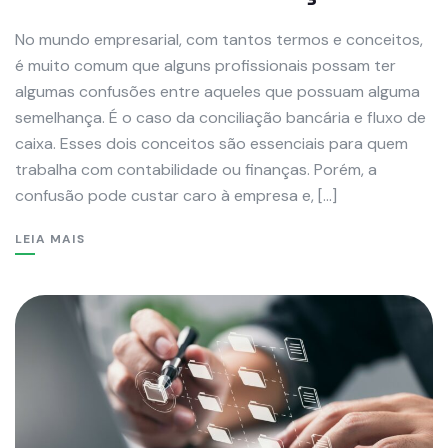
No mundo empresarial, com tantos termos e conceitos,
é muito comum que alguns profissionais possam ter
algumas confusões entre aqueles que possuam alguma
semelhança. É o caso da conciliação bancária e fluxo de
caixa. Esses dois conceitos são essenciais para quem
trabalha com contabilidade ou finanças. Porém, a
confusão pode custar caro à empresa e, […]
LEIA MAIS