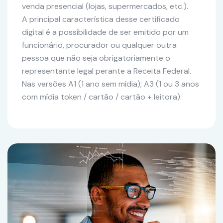
venda presencial (lojas, supermercados, etc.).
A principal característica desse certificado
digital é a possibilidade de ser emitido por um
funcionário, procurador ou qualquer outra
pessoa que não seja obrigatoriamente o
representante legal perante a Receita Federal.
Nas versões A1 (1 ano sem mídia); A3 (1 ou 3 anos
com mídia token / cartão / cartão + leitora).