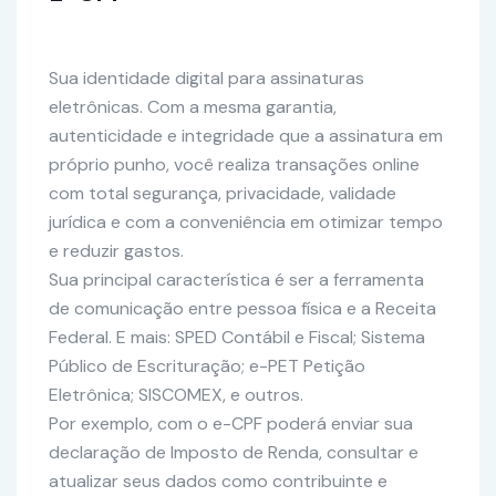
Sua identidade digital para assinaturas
eletrônicas. Com a mesma garantia,
autenticidade e integridade que a assinatura em
próprio punho, você realiza transações online
com total segurança, privacidade, validade
jurídica e com a conveniência em otimizar tempo
e reduzir gastos.
Sua principal característica é ser a ferramenta
de comunicação entre pessoa física e a Receita
Federal. E mais: SPED Contábil e Fiscal; Sistema
Público de Escrituração; e-PET Petição
Eletrônica; SISCOMEX, e outros.
Por exemplo, com o e-CPF poderá enviar sua
declaração de Imposto de Renda, consultar e
atualizar seus dados como contribuinte e