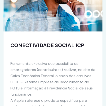
CONECTIVIDADE SOCIAL ICP
Ferramenta exclusiva que possibilita os
empregadores (contribuintes) realizar, no site da
Caixa Econômica Federal, o envio dos arquivos
SEFIP – Sistema Empresa de Recolhimento do
FGTS e informação à Previdência Social de seus
funcionários.
A Asplan oferece o produto específico para