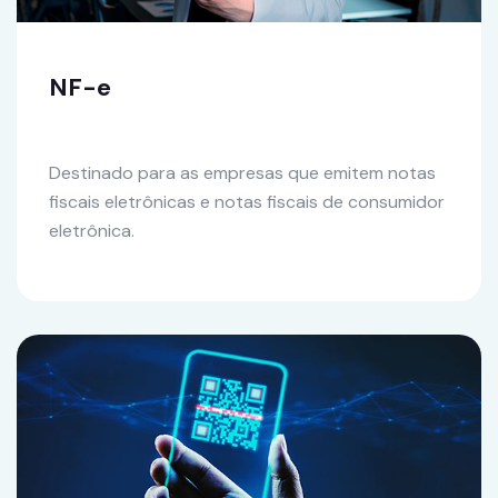
NF-e
Destinado para as empresas que emitem notas
fiscais eletrônicas e notas fiscais de consumidor
eletrônica.