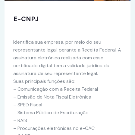
E-CNPJ
Identifica sua empresa, por meio do seu
representante legal, perante a Receita Federal. A
assinatura eletrônica realizada com esse
certificado digital tem a validade jurídica da
assinatura de seu representante legal.
Suas principais funções são:
– Comunicação com a Receita Federal
– Emissão de Nota Fiscal Eletrônica
– SPED Fiscal
– Sistema Público de Escrituração
– RAIS
– Procurações eletrônicas no e-CAC