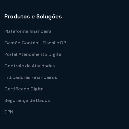
Produtos e Soluções
Plataforma financeira
Gestão Contábil, Fiscal e DP
Portal Atendimento Digital
Controle de Atividades
Indicadores Financeiros
Certificado Digital
Segurança de Dados
DPN