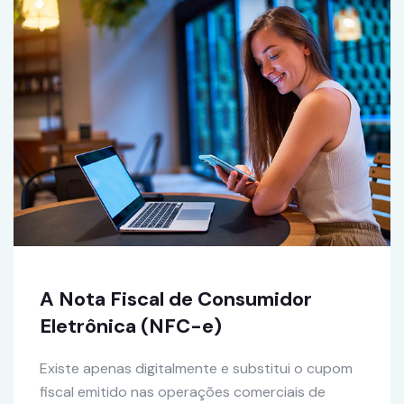
A Nota Fiscal de Consumidor
Eletrônica (NFC-e)
Existe apenas digitalmente e substitui o cupom
fiscal emitido nas operações comerciais de