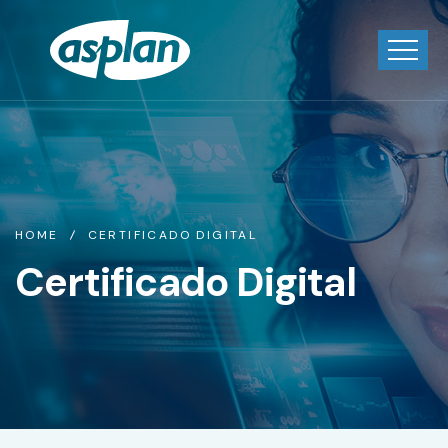
HOME
CERTIFICADO DIGITAL
Certificado Digital