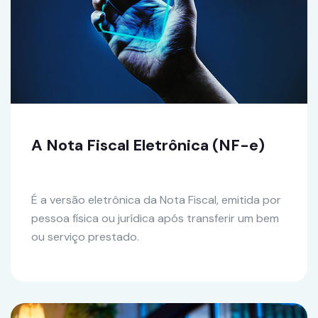
A Nota Fiscal Eletrônica (NF-e)
É a versão eletrônica da Nota Fiscal, emitida por
pessoa física ou jurídica após transferir um bem
ou serviço prestado.