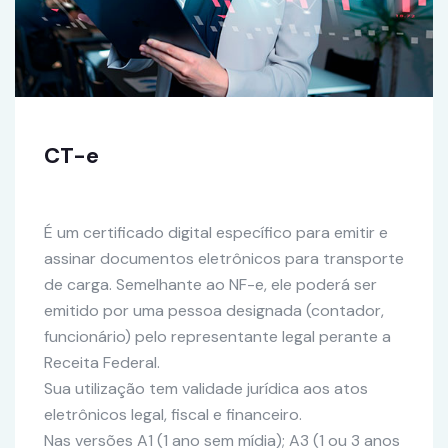
CT-e
É um certificado digital específico para emitir e
assinar documentos eletrônicos para transporte
de carga. Semelhante ao NF-e, ele poderá ser
emitido por uma pessoa designada (contador,
funcionário) pelo representante legal perante a
Receita Federal.
Sua utilização tem validade jurídica aos atos
eletrônicos legal, fiscal e financeiro.
Nas versões A1 (1 ano sem mídia); A3 (1 ou 3 anos