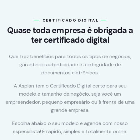
CERTIFICADO DIGITAL
Quase toda empresa é obrigada a
ter certificado digital
Que traz benefícios para todos os tipos de negócios,
garantindo autenticidade e a integridade de
documentos eletrônicos.
A Asplan tem o Certificado Digital certo para seu
modelo e tamanho de negócio, seja você um
empreendedor, pequeno empresário ou à frente de uma
grande empresa.
Escolha abaixo o seu modelo e agende com nosso
especialista! É rápido, simples e totalmente online.