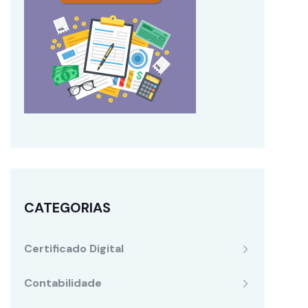
CATEGORIAS
Certificado Digital
Contabilidade