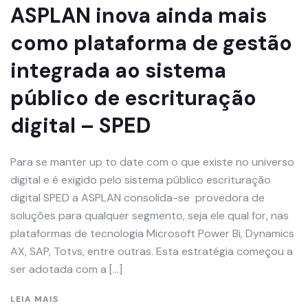
ASPLAN inova ainda mais
como plataforma de gestão
integrada ao sistema
público de escrituração
digital – SPED
Para se manter up to date com o que existe no universo
digital e é exigido pelo sistema público escrituração
digital SPED a ASPLAN consolida-se provedora de
soluções para qualquer segmento, seja ele qual for, nas
plataformas de tecnologia Microsoft Power Bi, Dynamics
AX, SAP, Totvs, entre outras. Esta estratégia começou a
ser adotada com a […]
LEIA MAIS