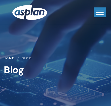
HOME
BLOG
Blog