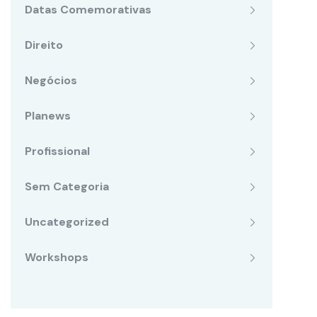
Datas Comemorativas
Direito
Negócios
Planews
Profissional
Sem Categoria
Uncategorized
Workshops