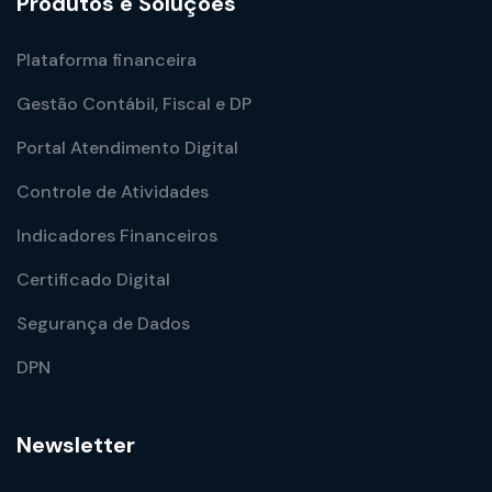
Produtos e Soluções
Plataforma financeira
Gestão Contábil, Fiscal e DP
Portal Atendimento Digital
Controle de Atividades
Indicadores Financeiros
Certificado Digital
Segurança de Dados
DPN
Newsletter