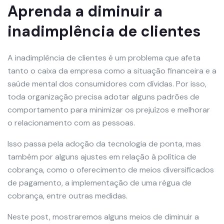
Aprenda a diminuir a
inadimplência de clientes
A inadimplência de clientes é um problema que afeta
tanto o caixa da empresa como a situação financeira e a
saúde mental dos consumidores com dívidas. Por isso,
toda organização precisa adotar alguns padrões de
comportamento para minimizar os prejuízos e melhorar
o relacionamento com as pessoas.
Isso passa pela adoção da tecnologia de ponta, mas
também por alguns ajustes em relação à política de
cobrança, como o oferecimento de meios diversificados
de pagamento, a implementação de uma régua de
cobrança, entre outras medidas.
Neste post, mostraremos alguns meios de diminuir a