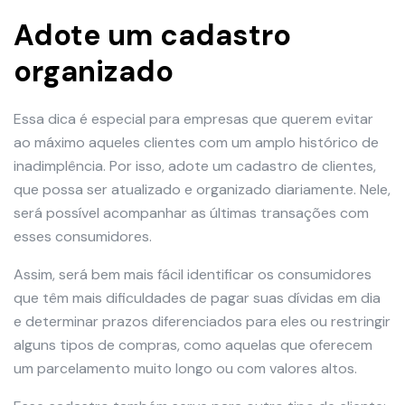
Adote um cadastro
organizado
Essa dica é especial para empresas que querem evitar
ao máximo aqueles clientes com um amplo histórico de
inadimplência. Por isso, adote um cadastro de clientes,
que possa ser atualizado e organizado diariamente. Nele,
será possível acompanhar as últimas transações com
esses consumidores.
Assim, será bem mais fácil identificar os consumidores
que têm mais dificuldades de pagar suas dívidas em dia
e determinar prazos diferenciados para eles ou restringir
alguns tipos de compras, como aquelas que oferecem
um parcelamento muito longo ou com valores altos.