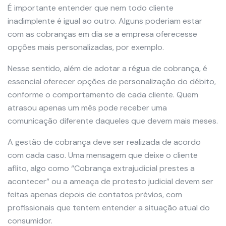
É importante entender que nem todo cliente
inadimplente é igual ao outro. Alguns poderiam estar
com as cobranças em dia se a empresa oferecesse
opções mais personalizadas, por exemplo.
Nesse sentido, além de adotar a régua de cobrança, é
essencial oferecer opções de personalização do débito,
conforme o comportamento de cada cliente. Quem
atrasou apenas um mês pode receber uma
comunicação diferente daqueles que devem mais meses.
A gestão de cobrança deve ser realizada de acordo
com cada caso. Uma mensagem que deixe o cliente
aflito, algo como “Cobrança extrajudicial prestes a
acontecer” ou a ameaça de protesto judicial devem ser
feitas apenas depois de contatos prévios, com
profissionais que tentem entender a situação atual do
consumidor.