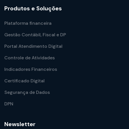
Produtos e Soluções
Plataforma financeira
Gestão Contábil, Fiscal e DP
Portal Atendimento Digital
Controle de Atividades
Indicadores Financeiros
Certificado Digital
Segurança de Dados
DPN
Newsletter