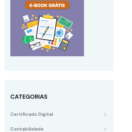
CATEGORIAS
Certificado Digital
Contabilidade