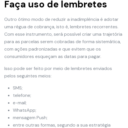
Faça uso de lembretes
Outro ótimo modo de reduzir a inadimplência é adotar
uma régua de cobrança, isto é, lembretes recorrentes.
Com esse instrumento, será possível criar uma trajetória
para as parcelas serem cobradas de forma sistemática,
com ações padronizadas e que evitem que os
consumidores esqueçam as datas para pagar.
Isso pode ser feito por meio de lembretes enviados
pelos seguintes meios:
SMS;
telefone;
e-mail;
WhatsApp;
mensagem Push;
entre outras formas, segundo a sua estratégia