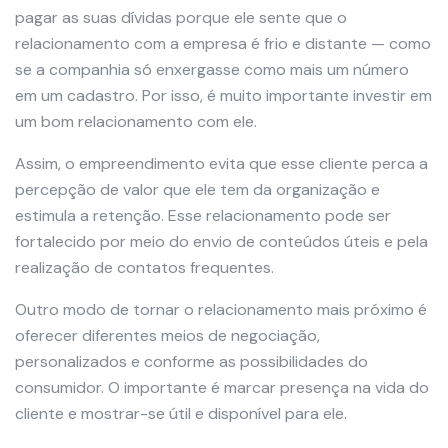
pagar as suas dívidas porque ele sente que o
relacionamento com a empresa é frio e distante — como
se a companhia só enxergasse como mais um número
em um cadastro. Por isso, é muito importante investir em
um bom relacionamento com ele.
Assim, o empreendimento evita que esse cliente perca a
percepção de valor que ele tem da organização e
estimula a retenção. Esse relacionamento pode ser
fortalecido por meio do envio de conteúdos úteis e pela
realização de contatos frequentes.
Outro modo de tornar o relacionamento mais próximo é
oferecer diferentes meios de negociação,
personalizados e conforme as possibilidades do
consumidor. O importante é marcar presença na vida do
cliente e mostrar-se útil e disponível para ele.