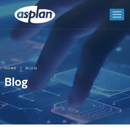
HOME
BLOG
Blog