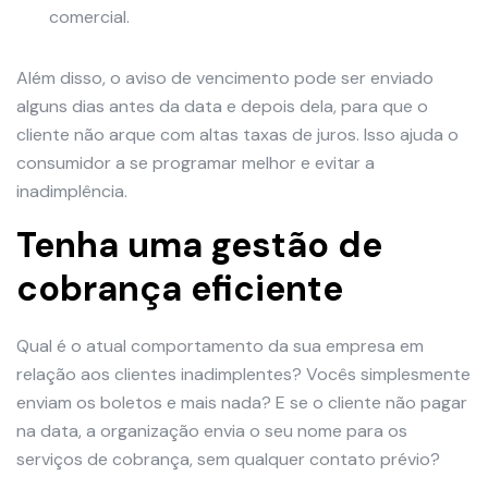
comercial.
Além disso, o aviso de vencimento pode ser enviado
alguns dias antes da data e depois dela, para que o
cliente não arque com altas taxas de juros. Isso ajuda o
consumidor a se programar melhor e evitar a
inadimplência.
Tenha uma gestão de
cobrança eficiente
Qual é o atual comportamento da sua empresa em
relação aos clientes inadimplentes? Vocês simplesmente
enviam os boletos e mais nada? E se o cliente não pagar
na data, a organização envia o seu nome para os
serviços de cobrança, sem qualquer contato prévio?