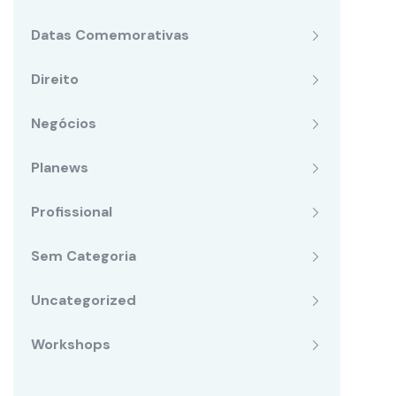
Datas Comemorativas
Direito
Negócios
Planews
Profissional
Sem Categoria
Uncategorized
Workshops