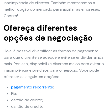
inadimplência de clientes. Também mostraremos a
melhor opção do mercado para auxiliar as empresas.
Confira!
Ofereça diferentes
opções de negociação
Hoje, é possível diversificar as formas de pagamento
para que o cliente se adeque e evite se endividar ainda
mais. Por isso, disponibilize diversos meios para evitar a
inadimplência e prejuízos para o negócio. Você pode
oferecer as seguintes opções:
pagamento recorrente
;
Pix;
cartão de débito;
cartão de crédito;