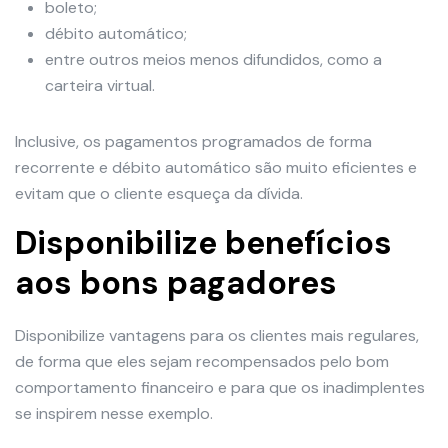
boleto;
débito automático;
entre outros meios menos difundidos, como a
carteira virtual.
Inclusive, os pagamentos programados de forma
recorrente e débito automático são muito eficientes e
evitam que o cliente esqueça da dívida.
Disponibilize benefícios
aos bons pagadores
Disponibilize vantagens para os clientes mais regulares,
de forma que eles sejam recompensados pelo bom
comportamento financeiro e para que os inadimplentes
se inspirem nesse exemplo.