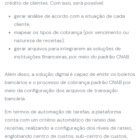
crédito de clientes. Com isso, será possível:
gerar análise de acordo com a situação de cada
cliente;
mapear os tipos de cobrança (por vencimento ou
natureza de receitas);
gerar arquivos para integrarem as soluções de
instituições financeiras, por meio do padrão CNAB.
Além disso, a solução digital é capaz de emitir os boletos
bancários e o processo de cobrança padrão CNAB por
meio da configuração dos arquivos de transação
bancária.
Em termos de automação de tarefas, a plataforma
conta com um critério automático de rateio das
receitas, realizando a configuração dos níveis de rateio,
englobando centro de custos, sub-centro de custos,