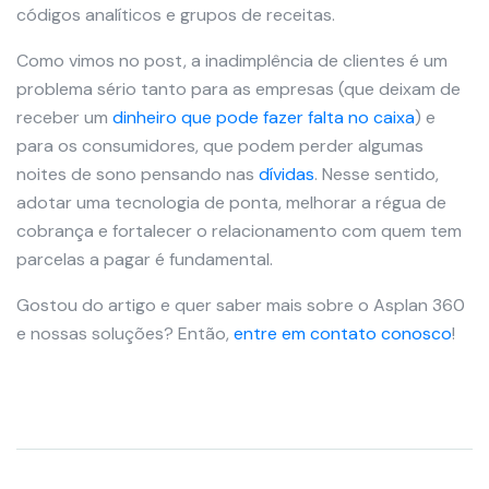
códigos analíticos e grupos de receitas.
Como vimos no post, a inadimplência de clientes é um
problema sério tanto para as empresas (que deixam de
receber um
dinheiro que pode fazer falta no caixa
) e
para os consumidores, que podem perder algumas
noites de sono pensando nas
dívidas
. Nesse sentido,
adotar uma tecnologia de ponta, melhorar a régua de
cobrança e fortalecer o relacionamento com quem tem
parcelas a pagar é fundamental.
Gostou do artigo e quer saber mais sobre o Asplan 360
e nossas soluções? Então,
entre em contato conosco
!