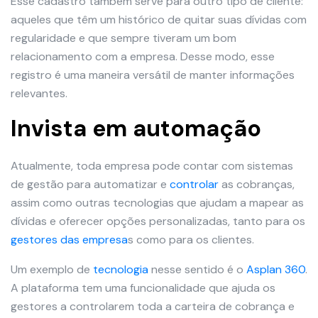
Esse cadastro também serve para outro tipo de cliente:
aqueles que têm um histórico de quitar suas dívidas com
regularidade e que sempre tiveram um bom
relacionamento com a empresa. Desse modo, esse
registro é uma maneira versátil de manter informações
relevantes.
Invista em automação
Atualmente, toda empresa pode contar com sistemas
de gestão para automatizar e
controlar
as cobranças,
assim como outras tecnologias que ajudam a mapear as
dívidas e oferecer opções personalizadas, tanto para os
gestores das empresa
s como para os clientes.
Um exemplo de
tecnologia
nesse sentido é o
Asplan 360
.
A plataforma tem uma funcionalidade que ajuda os
gestores a controlarem toda a carteira de cobrança e