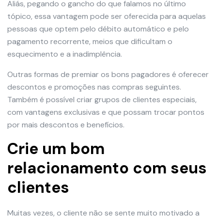
Aliás, pegando o gancho do que falamos no último
tópico, essa vantagem pode ser oferecida para aquelas
pessoas que optem pelo débito automático e pelo
pagamento recorrente, meios que dificultam o
esquecimento e a inadimplência.
Outras formas de premiar os bons pagadores é oferecer
descontos e promoções nas compras seguintes.
Também é possível criar grupos de clientes especiais,
com vantagens exclusivas e que possam trocar pontos
por mais descontos e benefícios.
Crie um bom
relacionamento com seus
clientes
Muitas vezes, o cliente não se sente muito motivado a