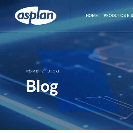
HOME
PRODUTOS E 
HOME
BLOG
Blog