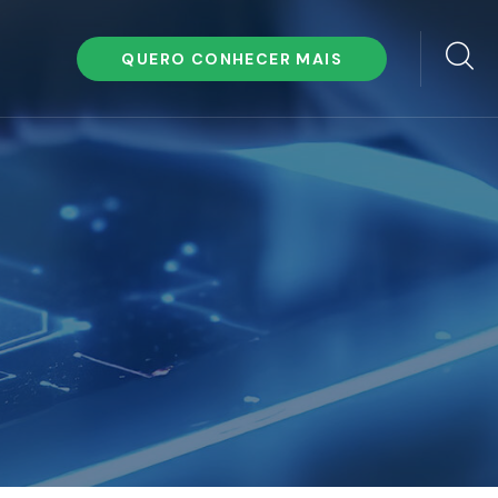
QUERO CONHECER MAIS