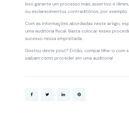
Isso garante um processo mais assertivo e dimin
ou esclarecimentos contraditórios, por exemplo.
Com as informações abordadas neste artigo, es
uma auditoria fiscal. Basta colocar esses proced
sucesso nessa empreitada.
Gostou deste post? Então, compartilhe-o com s
saibam como proceder em uma auditoria!