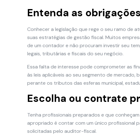
Entenda as obrigações
Conhecer a legislação que rege o seu ramo de a
suas estratégias de gestão fiscal. Muitos emp
de um contador e não procuram investir seu te
legais, tributárias e fiscais do seu negócio.
Essa falta de interesse pode comprometer as fin
às leis aplicáveis ao seu segmento de mercado, 
perante os tributos das esferas municipal, estadu
Escolha ou contrate p
Tenha profissionais preparados e que conheçam t
apropriado é contar com um único profissional 
solicitadas pelo auditor-fiscal.