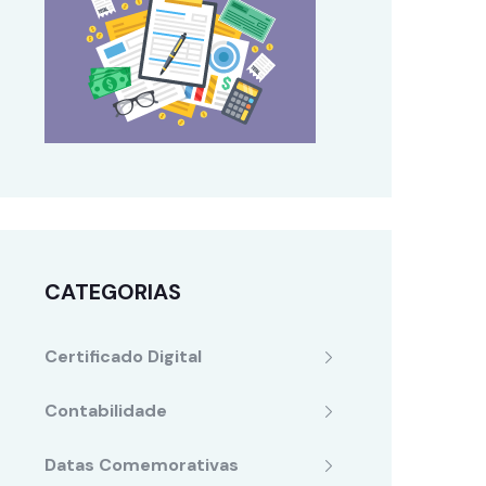
CATEGORIAS
Certificado Digital
Contabilidade
Datas Comemorativas