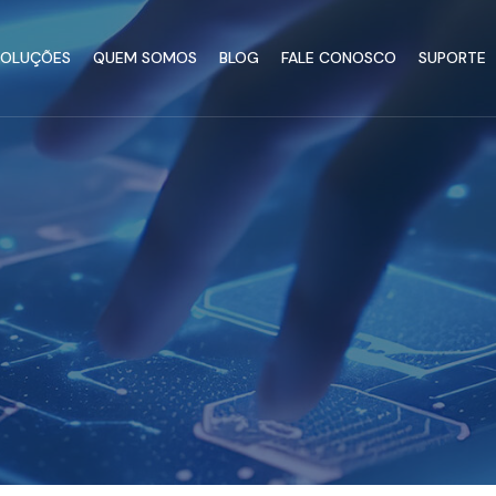
SOLUÇÕES
QUEM SOMOS
BLOG
FALE CONOSCO
SUPORTE