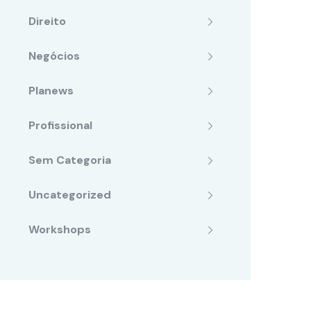
Direito
Negócios
Planews
Profissional
Sem Categoria
Uncategorized
Workshops