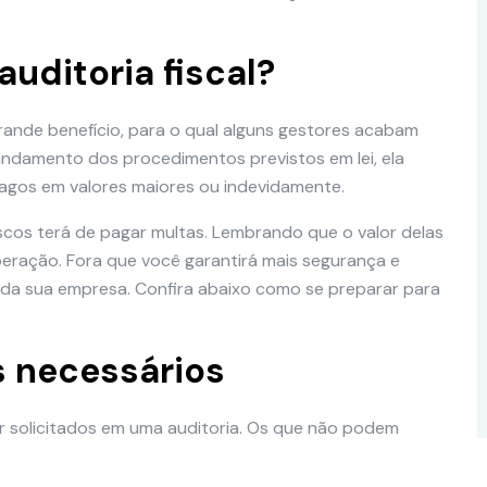
auditoria fiscal?
grande benefício, para o qual alguns gestores acabam
ndamento dos procedimentos previstos em lei, ela
gos em valores maiores ou indevidamente.
iscos terá de pagar multas. Lembrando que o valor delas
eração. Fora que você garantirá mais segurança e
da sua empresa. Confira abaixo como se preparar para
 necessários
 solicitados em uma auditoria. Os que não podem