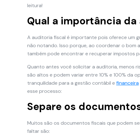
leitura!
Qual a importância da 
A auditoria fiscal é importante pois oferece um 
não notando. Isso porque, ao coordenar o bom a
também pode encontrar e recuperar impostos pa
Quanto antes você solicitar a auditoria, menos r
são altos e podem variar entre 10% e 100% da op
tranquilidade para a gestão contábil e
financeira
esse processo:
Separe os documentos
Muitos são os documentos fiscais que podem ser
faltar são: