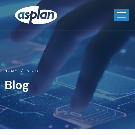
HOME
BLOG
Blog