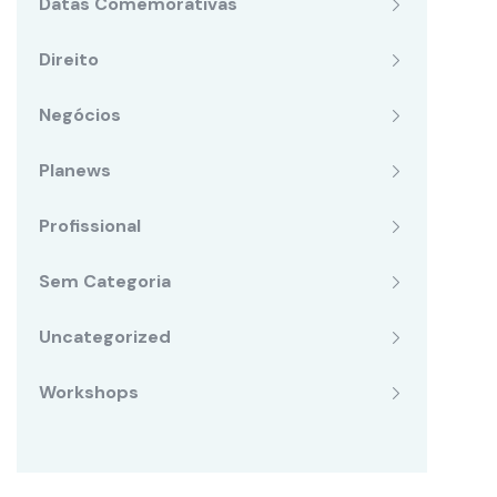
Datas Comemorativas
Direito
Negócios
Planews
Profissional
Sem Categoria
Uncategorized
Workshops