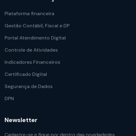
Plataforma financeira
Gestão Contábil, Fiscal e DP
Portal Atendimento Digital
Controle de Atividades
Indicadores Financeiros
Certificado Digital
Segurança de Dados
DPN
Newsletter
Cadastre-se e fique por dentro das novidadedes.