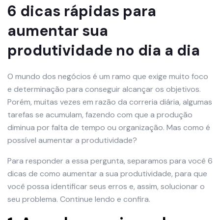
6 dicas rápidas para
aumentar sua
produtividade no dia a dia
O mundo dos negócios é um ramo que exige muito foco
e determinação para conseguir alcançar os objetivos.
Porém, muitas vezes em razão da correria diária, algumas
tarefas se acumulam, fazendo com que a produção
diminua por falta de tempo ou organização. Mas como é
possível aumentar a produtividade?
Para responder a essa pergunta, separamos para você 6
dicas de como aumentar a sua produtividade, para que
você possa identificar seus erros e, assim, solucionar o
seu problema. Continue lendo e confira.