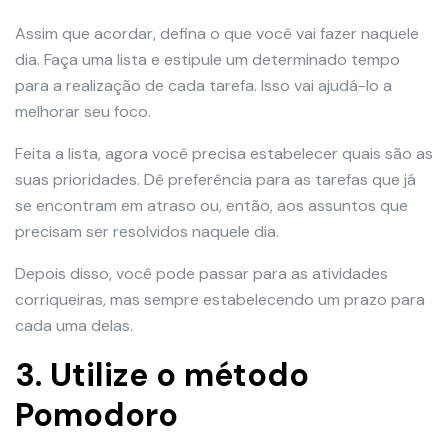
Assim que acordar, defina o que você vai fazer naquele
dia. Faça uma lista e estipule um determinado tempo
para a realização de cada tarefa. Isso vai ajudá-lo a
melhorar seu foco.
Feita a lista, agora você precisa estabelecer quais são as
suas prioridades. Dê preferência para as tarefas que já
se encontram em atraso ou, então, aos assuntos que
precisam ser resolvidos naquele dia.
Depois disso, você pode passar para as atividades
corriqueiras, mas sempre estabelecendo um prazo para
cada uma delas.
3. Utilize o método
Pomodoro