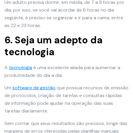
Um adulto precisa dormir, em média, de 7 a 8 horas por
dia, por isso, se você vai acordar às 6 horas no dia
seguinte, é preciso se organizar e ir para a cama, entre
as 22 e 23 horas.
6. Seja um adepto da
tecnologia
A
tecnologia
é uma excelente aliada para aumentar a
produtividade do dia a dia.
Um
software de gestão
que possua recursos de emissão
de protocolos, criação de tarefas e consultas rápidas
de informação pode ajudar na operação das suas
tarefas diariamente.
Sem contar que seus resultados são precisos, longe das
margens de erros oferecidas pelas planilhas manuais.