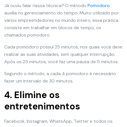
Já ouviu falar nessa técnica? O método
Pomodoro
auxilia no gerenciamento do tempo. Muito utilizado por
vários empreendedores no mundo inteiro, essa prática
consiste em trabalhar em blocos de tempo, os
chamados pomodoro.
Cada pomodoro possui 25 minutos, nos quais você deve
realizar as suas atividades, sem qualquer interrupção.
Após os 25 minutos, você faz uma pausa de 5 minutos.
Segundo o método, a cada 4 pomodoro é necessário
fazer um intervalo de 30 minutos.
4. Elimine os
entretenimentos
Facebook, Instagram, WhatsApp, Twitter e todos os