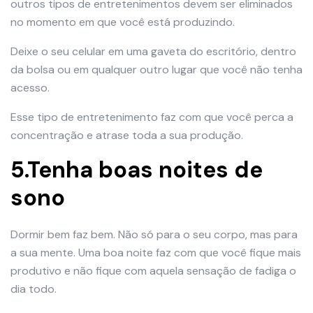
outros tipos de entretenimentos devem ser eliminados
no momento em que você está produzindo.
Deixe o seu celular em uma gaveta do escritório, dentro
da bolsa ou em qualquer outro lugar que você não tenha
acesso.
Esse tipo de entretenimento faz com que você perca a
concentração e atrase toda a sua produção.
5.Tenha boas noites de
sono
Dormir bem faz bem. Não só para o seu corpo, mas para
a sua mente. Uma boa noite faz com que você fique mais
produtivo e não fique com aquela sensação de fadiga o
dia todo.