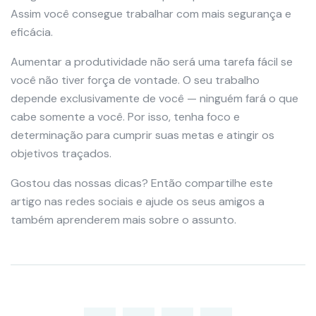
Assim você consegue trabalhar com mais segurança e
eficácia.
Aumentar a produtividade não será uma tarefa fácil se
você não tiver força de vontade. O seu trabalho
depende exclusivamente de você — ninguém fará o que
cabe somente a você. Por isso, tenha foco e
determinação para cumprir suas metas e atingir os
objetivos traçados.
Gostou das nossas dicas? Então compartilhe este
artigo nas redes sociais e ajude os seus amigos a
também aprenderem mais sobre o assunto.