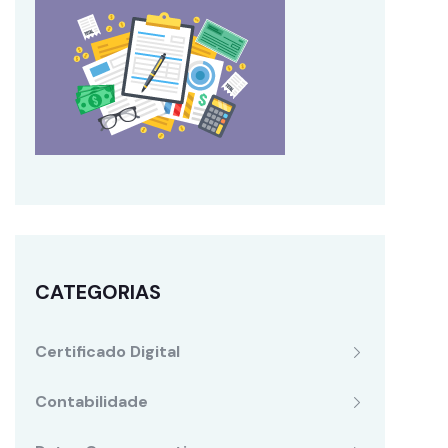
CATEGORIAS
Certificado Digital
Contabilidade