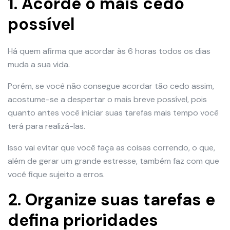
1. Acorde o mais cedo
possível
Há quem afirma que acordar às 6 horas todos os dias
muda a sua vida.
Porém, se você não consegue acordar tão cedo assim,
acostume-se a despertar o mais breve possível, pois
quanto antes você iniciar suas tarefas mais tempo você
terá para realizá-las.
Isso vai evitar que você faça as coisas correndo, o que,
além de gerar um grande estresse, também faz com que
você fique sujeito a erros.
2. Organize suas tarefas e
defina prioridades