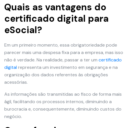
Quais as vantagens do
certificado digital para
eSocial?
Em um primeiro momento, essa obrigatoriedade pode
parecer mais uma despesa fixa para a empresa, mas isso
não é verdade. Na realidade, passar a ter um
certificado
digital
representa um investimento em segurança e na
organização dos dados referentes às obrigações
acessórias.
As informações são transmitidas ao fisco de forma mais
ágil, facilitando os processos internos, diminuindo a
burocracia e, consequentemente, diminuindo custos do
negócio.