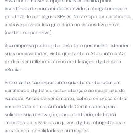
Essa costuma ser a opção mais escolhida pelos
escritórios de contabilidade devido à obrigatoriedade
de utilizá-lo por alguns SPEDs. Neste tipo de certificado,
a chave privada fica guardada no dispositivo móvel
(cartão ou pendrive).
Sua empresa pode optar pelo tipo que melhor atender
suas necessidades, visto que tanto o A1 quanto o A3
podem ser utilizados como certificação digital para
eSocial.
Entretanto, tão importante quanto contar com um
certificado digital é prestar atenção ao seu prazo de
validade. Antes do vencimento, cabe a empresa entrar
em contato com a Autoridade Certificadora para
solicitar sua renovação, caso contrário, ela ficará
impedida de enviar os arquivos digitais obrigatórios e
arcará com penalidades e autuações.