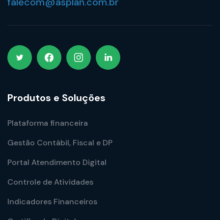
falecom@asplan.com.br
Produtos e Soluções
Plataforma financeira
Gestão Contábil, Fiscal e DP
Portal Atendimento Digital
Controle de Atividades
Indicadores Financeiros