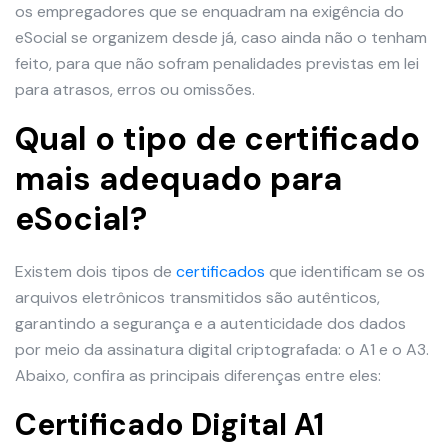
os empregadores que se enquadram na exigência do
eSocial se organizem desde já, caso ainda não o tenham
feito, para que não sofram penalidades previstas em lei
para atrasos, erros ou omissões.
Qual o tipo de certificado
mais adequado para
eSocial?
Existem dois tipos de
certificados
que identificam se os
arquivos eletrônicos transmitidos são autênticos,
garantindo a segurança e a autenticidade dos dados
por meio da assinatura digital criptografada: o A1 e o A3.
Abaixo, confira as principais diferenças entre eles:
Certificado Digital A1