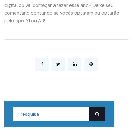
digital ou vai começar a fazer esse ano? Deixe seu
comentário contando se vocês optaram ou optarão
pelo tipo A1 ou A3!