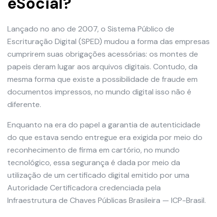
eSocial?
Lançado no ano de 2007, o Sistema Público de
Escrituração Digital (SPED) mudou a forma das empresas
cumprirem suas obrigações acessórias: os montes de
papeis deram lugar aos arquivos digitais. Contudo, da
mesma forma que existe a possibilidade de fraude em
documentos impressos, no mundo digital isso não é
diferente.
Enquanto na era do papel a garantia de autenticidade
do que estava sendo entregue era exigida por meio do
reconhecimento de firma em cartório, no mundo
tecnológico, essa segurança é dada por meio da
utilização de um certificado digital emitido por uma
Autoridade Certificadora credenciada pela
Infraestrutura de Chaves Públicas Brasileira — ICP-Brasil.