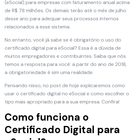
(eSocial) para empresas com faturamento anual acima
de R$ 78 milhões. Os demais terão até o mês de julho
desse ano para adequar seus processos internos
relacionados a esse sistema.
No entanto, você já sabe se é obrigatório o uso do
certificado digital para eSocial? Essa é a dúvida de
muitos empregadores e contribuintes. Saiba que nós
temos a resposta para você: a partir do ano de 2018,
a obrigatoriedade é sim uma realidade.
Pensando nisso, no post de hoje explicaremos como
usar o certificado digital no eSocial e como escolher o
tipo mais apropriado para a sua empresa. Confira!
Como funciona o
Certificado Digital para