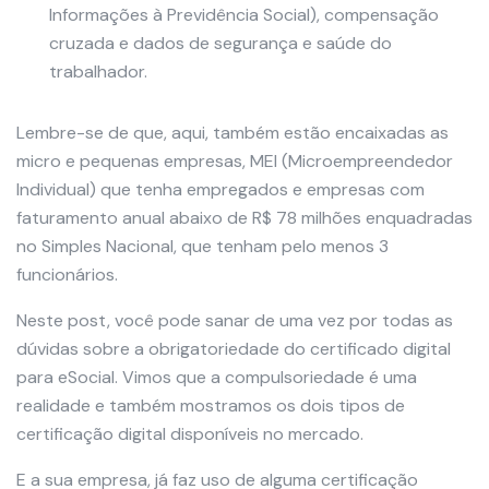
Informações à Previdência Social), compensação
cruzada e dados de segurança e saúde do
trabalhador.
Lembre-se de que, aqui, também estão encaixadas as
micro e pequenas empresas, MEI (Microempreendedor
Individual) que tenha empregados e empresas com
faturamento anual abaixo de R$ 78 milhões enquadradas
no Simples Nacional, que tenham pelo menos 3
funcionários.
Neste post, você pode sanar de uma vez por todas as
dúvidas sobre a obrigatoriedade do certificado digital
para eSocial. Vimos que a compulsoriedade é uma
realidade e também mostramos os dois tipos de
certificação digital disponíveis no mercado.
E a sua empresa, já faz uso de alguma certificação