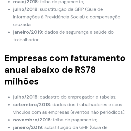
maio/2018:
folha de pagamento;
julho/2018:
substituição da GFIP (Guia de
Informações à Previdência Social) e compensação
cruzada;
janeiro/2019:
dados de segurança e saúde do
trabalhador.
Empresas com faturamento
anual abaixo de R$78
milhões
julho/2018:
cadastro do empregador e tabelas;
setembro/2018:
dados dos trabalhadores e seus
vínculos com as empresas (eventos não periódicos);
novembro/2018:
folha de pagamento;
janeiro/2019:
substituição da GFIP (Guia de