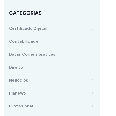
CATEGORIAS
Certificado Digital
Contabilidade
Datas Comemorativas
Direito
Negócios
Planews
Profissional