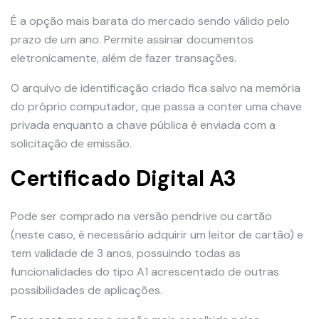
É a opção mais barata do mercado sendo válido pelo
prazo de um ano. Permite assinar documentos
eletronicamente, além de fazer transações.
O arquivo de identificação criado fica salvo na memória
do próprio computador, que passa a conter uma chave
privada enquanto a chave pública é enviada com a
solicitação de emissão.
Certificado Digital A3
Pode ser comprado na versão pendrive ou cartão
(neste caso, é necessário adquirir um leitor de cartão) e
tem validade de 3 anos, possuindo todas as
funcionalidades do tipo A1 acrescentado de outras
possibilidades de aplicações.