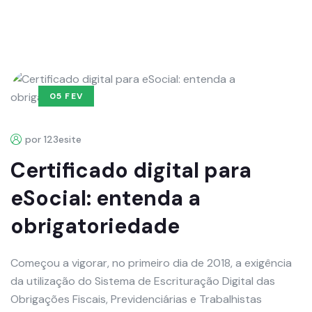
05 FEV
por 123esite
Certificado digital para
eSocial: entenda a
obrigatoriedade
Começou a vigorar, no primeiro dia de 2018, a exigência
da utilização do Sistema de Escrituração Digital das
Obrigações Fiscais, Previdenciárias e Trabalhistas