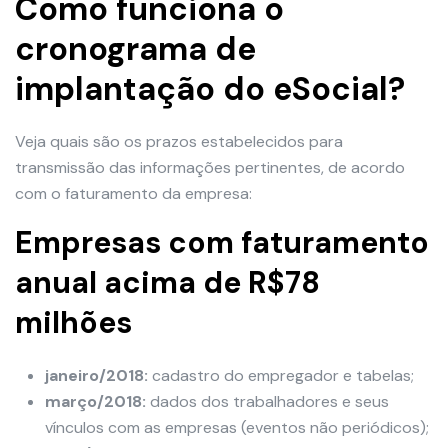
Como funciona o
cronograma de
implantação do eSocial?
Veja quais são os prazos estabelecidos para
transmissão das informações pertinentes, de acordo
com o faturamento da empresa:
Empresas com faturamento
anual acima de R$78
milhões
janeiro/2018:
cadastro do empregador e tabelas;
março/2018:
dados dos trabalhadores e seus
vínculos com as empresas (eventos não periódicos);