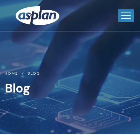
HOME
BLOG
Blog