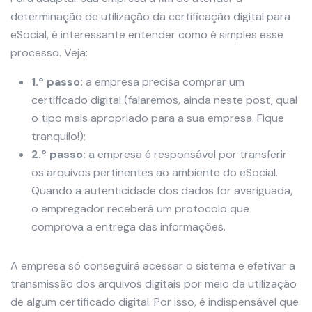
determinação de utilização da certificação digital para
eSocial, é interessante entender como é simples esse
processo. Veja:
1.º passo:
a empresa precisa comprar um
certificado digital (falaremos, ainda neste post, qual
o tipo mais apropriado para a sua empresa. Fique
tranquilo!);
2.º passo:
a empresa é responsável por transferir
os arquivos pertinentes ao ambiente do eSocial.
Quando a autenticidade dos dados for averiguada,
o empregador receberá um protocolo que
comprova a entrega das informações.
A empresa só conseguirá acessar o sistema e efetivar a
transmissão dos arquivos digitais por meio da utilização
de algum certificado digital. Por isso, é indispensável que