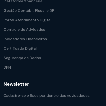
Plataforma financeira
Gestão Contábil, Fiscal e DP
Portal Atendimento Digital
Controle de Atividades
Indicadores Financeiros
Certificado Digital
Segurança de Dados
DPN
Newsletter
Cadastre-se e fique por dentro das novidadedes.