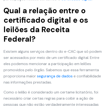
Qual a relação entre o
certificado digital e os
leilões da Receita
Federal?
Existem alguns serviços dentro do e-CAC que só podem
ser acessados por meio de um certificado digital. Entre
eles podemos mencionar a participação em leilões
promovidos pelo órgão. Sabemos que essa ferramenta
proporciona maior
segurança de dados
e confiabilidade
nas informações prestadas.
Como o leilão é considerado um certame licitatório, foi
necessário criar certas regras para coibir a ação de
pessoas que não estão verdadeiramente interessadas