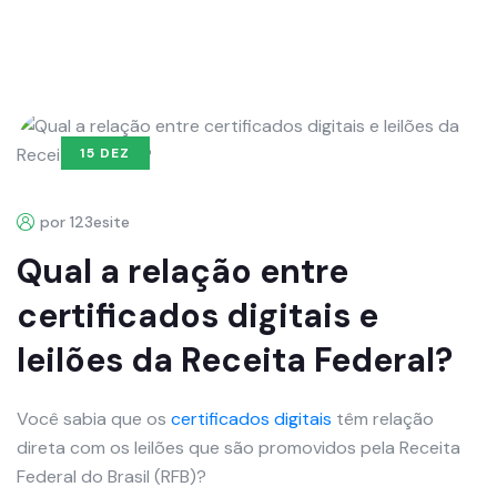
15 DEZ
por 123esite
Qual a relação entre
certificados digitais e
leilões da Receita Federal?
Você sabia que os
certificados digitais
têm relação
direta com os leilões que são promovidos pela Receita
Federal do Brasil (RFB)?