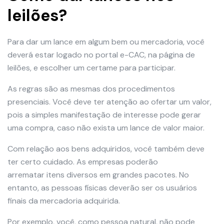
leilões?
Para dar um lance em algum bem ou mercadoria, você
deverá estar logado no portal e-CAC, na página de
leilões, e escolher um certame para participar.
As regras são as mesmas dos procedimentos
presenciais. Você deve ter atenção ao ofertar um valor,
pois a simples manifestação de interesse pode gerar
uma compra, caso não exista um lance de valor maior.
Com relação aos bens adquiridos, você também deve
ter certo cuidado. As empresas poderão
arrematar itens diversos em grandes pacotes. No
entanto, as pessoas físicas deverão ser os usuários
finais da mercadoria adquirida.
Por exemplo, você, como pessoa natural, não pode