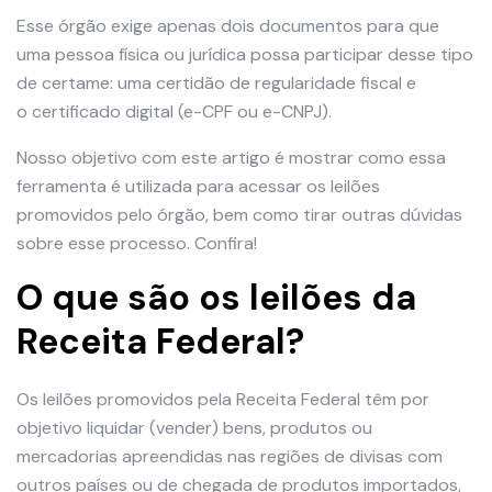
Esse órgão exige apenas dois documentos para que
uma pessoa física ou jurídica possa participar desse tipo
de certame: uma certidão de regularidade fiscal e
o certificado digital (e-CPF ou e-CNPJ).
Nosso objetivo com este artigo é mostrar como essa
ferramenta é utilizada para acessar os leilões
promovidos pelo órgão, bem como tirar outras dúvidas
sobre esse processo. Confira!
O que são os leilões da
Receita Federal?
Os leilões promovidos pela Receita Federal têm por
objetivo liquidar (vender) bens, produtos ou
mercadorias apreendidas nas regiões de divisas com
outros países ou de chegada de produtos importados,