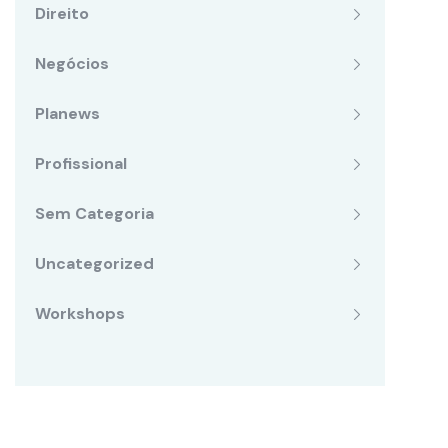
Direito
Negócios
Planews
Profissional
Sem Categoria
Uncategorized
Workshops