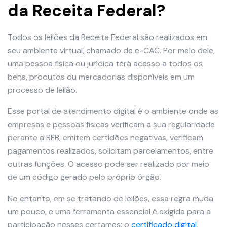
da Receita Federal?
Todos os leilões da Receita Federal são realizados em
seu ambiente virtual, chamado de e-CAC. Por meio dele,
uma pessoa física ou jurídica terá acesso a todos os
bens, produtos ou mercadorias disponíveis em um
processo de leilão.
Esse portal de atendimento digital é o ambiente onde as
empresas e pessoas físicas verificam a sua regularidade
perante a RFB, emitem certidões negativas, verificam
pagamentos realizados, solicitam parcelamentos, entre
outras funções. O acesso pode ser realizado por meio
de um código gerado pelo próprio órgão.
No entanto, em se tratando de leilões, essa regra muda
um pouco, e uma ferramenta essencial é exigida para a
participação nesses certames: o
certificado digital
.