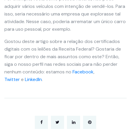
adquirir vários veículos com intenção de vendê-los. Para
isso, seria necessário uma empresa que explorasse tal
atividade. Nesse caso, poderia arrematar um único carro
para uso pessoal, por exemplo.
Gostou deste artigo sobre a relação dos certificados
digitais com os leilões da Receita Federal? Gostaria de
ficar por dentro de mais assuntos como este? Então,
siga o nosso perfil nas redes sociais para não perder
nenhum conteúdo: estamos no
Facebook
,
Twitter
e
LinkedIn
.