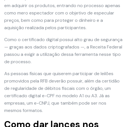
em adquirir os produtos, entrando no processo apenas
como mero espectador com o objetivo de especular
preços, bem como para proteger o dinheiro e a
aquisição realizada pelos participantes.
Como o certificado digital possui alto grau de segurança
— graças aos dados criptografados —, a Receita Federal
passou a exigir a utilização dessa ferramenta nesse tipo
de processo.
As pessoas físicas que quiserem participar de leilões
promovidos pela RFB deverão possuir, além da certidão
de regularidade de débitos fiscais com o órgão, um
certificado digital e-CPF no modelo A1 ou A3. Já as
empresas, um e-CNPJ, que também pode ser nos
mesmos formatos.
Como dar lances nos