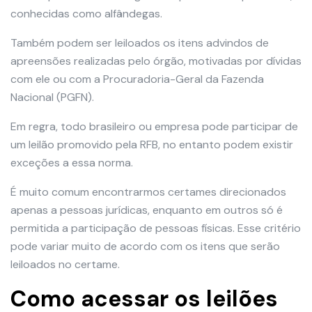
conhecidas como alfândegas.
Também podem ser leiloados os itens advindos de
apreensões realizadas pelo órgão, motivadas por dívidas
com ele ou com a Procuradoria-Geral da Fazenda
Nacional (PGFN).
Em regra, todo brasileiro ou empresa pode participar de
um leilão promovido pela RFB, no entanto podem existir
exceções a essa norma.
É muito comum encontrarmos certames direcionados
apenas a pessoas jurídicas, enquanto em outros só é
permitida a participação de pessoas físicas. Esse critério
pode variar muito de acordo com os itens que serão
leiloados no certame.
Como acessar os leilões