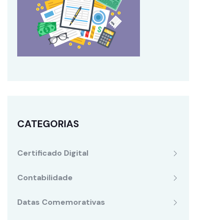
CATEGORIAS
Certificado Digital
Contabilidade
Datas Comemorativas