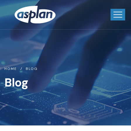
HOME
BLOG
Blog