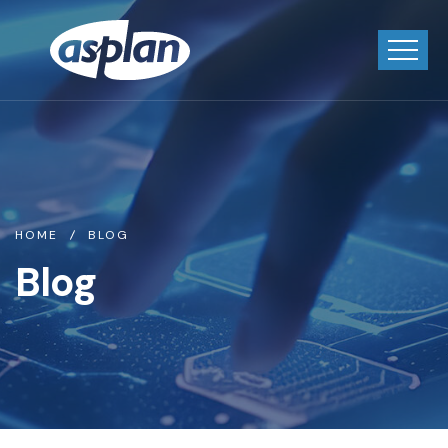
HOME
BLOG
Blog