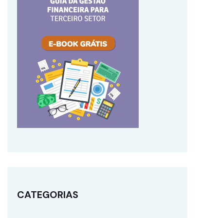
CATEGORIAS