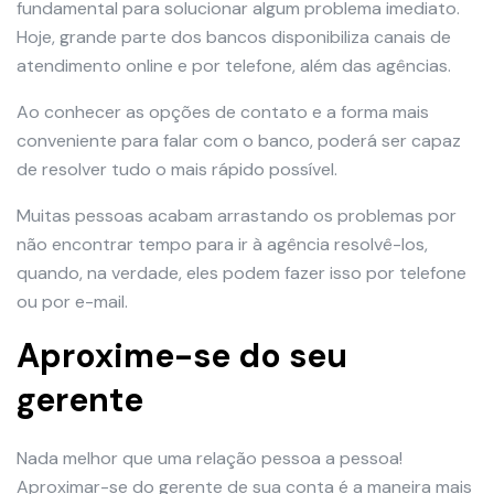
fundamental para solucionar algum problema imediato.
Hoje, grande parte dos bancos disponibiliza canais de
atendimento online e por telefone, além das agências.
Ao conhecer as opções de contato e a forma mais
conveniente para falar com o banco, poderá ser capaz
de resolver tudo o mais rápido possível.
Muitas pessoas acabam arrastando os problemas por
não encontrar tempo para ir à agência resolvê-los,
quando, na verdade, eles podem fazer isso por telefone
ou por e-mail.
Aproxime-se do seu
gerente
Nada melhor que uma relação pessoa a pessoa!
Aproximar-se do gerente de sua conta é a maneira mais