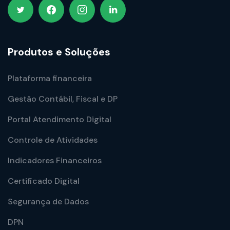
Produtos e Soluções
Plataforma financeira
Gestão Contábil, Fiscal e DP
Portal Atendimento Digital
Controle de Atividades
Indicadores Financeiros
Certificado Digital
Segurança de Dados
DPN