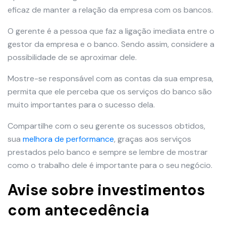
eficaz de manter a relação da empresa com os bancos.
O gerente é a pessoa que faz a ligação imediata entre o
gestor da empresa e o banco. Sendo assim, considere a
possibilidade de se aproximar dele.
Mostre-se responsável com as contas da sua empresa,
permita que ele perceba que os serviços do banco são
muito importantes para o sucesso dela.
Compartilhe com o seu gerente os sucessos obtidos,
sua
melhora de performance
, graças aos serviços
prestados pelo banco e sempre se lembre de mostrar
como o trabalho dele é importante para o seu negócio.
Avise sobre investimentos
com antecedência