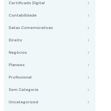
Certificado Digital
Contabilidade
Datas Comemorativas
Direito
Negócios
Planews
Profissional
Sem Categoria
Uncategorized