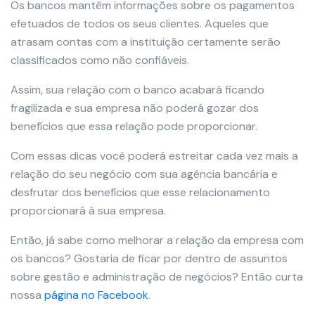
Os bancos mantêm informações sobre os pagamentos
efetuados de todos os seus clientes. Aqueles que
atrasam contas com a instituição certamente serão
classificados como não confiáveis.
Assim, sua relação com o banco acabará ficando
fragilizada e sua empresa não poderá gozar dos
benefícios que essa relação pode proporcionar.
Com essas dicas você poderá estreitar cada vez mais a
relação do seu negócio com sua agência bancária e
desfrutar dos benefícios que esse relacionamento
proporcionará à sua empresa.
Então, já sabe como melhorar a relação da empresa com
os bancos? Gostaria de ficar por dentro de assuntos
sobre gestão e administração de negócios? Então curta
nossa
página no Facebook
.