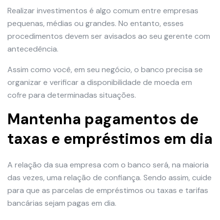
Realizar investimentos é algo comum entre empresas
pequenas, médias ou grandes. No entanto, esses
procedimentos devem ser avisados ao seu gerente com
antecedência.
Assim como você, em seu negócio, o banco precisa se
organizar e verificar a disponibilidade de moeda em
cofre para determinadas situações.
Mantenha pagamentos de
taxas e empréstimos em dia
A relação da sua empresa com o banco será, na maioria
das vezes, uma relação de confiança. Sendo assim, cuide
para que as parcelas de empréstimos ou taxas e tarifas
bancárias sejam pagas em dia.