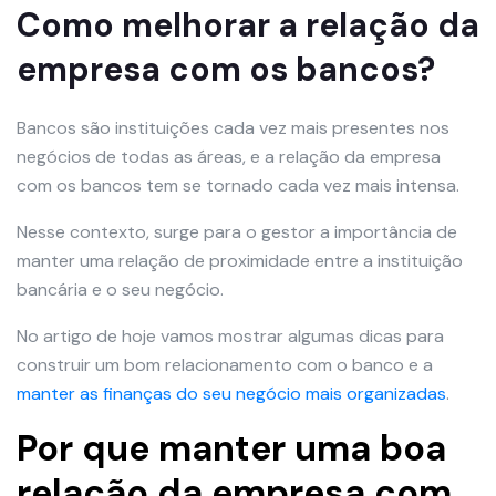
Como melhorar a relação da
empresa com os bancos?
Bancos são instituições cada vez mais presentes nos
negócios de todas as áreas, e a relação da empresa
com os bancos tem se tornado cada vez mais intensa.
Nesse contexto, surge para o gestor a importância de
manter uma relação de proximidade entre a instituição
bancária e o seu negócio.
No artigo de hoje vamos mostrar algumas dicas para
construir um bom relacionamento com o banco e a
manter as finanças do seu negócio mais organizadas
.
Por que manter uma boa
relação da empresa com