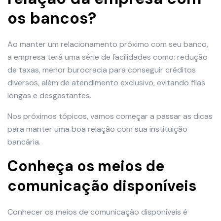
os bancos?
Ao manter um relacionamento próximo com seu banco,
a empresa terá uma série de facilidades como: redução
de taxas, menor burocracia para conseguir créditos
diversos, além de atendimento exclusivo, evitando filas
longas e desgastantes.
Nos próximos tópicos, vamos começar a passar as dicas
para manter uma boa relação com sua instituição
bancária.
Conheça os meios de
comunicação disponíveis
Conhecer os meios de comunicação disponíveis é