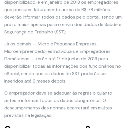
disponibilizado, e em janeiro de 2018 os empregadores
que possuem faturamento acima de R$ 78 milhões
deverão informar todos os dados pelo portal, tendo um
prazo maior apenas para o envio dos dados de Saúde e
Segurança do Trabalho (SST).
Já os demais — Micro e Pequenas Empresas,
Microempreendedores Individuais e Empregadores
Domésticos — terão até 1º de junho de 2018 para
disponibilizar todas as informações dos funcionários no
eSocial, sendo que os dados de SST poderão ser
inseridos até 6 meses depois.
O empregador deve se adequar às regras o quanto
antes e informar todos os dados obrigatórios. O
descumprimento das normas acarretará em multas
previstas na legislação.