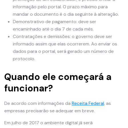
informação pelo portal. O prazo máximo para
mandar o documento é o dia seguinte à alteração.
Demonstrativo de pagamento: deve ser
encaminhado até o dia 7 de cada mês.
Contratações e demissões: o governo deve ser
informado assim que elas ocorrerem. Ao enviar os
dados para o portal, será gerado um número de
protocolo.
Quando ele começará a
funcionar?
De acordo com informações da
Receita Federal
, as
empresas precisarão se adequar em breve.
Em julho de 2017 o ambiente digital já será