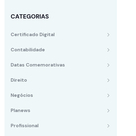
CATEGORIAS
Certificado Digital
Contabilidade
Datas Comemorativas
Direito
Negócios
Planews
Profissional