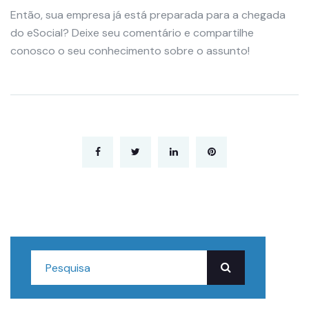
Então, sua empresa já está preparada para a chegada
do eSocial? Deixe seu comentário e compartilhe
conosco o seu conhecimento sobre o assunto!