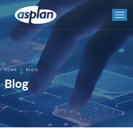
HOME
BLOG
Blog