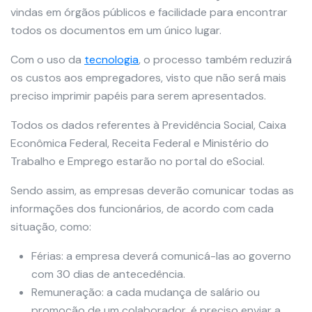
vindas em órgãos públicos e facilidade para encontrar
todos os documentos em um único lugar.
Com o uso da
tecnologia
, o processo também reduzirá
os custos aos empregadores, visto que não será mais
preciso imprimir papéis para serem apresentados.
Todos os dados referentes à Previdência Social, Caixa
Econômica Federal, Receita Federal e Ministério do
Trabalho e Emprego estarão no portal do eSocial.
Sendo assim, as empresas deverão comunicar todas as
informações dos funcionários, de acordo com cada
situação, como:
Férias: a empresa deverá comunicá-las ao governo
com 30 dias de antecedência.
Remuneração: a cada mudança de salário ou
promoção de um colaborador, é preciso enviar a