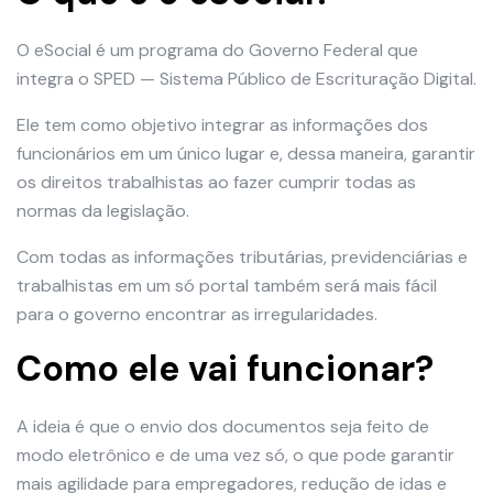
O eSocial é um programa do Governo Federal que
integra o SPED — Sistema Público de Escrituração Digital.
Ele tem como objetivo integrar as informações dos
funcionários em um único lugar e, dessa maneira, garantir
os direitos trabalhistas ao fazer cumprir todas as
normas da legislação.
Com todas as informações tributárias, previdenciárias e
trabalhistas em um só portal também será mais fácil
para o governo encontrar as irregularidades.
Como ele vai funcionar?
A ideia é que o envio dos documentos seja feito de
modo eletrônico e de uma vez só, o que pode garantir
mais agilidade para empregadores, redução de idas e