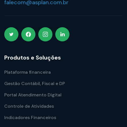
falecom@asplan.com.br
Produtos e Soluções
Plataforma financeira
Gestão Contábil, Fiscal e DP
Portal Atendimento Digital
Controle de Atividades
Indicadores Financeiros