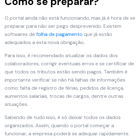
Como se preparar?
O portal ainda não está funcionando, mas já é hora de se
preparar para não ser pego desprevenido. Existem
softwares de
folha de pagamento
que já estão
adequados a esta nova obrigação.
Para isso, é recomendado atualizar os dados dos
colaboradores, corrigir eventuais erros e se certificar de
que todos os tributos estão sendo pagos. Também é
importante verificar se não há falhas de informações
como: falta de registro de férias, pedidos de licença,
aumentos salariais, trocas de cargos, dentre outras
situações.
Sabendo de tudo isso, é só deixar todos os dados
organizados. Assim, quando o portal começar a
funcionar, a empresa poderá se adequar rapidamente.