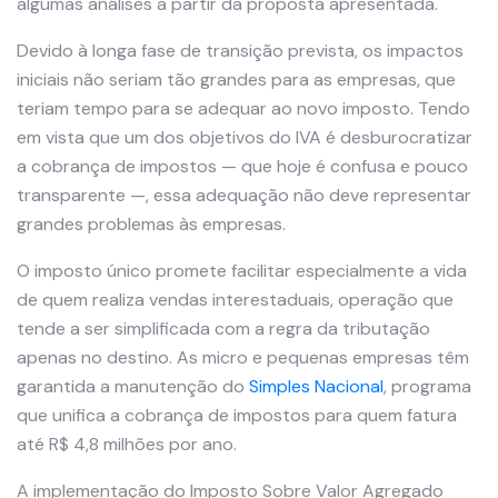
algumas análises a partir da proposta apresentada.
Devido à longa fase de transição prevista, os impactos
iniciais não seriam tão grandes para as empresas, que
teriam tempo para se adequar ao novo imposto. Tendo
em vista que um dos objetivos do IVA é desburocratizar
a cobrança de impostos — que hoje é confusa e pouco
transparente —, essa adequação não deve representar
grandes problemas às empresas.
O imposto único promete facilitar especialmente a vida
de quem realiza vendas interestaduais, operação que
tende a ser simplificada com a regra da tributação
apenas no destino. As micro e pequenas empresas têm
garantida a manutenção do
Simples Nacional
, programa
que unifica a cobrança de impostos para quem fatura
até R$ 4,8 milhões por ano.
A implementação do Imposto Sobre Valor Agregado