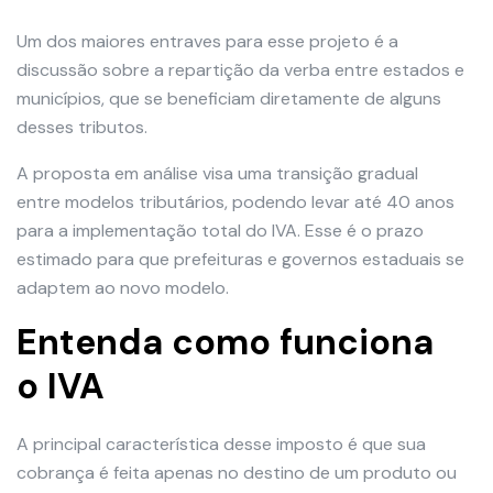
Um dos maiores entraves para esse projeto é a
discussão sobre a repartição da verba entre estados e
municípios, que se beneficiam diretamente de alguns
desses tributos.
A proposta em análise visa uma transição gradual
entre modelos tributários, podendo levar até 40 anos
para a implementação total do IVA. Esse é o prazo
estimado para que prefeituras e governos estaduais se
adaptem ao novo modelo.
Entenda como funciona
o IVA
A principal característica desse imposto é que sua
cobrança é feita apenas no destino de um produto ou