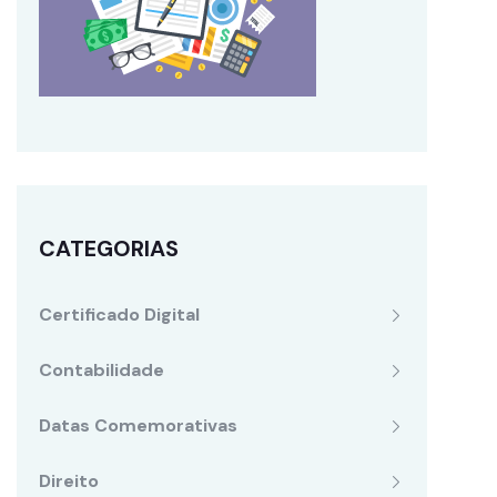
CATEGORIAS
Certificado Digital
Contabilidade
Datas Comemorativas
Direito