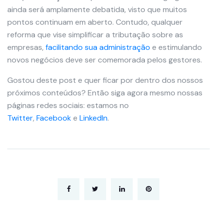
ainda será amplamente debatida, visto que muitos
pontos continuam em aberto. Contudo, qualquer
reforma que vise simplificar a tributação sobre as
empresas,
facilitando sua administração
e estimulando
novos negócios deve ser comemorada pelos gestores.
Gostou deste post e quer ficar por dentro dos nossos
próximos conteúdos? Então siga agora mesmo nossas
páginas redes sociais: estamos no
Twitter
,
Facebook
e
LinkedIn
.