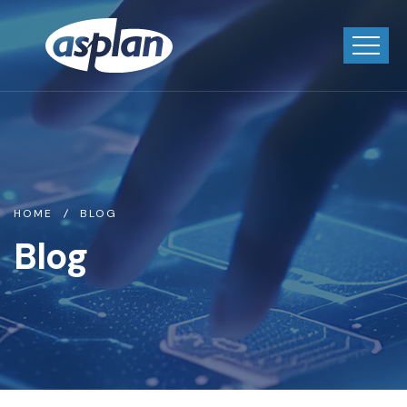
HOME
BLOG
Blog