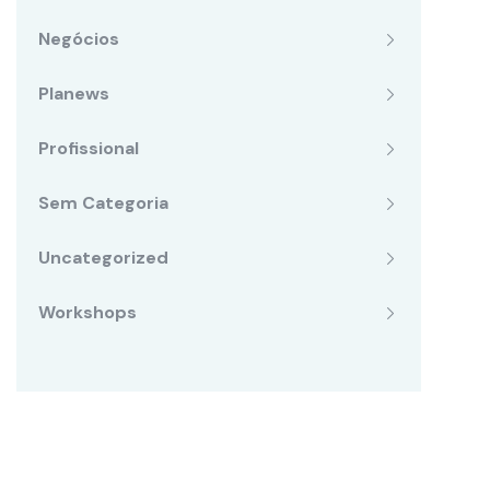
Negócios
Planews
Profissional
Sem Categoria
Uncategorized
Workshops