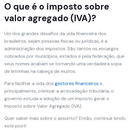
O que é o imposto sobre
valor agregado (IVA)?
Um dos grandes desafios da vida financeira dos
brasileiros, sejam pessoas físicas ou jurídicas, é a
administração dos impostos. São tantos os encargos
cobrados por municípios, estados e pela federação, que
seus nomes acabam se tornando uma verdadeira sopa
de letrinhas na cabeça de muitos.
Para facilitar a vida dos
gestores financeiros
e,
principalmente, otimizar a arrecadação tributária, o
governo estuda a adoção de um imposto geral: o
Imposto sobre Valor Agregado (IVA).
Quer saber mais sobre o assunto? Então, continue lendo
este post!