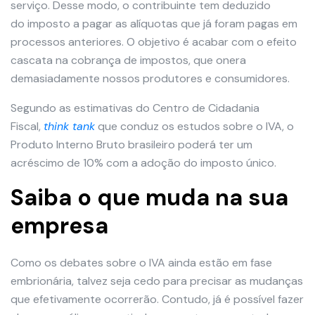
serviço. Desse modo, o contribuinte tem deduzido
do imposto a pagar as alíquotas que já foram pagas em
processos anteriores. O objetivo é acabar com o efeito
cascata na cobrança de impostos, que onera
demasiadamente nossos produtores e consumidores.
Segundo as estimativas do Centro de Cidadania
Fiscal,
think tank
que conduz os estudos sobre o IVA, o
Produto Interno Bruto brasileiro poderá ter um
acréscimo de 10% com a adoção do imposto único.
Saiba o que muda na sua
empresa
Como os debates sobre o IVA ainda estão em fase
embrionária, talvez seja cedo para precisar as mudanças
que efetivamente ocorrerão. Contudo, já é possível fazer