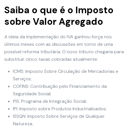
Saiba o que é o Imposto
sobre Valor Agregado
A ideia da implementação do IVA ganhou força nos
últimos meses com as discussões em torno de uma
possível reforma tributária. O novo tributo chegaria para
substituir cinco taxas cobradas atualmente:
ICMS: Imposto Sobre Circulação de Mercadorias e
Serviços;
COFINS: Contribuição pelo Financiamento da
Seguridade Social;
PIS: Programa de Integração Social;
IPI: Imposto sobre Produtos Industrializados;
ISSQN: Imposto Sobre Serviços de Qualquer
Natureza.