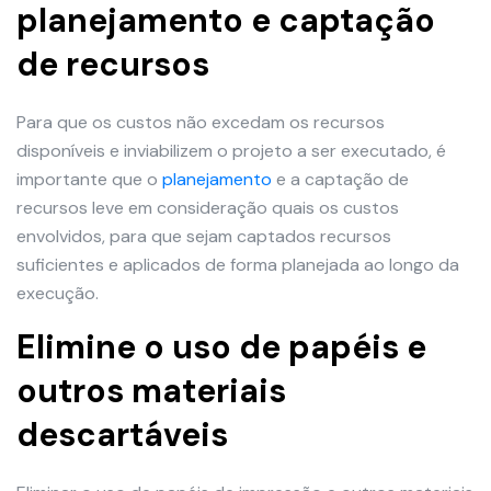
planejamento e captação
de recursos
Para que os custos não excedam os recursos
disponíveis e inviabilizem o projeto a ser executado, é
importante que o
planejamento
e a captação de
recursos leve em consideração quais os custos
envolvidos, para que sejam captados recursos
suficientes e aplicados de forma planejada ao longo da
execução.
Elimine o uso de papéis e
outros materiais
descartáveis