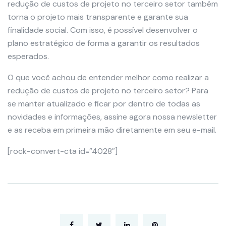
redução de custos de projeto no terceiro setor também
torna o projeto mais transparente e garante sua
finalidade social. Com isso, é possível desenvolver o
plano estratégico de forma a garantir os resultados
esperados.
O que você achou de entender melhor como realizar a
redução de custos de projeto no terceiro setor? Para
se manter atualizado e ficar por dentro de todas as
novidades e informações, assine agora nossa newsletter
e as receba em primeira mão diretamente em seu e-mail.
[rock-convert-cta id=”4028″]