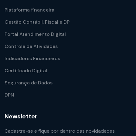
Plataforma financeira
Gestão Contábil, Fiscal e DP
Portal Atendimento Digital
Controle de Atividades
Indicadores Financeiros
Certificado Digital
Segurança de Dados
DPN
Newsletter
Cadastre-se e fique por dentro das novidadedes.