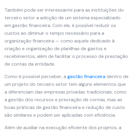
Também pode ser interessante para as instituições do
terceiro setor a adoção de um sistema especializado
em gestão financeira. Com ele, é possível reduzir os
custos ao diminuir o tempo necessário para a
organização financeira — como aquele dedicado à
criação e organização de planilhas de gastos e
recebimentos, além de facilitar o processo de prestação
de contas da entidade.
Como é possível perceber, a
gestão financeira
dentro de
um projeto do terceiro setor tem alguns elementos que
a diferenciam das empresas privadas tradicionais, como
a gestão dos recursos e prestação de contas, mas as
boas práticas de gestão financeira e redução de custo
são similares e podem ser aplicadas com eficiência.
Além de auxiliar na execução eficiente dos projetos, a