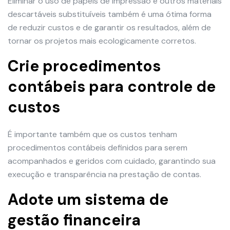
Eliminar o uso de papéis de impressão e outros materiais
descartáveis substituíveis também é uma ótima forma
de reduzir custos e de garantir os resultados, além de
tornar os projetos mais ecologicamente corretos.
Crie procedimentos
contábeis para controle de
custos
É importante também que os custos tenham
procedimentos contábeis definidos para serem
acompanhados e geridos com cuidado, garantindo sua
execução e transparência na prestação de contas.
Adote um sistema de
gestão financeira