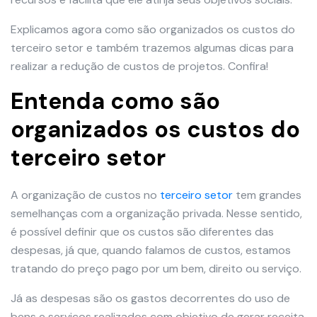
Explicamos agora como são organizados os custos do
terceiro setor e também trazemos algumas dicas para
realizar a redução de custos de projetos. Confira!
Entenda como são
organizados os custos do
terceiro setor
A organização de custos no
terceiro setor
tem grandes
semelhanças com a organização privada. Nesse sentido,
é possível definir que os custos são diferentes das
despesas, já que, quando falamos de custos, estamos
tratando do preço pago por um bem, direito ou serviço.
Já as despesas são os gastos decorrentes do uso de
bens e serviços realizados com objetivo de gerar receita.