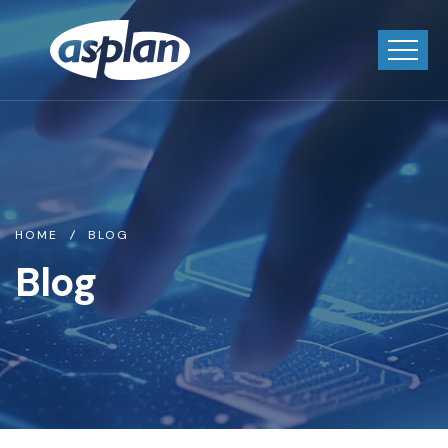
HOME
BLOG
Blog