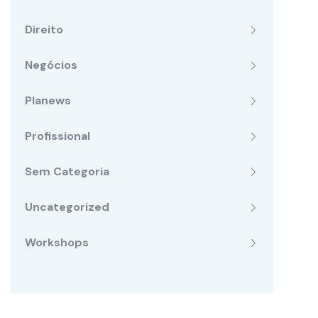
Direito
Negócios
Planews
Profissional
Sem Categoria
Uncategorized
Workshops