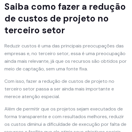
Saiba como fazer a redução
de custos de projeto no
terceiro setor
Reduzir custos é uma das principais preocupações das
empresas e, no terceiro setor, essa é uma preocupação
ainda mais relevante, já que os recursos são obtidos por
meio de captação, sem uma fonte fixa.
Com isso, fazer a redução de custos de projeto no
terceiro setor passa a ser ainda mais importante e
merece atenção especial.
Além de permitir que os projetos sejam executados de
forma transparente e com resultados melhores, reduzir
os custos diminui a dificuldade de execução por falta de
recursos e facilita que ele atinja seus objetivos sociais.