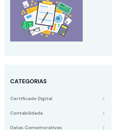
CATEGORIAS
Certificado Digital
Contabilidade
Datas Comemorativas