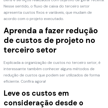
Nesse sentido, o fluxo de caixa do terceiro setor
apresenta custos fixos e variáveis, que mudam de
acordo com o projeto executado.
Aprenda a fazer redução
de custos de projeto no
terceiro setor
Explicada a organização de custos no terceiro setor, é
interessante também conhecer alguns métodos de
redução de custos que podem ser utilizados de forma
eficiente. Confira agora!
Leve os custos em
consideração desde o