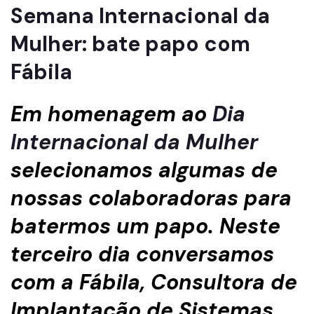
Semana Internacional da
Mulher: bate papo com
Fábila
Em homenagem ao
Dia
Internacional da Mulher
selecionamos algumas de
nossas colaboradoras para
batermos um papo. Neste
terceiro dia conversamos
com a Fábila, Consultora de
Implantação de Sistemas