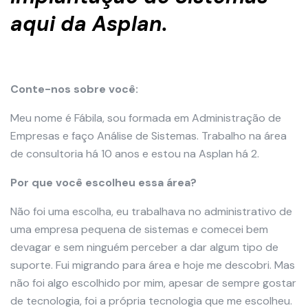
aqui da Asplan.
Conte-nos sobre você:
Meu nome é Fábila, sou formada em Administração de
Empresas e faço Análise de Sistemas. Trabalho na área
de consultoria há 10 anos e estou na Asplan há 2.
Por que você escolheu essa área?
Não foi uma escolha, eu trabalhava no administrativo de
uma empresa pequena de sistemas e comecei bem
devagar e sem ninguém perceber a dar algum tipo de
suporte. Fui migrando para área e hoje me descobri. Mas
não foi algo escolhido por mim, apesar de sempre gostar
de tecnologia, foi a própria tecnologia que me escolheu.