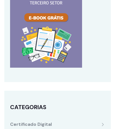
CATEGORIAS
Certificado Digital