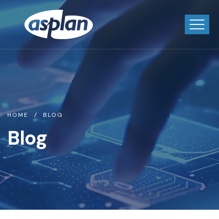
HOME
BLOG
Blog