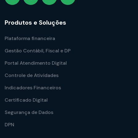
Produtos e Soluções
Plataforma financeira
Gestão Contábil, Fiscal e DP
Portal Atendimento Digital
Controle de Atividades
Indicadores Financeiros
Certificado Digital
Segurança de Dados
DPN