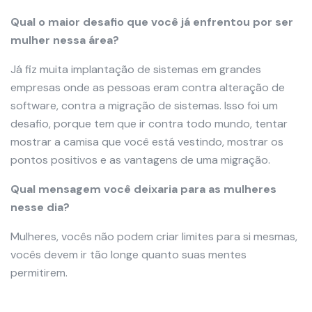
Qual o maior desafio que você já enfrentou por ser
mulher nessa área?
Já fiz muita implantação de sistemas em grandes
empresas onde as pessoas eram contra alteração de
software, contra a migração de sistemas. Isso foi um
desafio, porque tem que ir contra todo mundo, tentar
mostrar a camisa que você está vestindo, mostrar os
pontos positivos e as vantagens de uma migração.
Qual mensagem você deixaria para as mulheres
nesse dia?
Mulheres, vocês não podem criar limites para si mesmas,
vocês devem ir tão longe quanto suas mentes
permitirem.