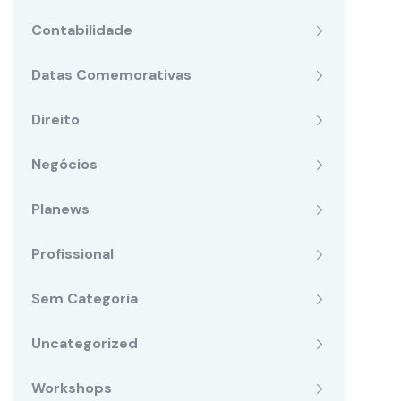
Contabilidade
Datas Comemorativas
Direito
Negócios
Planews
Profissional
Sem Categoria
Uncategorized
Workshops