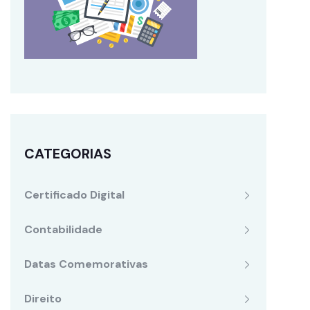
CATEGORIAS
Certificado Digital
Contabilidade
Datas Comemorativas
Direito