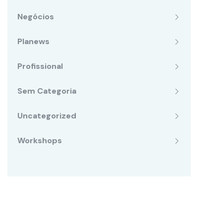
Negócios
Planews
Profissional
Sem Categoria
Uncategorized
Workshops