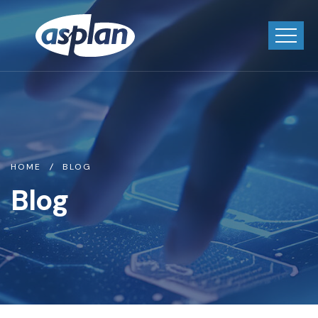
HOME
BLOG
Blog