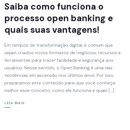
Saiba como funciona o
processo open banking e
quais suas vantagens!
Em tempos de transformação digital, é comum que
sejam criados novos formatos de negócios, recursos e
ferramentas para trazer facilidade e segurança aos
usuários. Nesse sentido, o Open Banking é uma das
tendências em ascensão nos últimos anos. Por isso,
preparamos este conteúdo para que você conheça
melhor esse conceito, como ele funciona e quais […]
LEIA MAIS