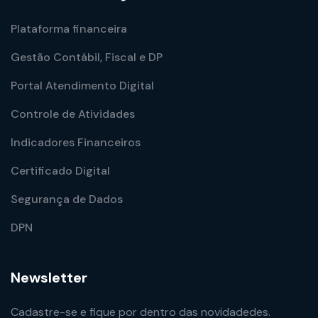
Plataforma financeira
Gestão Contábil, Fiscal e DP
Portal Atendimento Digital
Controle de Atividades
Indicadores Financeiros
Certificado Digital
Segurança de Dados
DPN
Newsletter
Cadastre-se e fique por dentro das novidadedes.