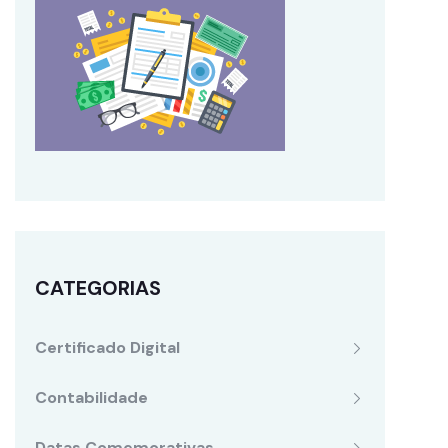
CATEGORIAS
Certificado Digital
Contabilidade
Datas Comemorativas