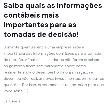
Saiba quais as informações
contábeis mais
importantes para as
tomadas de decisão!
Somente quem gerencia uma empresa sabe a
importância das informações contábeis para a tomada
de decisão. Afinal, se esses dados não forem precisos,
os gestores ficam sem parâmetro sobre como
realmente anda o desempenho da organização, se
devem ou não realizar novos investimentos, entre outras
questões. Por isso, preparamos este conteúdo para que
você saiba […]
LEIA MAIS