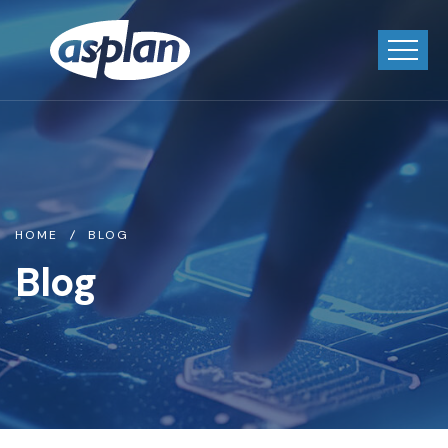
HOME
BLOG
Blog