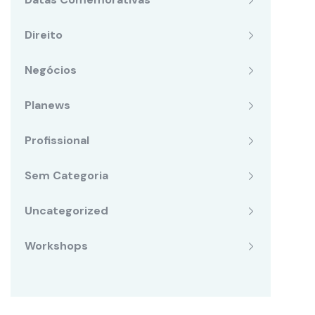
Direito
Negócios
Planews
Profissional
Sem Categoria
Uncategorized
Workshops