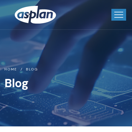
HOME
BLOG
Blog