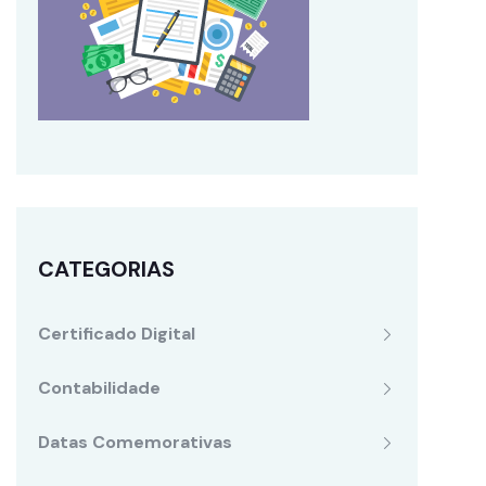
CATEGORIAS
Certificado Digital
Contabilidade
Datas Comemorativas