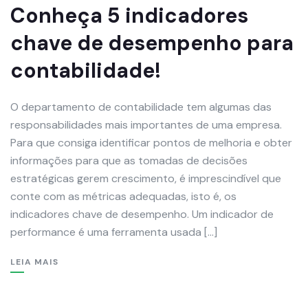
Conheça 5 indicadores
chave de desempenho para
contabilidade!
O departamento de contabilidade tem algumas das
responsabilidades mais importantes de uma empresa.
Para que consiga identificar pontos de melhoria e obter
informações para que as tomadas de decisões
estratégicas gerem crescimento, é imprescindível que
conte com as métricas adequadas, isto é, os
indicadores chave de desempenho. Um indicador de
performance é uma ferramenta usada […]
LEIA MAIS