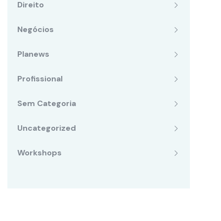
Direito
Negócios
Planews
Profissional
Sem Categoria
Uncategorized
Workshops