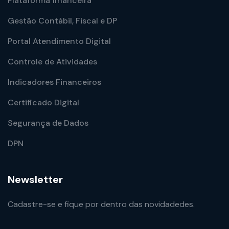
Plataforma financeira
Gestão Contábil, Fiscal e DP
Portal Atendimento Digital
Controle de Atividades
Indicadores Financeiros
Certificado Digital
Segurança de Dados
DPN
Newsletter
Cadastre-se e fique por dentro das novidadedes.