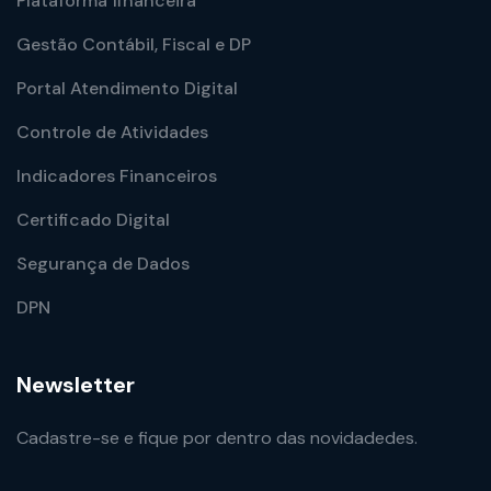
Plataforma financeira
Gestão Contábil, Fiscal e DP
Portal Atendimento Digital
Controle de Atividades
Indicadores Financeiros
Certificado Digital
Segurança de Dados
DPN
Newsletter
Cadastre-se e fique por dentro das novidadedes.