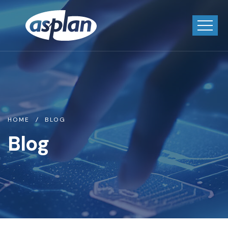
HOME
BLOG
Blog