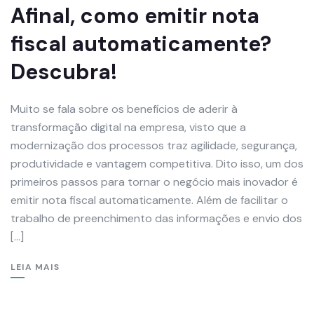
Afinal, como emitir nota
fiscal automaticamente?
Descubra!
Muito se fala sobre os benefícios de aderir à
transformação digital na empresa, visto que a
modernização dos processos traz agilidade, segurança,
produtividade e vantagem competitiva. Dito isso, um dos
primeiros passos para tornar o negócio mais inovador é
emitir nota fiscal automaticamente. Além de facilitar o
trabalho de preenchimento das informações e envio dos
[…]
LEIA MAIS