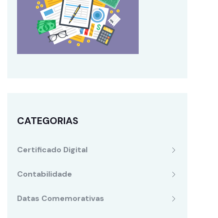
CATEGORIAS
Certificado Digital
Contabilidade
Datas Comemorativas