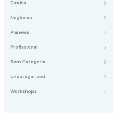
Direito
Negócios
Planews
Profissional
Sem Categoria
Uncategorized
Workshops