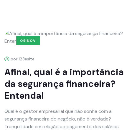
05 NOV
por 123esite
Afinal, qual é a importância
da segurança financeira?
Entenda!
Qual é o gestor empresarial que não sonha com a
segurança financeira do negócio, não é verdade?
Tranquilidade em relação ao pagamento dos salários