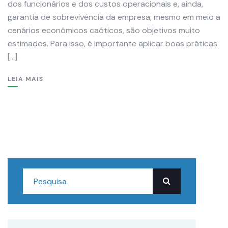
dos funcionários e dos custos operacionais e, ainda,
garantia de sobrevivência da empresa, mesmo em meio a
cenários econômicos caóticos, são objetivos muito
estimados. Para isso, é importante aplicar boas práticas
[…]
LEIA MAIS