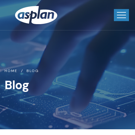
HOME
BLOG
Blog