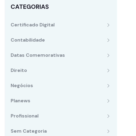
CATEGORIAS
Certificado Digital
Contabilidade
Datas Comemorativas
Direito
Negócios
Planews
Profissional
Sem Categoria