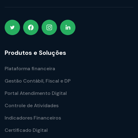
Produtos e Soluções
Plataforma financeira
Gestão Contábil, Fiscal e DP
Portal Atendimento Digital
Controle de Atividades
Indicadores Financeiros
Certificado Digital