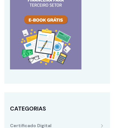
CATEGORIAS
Certificado Digital