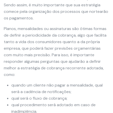
Sendo assim, é muito importante que sua estratégia
comece pela organização dos processos que nortearão
os pagamentos.
Planos, mensalidades ou assinaturas são ótimas formas
de definir a periodicidade da cobrança, algo que facilita
tanto a vida dos consumidores quanto a da própria
empresa, que poderá fazer previsões orçamentárias
com muito mais precisão. Para isso, é importante
responder algumas perguntas que ajudarão a definir
melhor a estratégia de cobrança recorrente adotada,
como:
quando um cliente não pagar a mensalidade, qual
será a cadência de notificações;
qual será o fluxo de cobrança;
qual procedimento será adotado em caso de
inadimplência.