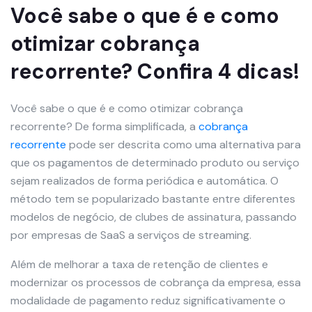
Você sabe o que é e como
otimizar cobrança
recorrente? Confira 4 dicas!
Você sabe o que é e como otimizar cobrança
recorrente? De forma simplificada, a
cobrança
recorrente
pode ser descrita como uma alternativa para
que os pagamentos de determinado produto ou serviço
sejam realizados de forma periódica e automática. O
método tem se popularizado bastante entre diferentes
modelos de negócio, de clubes de assinatura, passando
por empresas de SaaS a serviços de streaming.
Além de melhorar a taxa de retenção de clientes e
modernizar os processos de cobrança da empresa, essa
modalidade de pagamento reduz significativamente o