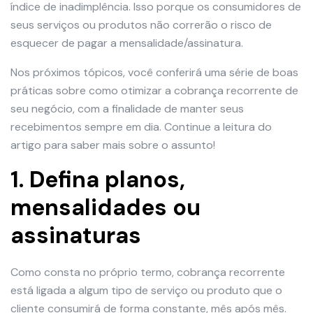
índice de inadimplência. Isso porque os consumidores de
seus serviços ou produtos não correrão o risco de
esquecer de pagar a mensalidade/assinatura.
Nos próximos tópicos, você conferirá uma série de boas
práticas sobre como otimizar a cobrança recorrente de
seu negócio, com a finalidade de manter seus
recebimentos sempre em dia. Continue a leitura do
artigo para saber mais sobre o assunto!
1. Defina planos,
mensalidades ou
assinaturas
Como consta no próprio termo, cobrança recorrente
está ligada a algum tipo de serviço ou produto que o
cliente consumirá de forma constante, mês após mês.