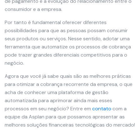
de pagamento e a evolução do relacionamento entre o
consumidor e a empresa.
Por tanto é fundamental oferecer diferentes
possibilidades para que as pessoas possam consumir
seus produtos ou serviços. Nesse sentido, adotar uma
ferramenta que automatize os processos de cobrança
pode trazer grandes diferenciais competitivos para o
negócio.
Agora que você já sabe quais são as melhores práticas
para otimizar a cobrança recorrente da empresa, o que
acha de conhecer uma plataforma de gestão
automatizada para aprimorar ainda mais esses
processos em seu negócio? Entre em
contato
com a
equipe da Asplan para que possamos apresentar as
melhores soluções financeiras tecnológicas do mercado!