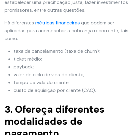
estabelecer uma precificação justa, fazer investimentos
promissores, entre outras questões.
Há diferentes
métricas financeiras
que podem ser
aplicadas para acompanhar a cobrança recorrente, tais
como:
taxa de cancelamento (taxa de churn);
ticket médio;
payback;
valor do ciclo de vida do cliente;
tempo de vida do cliente;
custo de aquisição por cliente (CAC).
3. Ofereça diferentes
modalidades de
pagamento