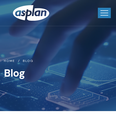
HOME
BLOG
Blog