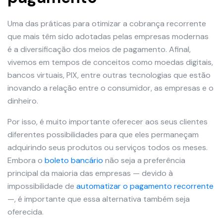
Uma das práticas para otimizar a cobrança recorrente
que mais têm sido adotadas pelas empresas modernas
é a diversificação dos meios de pagamento. Afinal,
vivemos em tempos de conceitos como moedas digitais,
bancos virtuais, PIX, entre outras tecnologias que estão
inovando a relação entre o consumidor, as empresas e o
dinheiro.
Por isso, é muito importante oferecer aos seus clientes
diferentes possibilidades para que eles permaneçam
adquirindo seus produtos ou serviços todos os meses.
Embora o
boleto bancário
não seja a preferência
principal da maioria das empresas — devido à
impossibilidade de
automatizar o pagamento recorrente
—, é importante que essa alternativa também seja
oferecida.