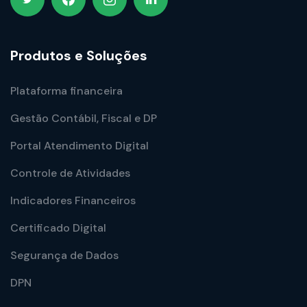
Produtos e Soluções
Plataforma financeira
Gestão Contábil, Fiscal e DP
Portal Atendimento Digital
Controle de Atividades
Indicadores Financeiros
Certificado Digital
Segurança de Dados
DPN