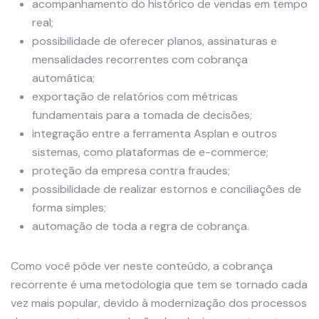
acompanhamento do histórico de vendas em tempo
real;
possibilidade de oferecer planos, assinaturas e
mensalidades recorrentes com cobrança
automática;
exportação de relatórios com métricas
fundamentais para a tomada de decisões;
integração entre a ferramenta Asplan e outros
sistemas, como plataformas de e-commerce;
proteção da empresa contra fraudes;
possibilidade de realizar estornos e conciliações de
forma simples;
automação de toda a regra de cobrança.
Como você pôde ver neste conteúdo, a cobrança
recorrente é uma metodologia que tem se tornado cada
vez mais popular, devido à modernização dos processos