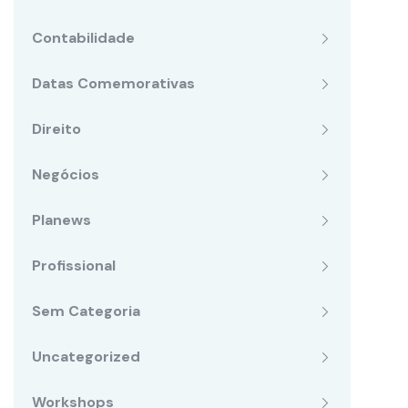
Contabilidade
Datas Comemorativas
Direito
Negócios
Planews
Profissional
Sem Categoria
Uncategorized
Workshops