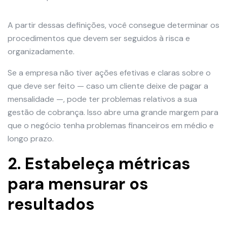
A partir dessas definições, você consegue determinar os
procedimentos que devem ser seguidos à risca e
organizadamente.
Se a empresa não tiver ações efetivas e claras sobre o
que deve ser feito — caso um cliente deixe de pagar a
mensalidade —, pode ter problemas relativos a sua
gestão de cobrança. Isso abre uma grande margem para
que o negócio tenha problemas financeiros em médio e
longo prazo.
2. Estabeleça métricas
para mensurar os
resultados