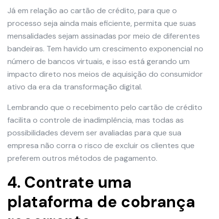
Já em relação ao cartão de crédito, para que o
processo seja ainda mais eficiente, permita que suas
mensalidades sejam assinadas por meio de diferentes
bandeiras. Tem havido um crescimento exponencial no
número de bancos virtuais, e isso está gerando um
impacto direto nos meios de aquisição do consumidor
ativo da era da transformação digital.
Lembrando que o recebimento pelo cartão de crédito
facilita o controle de inadimplência, mas todas as
possibilidades devem ser avaliadas para que sua
empresa não corra o risco de excluir os clientes que
preferem outros métodos de pagamento.
4. Contrate uma
plataforma de cobrança