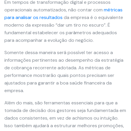
Em tempos de transformação digital e processos
operacionais automatizados, não contar com
métricas
para analisar os resultados
da empresa é o equivalente
moderno da expressão “dar um tiro no escuro”. É
fundamental estabelecer os parâmetros adequados
para acompanhar a evolução do negócio.
Somente dessa maneira será possível ter acesso a
informações pertinentes ao desempenho da estratégia
de cobrança recorrente adotada. As métricas de
performance mostrarão quais pontos precisam ser
ajustados para garantir a boa saúde financeira da
empresa.
Além do mais, são ferramentas essenciais para que a
tomada de decisão dos gestores seja fundamentada em
dados consistentes, em vez de achismos ou intuição.
Isso também ajudará a estruturar melhores promoções,