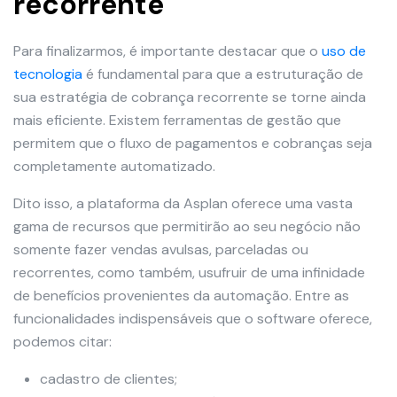
recorrente
Para finalizarmos, é importante destacar que o
uso de
tecnologia
é fundamental para que a estruturação de
sua estratégia de cobrança recorrente se torne ainda
mais eficiente. Existem ferramentas de gestão que
permitem que o fluxo de pagamentos e cobranças seja
completamente automatizado.
Dito isso, a plataforma da Asplan oferece uma vasta
gama de recursos que permitirão ao seu negócio não
somente fazer vendas avulsas, parceladas ou
recorrentes, como também, usufruir de uma infinidade
de benefícios provenientes da automação. Entre as
funcionalidades indispensáveis que o software oferece,
podemos citar:
cadastro de clientes;