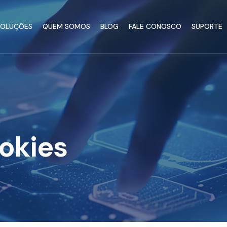
SOLUÇÕES
QUEM SOMOS
BLOG
FALE CONOSCO
SUPORTE
ookies