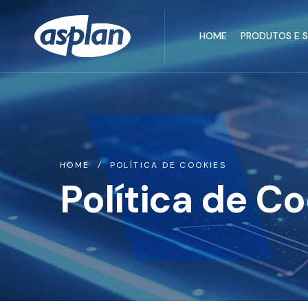
HOME
PRODUTOS E 
HOME
POLÍTICA DE COOKIES
Política de C