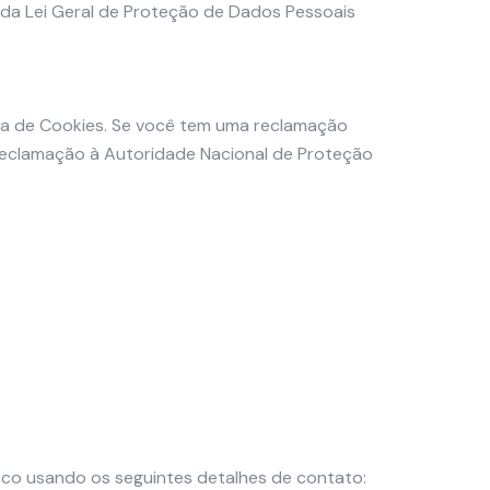
 da Lei Geral de Proteção de Dados Pessoais
tica de Cookies. Se você tem uma reclamação
reclamação à Autoridade Nacional de Proteção
sco usando os seguintes detalhes de contato: