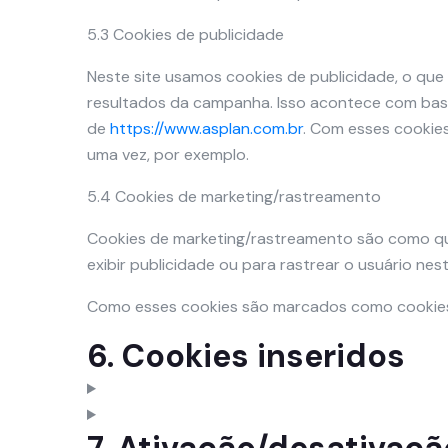
5.3 Cookies de publicidade
Neste site usamos cookies de publicidade, o que
resultados da campanha. Isso acontece com base
de
https://www.asplan.com.br
. Com esses cookies
uma vez, por exemplo.
5.4 Cookies de marketing/rastreamento
Cookies de marketing/rastreamento são como qua
exibir publicidade ou para rastrear o usuário nest
Como esses cookies são marcados como cookies 
6. Cookies inseridos