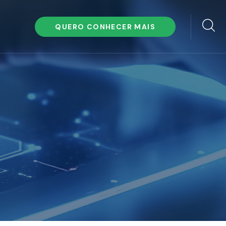
QUERO CONHECER MAIS