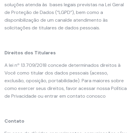
soluções atenda às bases legais previstas na Lei Geral
de Proteção de Dados (“LGPD”), bem como a
disponibilização de um canalde atendimento às
solicitações de titulares de dados pessoais.
Direitos dos Titulares
A lei nº 13.709/2018 concede determinados direitos à
Você como titular dos dados pessoais (acesso,
exclusão, oposição, portabilidade). Para maiores sobre
como exercer seus direitos, favor acessar nossa Política
de Privacidade ou entrar em contato conosco
Contato