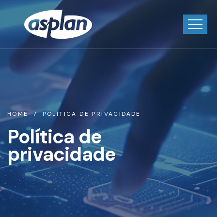
HOME
POLÍTICA DE PRIVACIDADE
Política de
privacidade