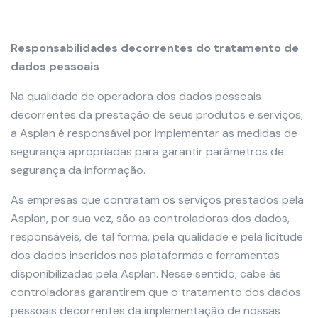
Responsabilidades decorrentes do tratamento de
dados pessoais
Na qualidade de operadora dos dados pessoais
decorrentes da prestação de seus produtos e serviços,
a Asplan é responsável por implementar as medidas de
segurança apropriadas para garantir parâmetros de
segurança da informação.
As empresas que contratam os serviços prestados pela
Asplan, por sua vez, são as controladoras dos dados,
responsáveis, de tal forma, pela qualidade e pela licitude
dos dados inseridos nas plataformas e ferramentas
disponibilizadas pela Asplan. Nesse sentido, cabe às
controladoras garantirem que o tratamento dos dados
pessoais decorrentes da implementação de nossas