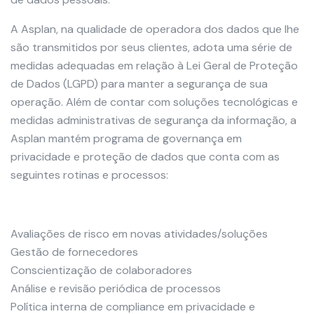
A Asplan, na qualidade de operadora dos dados que lhe
são transmitidos por seus clientes, adota uma série de
medidas adequadas em relação à Lei Geral de Proteção
de Dados (LGPD) para manter a segurança de sua
operação. Além de contar com soluções tecnológicas e
medidas administrativas de segurança da informação, a
Asplan mantém programa de governança em
privacidade e proteção de dados que conta com as
seguintes rotinas e processos:
Avaliações de risco em novas atividades/soluções
Gestão de fornecedores
Conscientização de colaboradores
Análise e revisão periódica de processos
Política interna de compliance em privacidade e