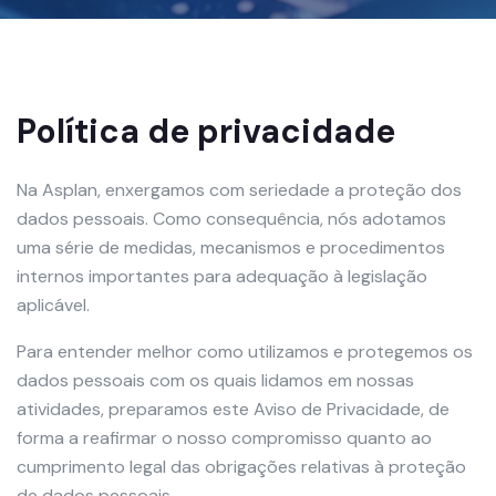
Política de privacidade
Na Asplan, enxergamos com seriedade a proteção dos
dados pessoais. Como consequência, nós adotamos
uma série de medidas, mecanismos e procedimentos
internos importantes para adequação à legislação
aplicável.
Para entender melhor como utilizamos e protegemos os
dados pessoais com os quais lidamos em nossas
atividades, preparamos este Aviso de Privacidade, de
forma a reafirmar o nosso compromisso quanto ao
cumprimento legal das obrigações relativas à proteção
de dados pessoais.