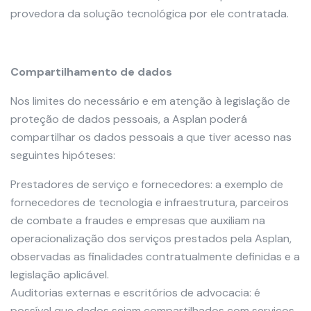
provedora da solução tecnológica por ele contratada.
Compartilhamento de dados
Nos limites do necessário e em atenção à legislação de
proteção de dados pessoais, a Asplan poderá
compartilhar os dados pessoais a que tiver acesso nas
seguintes hipóteses:
Prestadores de serviço e fornecedores: a exemplo de
fornecedores de tecnologia e infraestrutura, parceiros
de combate a fraudes e empresas que auxiliam na
operacionalização dos serviços prestados pela Asplan,
observadas as finalidades contratualmente definidas e a
legislação aplicável.
Auditorias externas e escritórios de advocacia: é
possível que dados sejam compartilhados com serviços