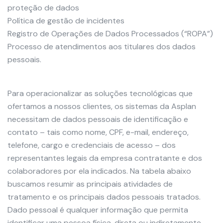
proteção de dados
Política de gestão de incidentes
Registro de Operações de Dados Processados (“ROPA”)
Processo de atendimentos aos titulares dos dados
pessoais.
Para operacionalizar as soluções tecnológicas que
ofertamos a nossos clientes, os sistemas da Asplan
necessitam de dados pessoais de identificação e
contato – tais como nome, CPF, e-mail, endereço,
telefone, cargo e credenciais de acesso – dos
representantes legais da empresa contratante e dos
colaboradores por ela indicados. Na tabela abaixo
buscamos resumir as principais atividades de
tratamento e os principais dados pessoais tratados.
Dado pessoal é qualquer informação que permita
identificar uma pessoa física, direta ou indiretamente.