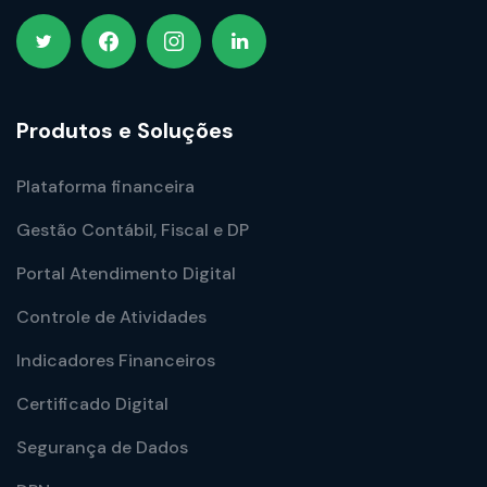
Produtos e Soluções
Plataforma financeira
Gestão Contábil, Fiscal e DP
Portal Atendimento Digital
Controle de Atividades
Indicadores Financeiros
Certificado Digital
Segurança de Dados