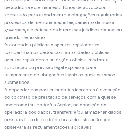
de auditoria externa e escritórios de advocacia,
sobretudo para atendimento a obrigações regulatórias,
processos de melhoria e aperfeiçoamento da nossa
governança e defesa dos interesses jurídicos da Asplan,
quando necessário.
Autoridades públicas e agentes reguladores:
compartilhamos dados com autoridades públicas,
agentes reguladores ou órgãos oficiais, mediante
solicitação ou previsão legal expressa, para
cumprimento de obrigações legais as quais estamos
submetidos.
A depender das particularidades inerentes à execução
do contrato de prestação de serviços com a qual se
comprometeu, poderá a Asplan, na condição de
operadora dos dados, transferir e/ou armazenar dados
pessoais fora do território brasileiro, situação que
observará as regulamentações aplicáveis.