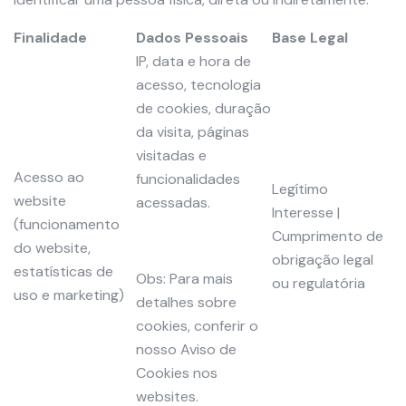
Finalidade
Dados Pessoais
Base Legal
IP, data e hora de
acesso, tecnologia
de cookies, duração
da visita, páginas
visitadas e
Acesso ao
funcionalidades
Legítimo
website
acessadas.
Interesse |
(funcionamento
Cumprimento de
do website,
obrigação legal
estatísticas de
Obs: Para mais
ou regulatória
uso e marketing)
detalhes sobre
cookies, conferir o
nosso Aviso de
Cookies nos
websites.