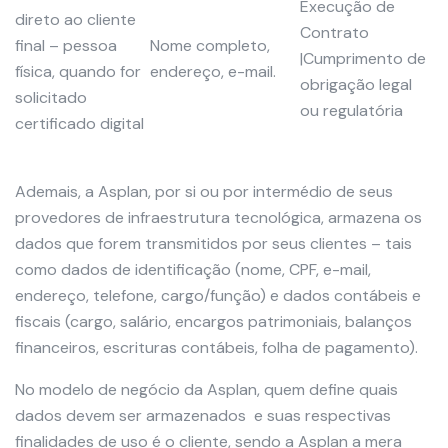
Execução de
direto ao cliente
Contrato
final – pessoa
Nome completo,
|Cumprimento de
física, quando for
endereço, e-mail.
obrigação legal
solicitado
ou regulatória
certificado digital
Ademais, a Asplan, por si ou por intermédio de seus
provedores de infraestrutura tecnológica, armazena os
dados que forem transmitidos por seus clientes – tais
como dados de identificação (nome, CPF, e-mail,
endereço, telefone, cargo/função) e dados contábeis e
fiscais (cargo, salário, encargos patrimoniais, balanços
financeiros, escrituras contábeis, folha de pagamento).
No modelo de negócio da Asplan, quem define quais
dados devem ser armazenados e suas respectivas
finalidades de uso é o cliente, sendo a Asplan a mera