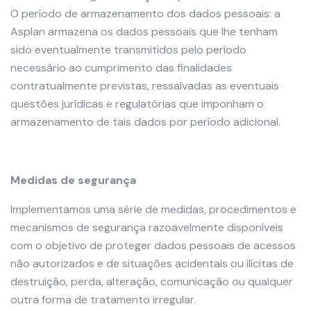
O período de armazenamento dos dados pessoais: a
Asplan armazena os dados pessoais que lhe tenham
sido eventualmente transmitidos pelo período
necessário ao cumprimento das finalidades
contratualmente previstas, ressalvadas as eventuais
questões jurídicas e regulatórias que imponham o
armazenamento de tais dados por período adicional.
Medidas de segurança
Implementamos uma série de medidas, procedimentos e
mecanismos de segurança razoavelmente disponíveis
com o objetivo de proteger dados pessoais de acessos
não autorizados e de situações acidentais ou ilícitas de
destruição, perda, alteração, comunicação ou qualquer
outra forma de tratamento irregular.