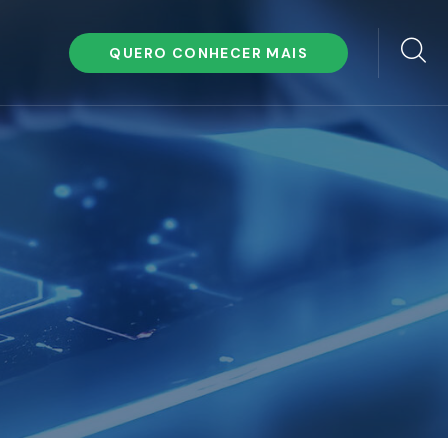
QUERO CONHECER MAIS