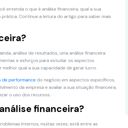
ê entenda o que é análise financeira, qual a sua
prática. Continue a leitura do artigo para saber mais
ceira?
da, análise de resultados, uma análise financeira
amentas e esforços para estudar os aspectos
r melhor qual a sua capacidade de gerar lucro.
s de performance
do negócio em aspectos específicos,
vimento da empresa e avaliar a sua situação financeira,
izar o uso dos recursos.
análise financeira?
oblemas internos, muitas vezes, está entre as