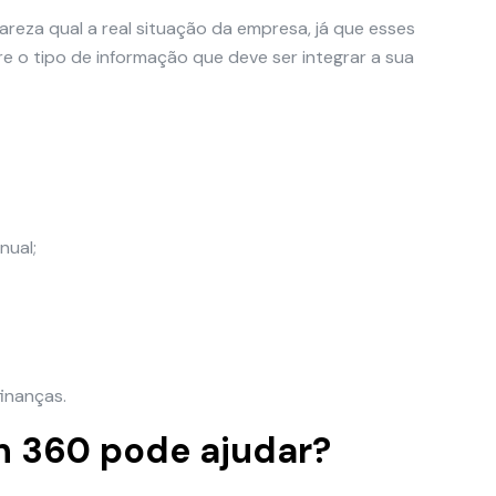
areza qual a real situação da empresa, já que esses
e o tipo de informação que deve ser integrar a sua
nual;
inanças.
n 360 pode ajudar?