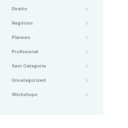
Direito
Negócios
Planews
Profissional
Sem Categoria
Uncategorized
Workshops