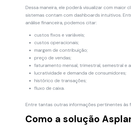
Dessa maneira, ele poderá visualizar com maior cl
sistemas contam com dashboards intuitivos. Entr
análise financeira, podemos citar:
custos fixos e variáveis;
custos operacionais;
margem de contribuição;
preço de vendas;
faturamento mensal, trimestral, semestral e a
lucratividade e demanda de consumidores;
histórico de transações;
fluxo de caixa.
Entre tantas outras informações pertinentes às f
Como a solução Aspla