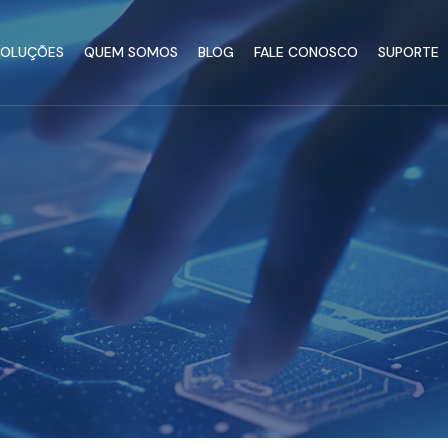
SOLUÇÕES
QUEM SOMOS
BLOG
FALE CONOSCO
SUPORTE