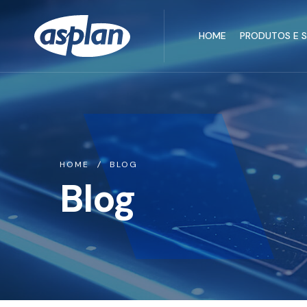
HOME
PRODUTOS E 
HOME
BLOG
Blog