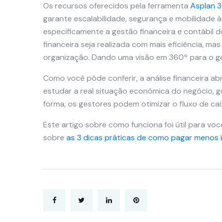
Os recursos oferecidos pela ferramenta
Asplan 
garante escalabilidade, segurança e mobilidade 
especificamente a gestão financeira e contábil 
financeira seja realizada com mais eficiência,
organização. Dando uma visão em 360º para o ge
Como você pôde conferir, a análise financeira a
estudar a real situação econômica do negócio, g
forma, os gestores podem otimizar o fluxo de caix
Este artigo sobre como funciona foi útil para v
sobre
as 3 dicas práticas de como pagar menos 