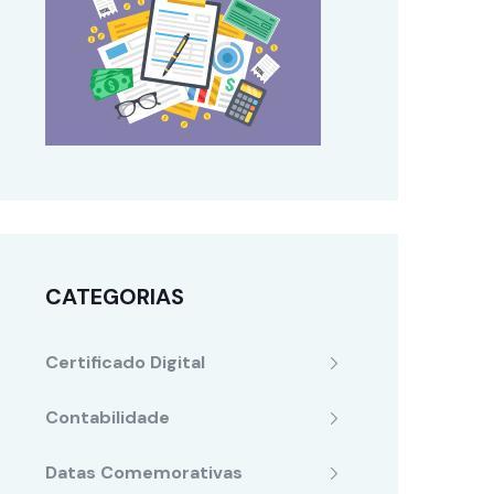
CATEGORIAS
Certificado Digital
Contabilidade
Datas Comemorativas