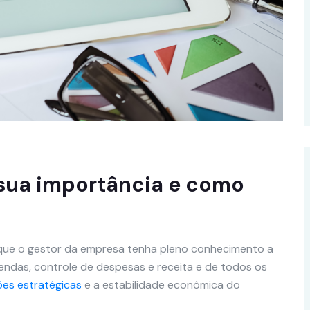
l sua importância e como
a que o gestor da empresa tenha pleno conhecimento a
endas, controle de despesas e receita e de todos os
es estratégicas
e a estabilidade econômica do