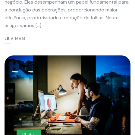
negócio. Eles desempenham um papel fundamental para
a condução das operações, proporcionando maior
eficiência, produtividade e redução de falhas. Neste
artigo, vamos […]
LEIA MAIS
17 JUL