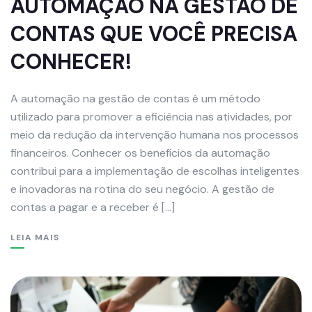
AUTOMAÇÃO NA GESTÃO DE
CONTAS QUE VOCÊ PRECISA
CONHECER!
A automação na gestão de contas é um método
utilizado para promover a eficiência nas atividades, por
meio da redução da intervenção humana nos processos
financeiros. Conhecer os benefícios da automação
contribui para a implementação de escolhas inteligentes
e inovadoras na rotina do seu negócio. A gestão de
contas a pagar e a receber é […]
LEIA MAIS