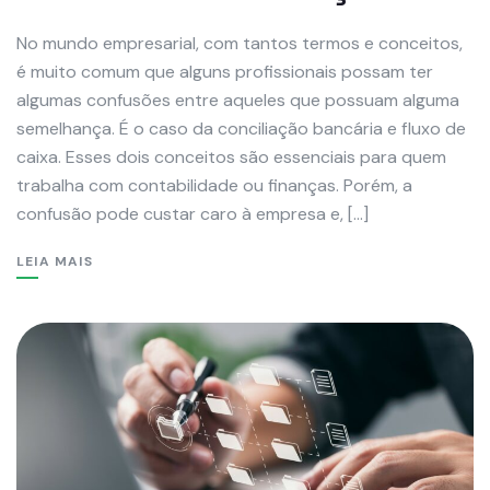
No mundo empresarial, com tantos termos e conceitos,
é muito comum que alguns profissionais possam ter
algumas confusões entre aqueles que possuam alguma
semelhança. É o caso da conciliação bancária e fluxo de
caixa. Esses dois conceitos são essenciais para quem
trabalha com contabilidade ou finanças. Porém, a
confusão pode custar caro à empresa e, […]
LEIA MAIS