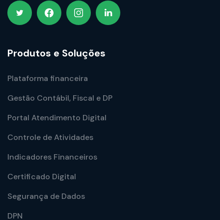
Produtos e Soluções
Plataforma financeira
Gestão Contábil, Fiscal e DP
Portal Atendimento Digital
Controle de Atividades
Indicadores Financeiros
Certificado Digital
Segurança de Dados
DPN