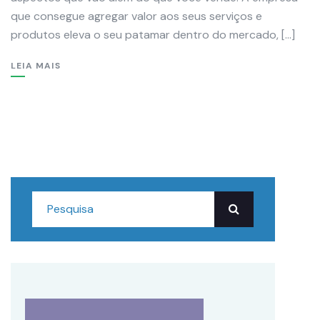
que consegue agregar valor aos seus serviços e
produtos eleva o seu patamar dentro do mercado, […]
LEIA MAIS