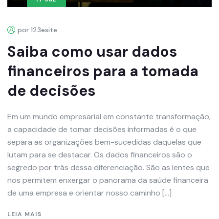
por 123esite
Saiba como usar dados
financeiros para a tomada
de decisões
Em um mundo empresarial em constante transformação,
a capacidade de tomar decisões informadas é o que
separa as organizações bem-sucedidas daquelas que
lutam para se destacar. Os dados financeiros são o
segredo por trás dessa diferenciação. São as lentes que
nos permitem enxergar o panorama da saúde financeira
de uma empresa e orientar nosso caminho […]
LEIA MAIS