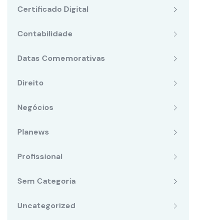
Certificado Digital
Contabilidade
Datas Comemorativas
Direito
Negócios
Planews
Profissional
Sem Categoria
Uncategorized