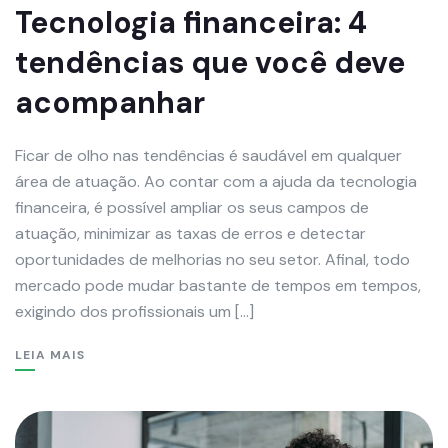
Tecnologia financeira: 4
tendências que você deve
acompanhar
Ficar de olho nas tendências é saudável em qualquer
área de atuação. Ao contar com a ajuda da tecnologia
financeira, é possível ampliar os seus campos de
atuação, minimizar as taxas de erros e detectar
oportunidades de melhorias no seu setor. Afinal, todo
mercado pode mudar bastante de tempos em tempos,
exigindo dos profissionais um […]
LEIA MAIS