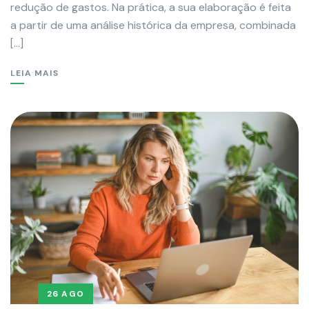
redução de gastos. Na prática, a sua elaboração é feita
a partir de uma análise histórica da empresa, combinada
[…]
LEIA MAIS
26 AGO