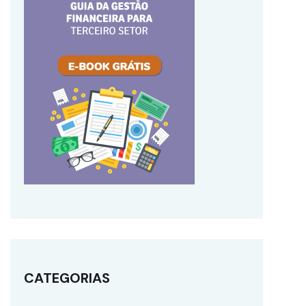
CATEGORIAS