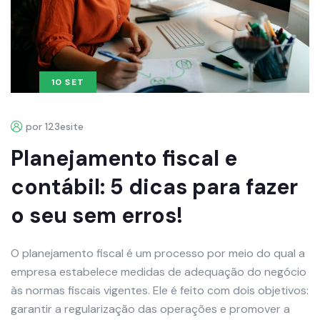
10 SET
por 123esite
Planejamento fiscal e
contábil: 5 dicas para fazer
o seu sem erros!
O planejamento fiscal é um processo por meio do qual a
empresa estabelece medidas de adequação do negócio
às normas fiscais vigentes. Ele é feito com dois objetivos:
garantir a regularização das operações e promover a