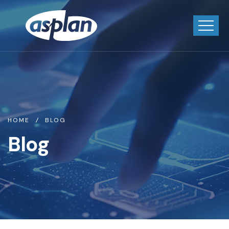
HOME
BLOG
Blog