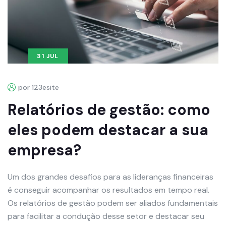
31 JUL
por 123esite
Relatórios de gestão: como
eles podem destacar a sua
empresa?
Um dos grandes desafios para as lideranças financeiras
é conseguir acompanhar os resultados em tempo real.
Os relatórios de gestão podem ser aliados fundamentais
para facilitar a condução desse setor e destacar seu