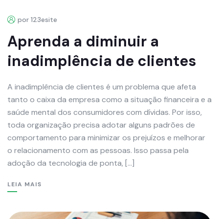
por 123esite
Aprenda a diminuir a
inadimplência de clientes
A inadimplência de clientes é um problema que afeta
tanto o caixa da empresa como a situação financeira e a
saúde mental dos consumidores com dívidas. Por isso,
toda organização precisa adotar alguns padrões de
comportamento para minimizar os prejuízos e melhorar
o relacionamento com as pessoas. Isso passa pela
adoção da tecnologia de ponta, […]
LEIA MAIS