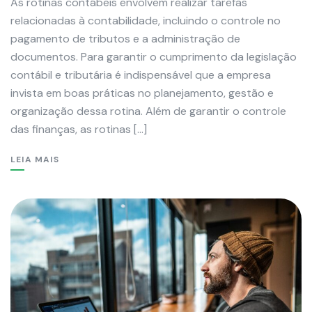
As rotinas contábeis envolvem realizar tarefas
relacionadas à contabilidade, incluindo o controle no
pagamento de tributos e a administração de
documentos. Para garantir o cumprimento da legislação
contábil e tributária é indispensável que a empresa
invista em boas práticas no planejamento, gestão e
organização dessa rotina. Além de garantir o controle
das finanças, as rotinas […]
LEIA MAIS