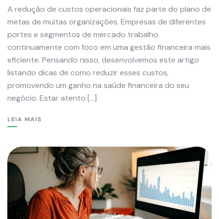
A redução de custos operacionais faz parte do plano de
metas de muitas organizações. Empresas de diferentes
portes e segmentos de mercado trabalho
continuamente com foco em uma gestão financeira mais
eficiente. Pensando nisso, desenvolvemos este artigo
listando dicas de como reduzir esses custos,
promovendo um ganho na saúde financeira do seu
negócio. Estar atento […]
LEIA MAIS