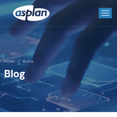
HOME
BLOG
Blog