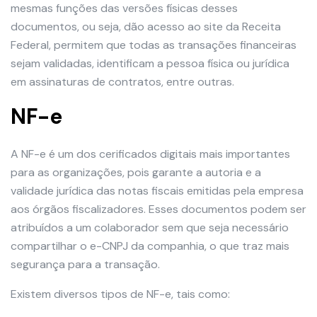
mesmas funções das versões físicas desses
documentos, ou seja, dão acesso ao site da Receita
Federal, permitem que todas as transações financeiras
sejam validadas, identificam a pessoa física ou jurídica
em assinaturas de contratos, entre outras.
NF-e
A NF-e é um dos cerificados digitais mais importantes
para as organizações, pois garante a autoria e a
validade jurídica das notas fiscais emitidas pela empresa
aos órgãos fiscalizadores. Esses documentos podem ser
atribuídos a um colaborador sem que seja necessário
compartilhar o e-CNPJ da companhia, o que traz mais
segurança para a transação.
Existem diversos tipos de NF-e, tais como: