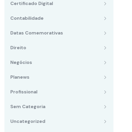
Certificado Digital
Contabilidade
Datas Comemorativas
Direito
Negócios
Planews
Profissional
Sem Categoria
Uncategorized