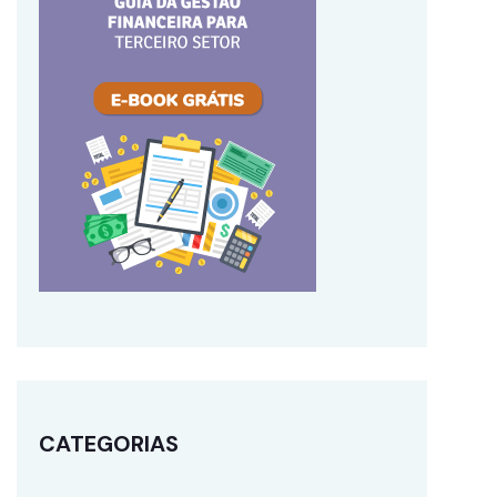
CATEGORIAS