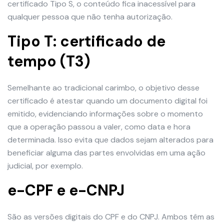
certificado Tipo S, o conteúdo fica inacessível para
qualquer pessoa que não tenha autorização.
Tipo T: certificado de
tempo (T3)
Semelhante ao tradicional carimbo, o objetivo desse
certificado é atestar quando um documento digital foi
emitido, evidenciando informações sobre o momento
que a operação passou a valer, como data e hora
determinada. Isso evita que dados sejam alterados para
beneficiar alguma das partes envolvidas em uma ação
judicial, por exemplo.
e-CPF e e-CNPJ
São as versões digitais do CPF e do CNPJ. Ambos têm as