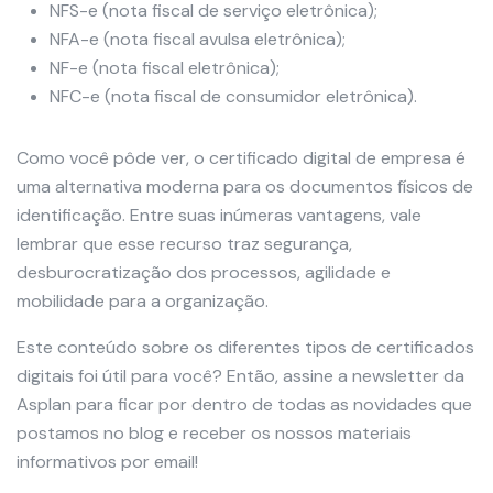
NFS-e (nota fiscal de serviço eletrônica);
NFA-e (nota fiscal avulsa eletrônica);
NF-e (nota fiscal eletrônica);
NFC-e (nota fiscal de consumidor eletrônica).
Como você pôde ver, o certificado digital de empresa é
uma alternativa moderna para os documentos físicos de
identificação. Entre suas inúmeras vantagens, vale
lembrar que esse recurso traz segurança,
desburocratização dos processos, agilidade e
mobilidade para a organização.
Este conteúdo sobre os diferentes tipos de certificados
digitais foi útil para você? Então, assine a newsletter da
Asplan para ficar por dentro de todas as novidades que
postamos no blog e receber os nossos materiais
informativos por email!