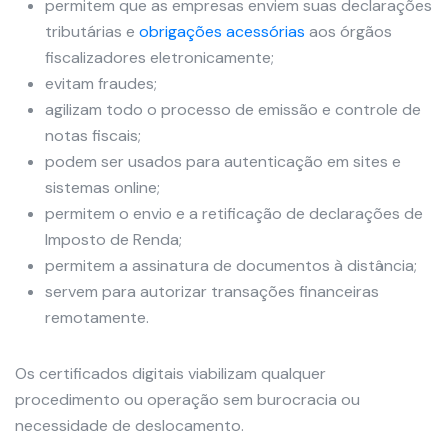
permitem que as empresas enviem suas declarações
tributárias e
obrigações acessórias
aos órgãos
fiscalizadores eletronicamente;
evitam fraudes;
agilizam todo o processo de emissão e controle de
notas fiscais;
podem ser usados para autenticação em sites e
sistemas online;
permitem o envio e a retificação de declarações de
Imposto de Renda;
permitem a assinatura de documentos à distância;
servem para autorizar transações financeiras
remotamente.
Os certificados digitais viabilizam qualquer
procedimento ou operação sem burocracia ou
necessidade de deslocamento.