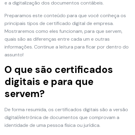
e a digitalização dos documentos contábeis.
Preparamos este conteúdo para que você conheça os
principais tipos de certificado digital de empresa.
Mostraremos como eles funcionam, para que servem,
quais são as diferenças entre cada um e outras
informações. Continue a leitura para ficar por dentro do
assunto!
O que são certificados
digitais e para que
servem?
De forma resumida, os certificados digitais são a versão
digital/eletrônica de documentos que comprovam a
identidade de uma pessoa física ou jurídica.