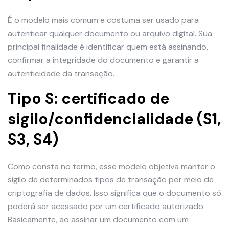
É o modelo mais comum e costuma ser usado para
autenticar qualquer documento ou arquivo digital. Sua
principal finalidade é identificar quem está assinando,
confirmar a integridade do documento e garantir a
autenticidade da transação.
Tipo S: certificado de
sigilo/confidencialidade (S1,
S3, S4)
Como consta no termo, esse modelo objetiva manter o
sigilo de determinados tipos de transação por meio de
criptografia de dados. Isso significa que o documento só
poderá ser acessado por um certificado autorizado.
Basicamente, ao assinar um documento com um