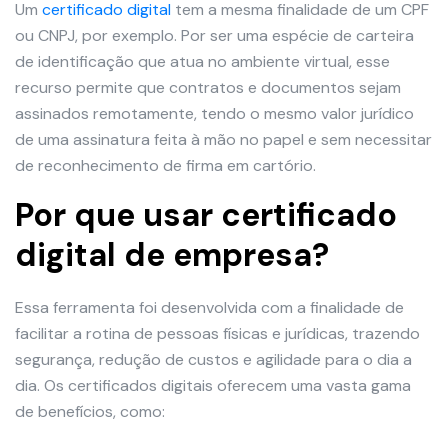
Um
certificado digital
tem a mesma finalidade de um CPF
ou CNPJ, por exemplo. Por ser uma espécie de carteira
de identificação que atua no ambiente virtual, esse
recurso permite que contratos e documentos sejam
assinados remotamente, tendo o mesmo valor jurídico
de uma assinatura feita à mão no papel e sem necessitar
de reconhecimento de firma em cartório.
Por que usar certificado
digital de empresa?
Essa ferramenta foi desenvolvida com a finalidade de
facilitar a rotina de pessoas físicas e jurídicas, trazendo
segurança, redução de custos e agilidade para o dia a
dia. Os certificados digitais oferecem uma vasta gama
de benefícios, como: