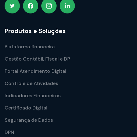
Produtos e Soluções
Plataforma financeira
Gestão Contábil, Fiscal e DP
Portal Atendimento Digital
Controle de Atividades
Indicadores Financeiros
Certificado Digital
Segurança de Dados
DPN