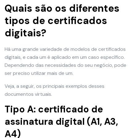
Quais são os diferentes
tipos de certificados
digitais?
Há uma grande variedade de modelos de certificados
digitais, e cada um é aplicado em um caso específico.
Dependendo das necessidades do seu negócio, pode
ser preciso utilizar mais de um.
Veja, a seguir, os principais exemplos desses
documentos virtuais.
Tipo A: certificado de
assinatura digital (A1, A3,
A4)