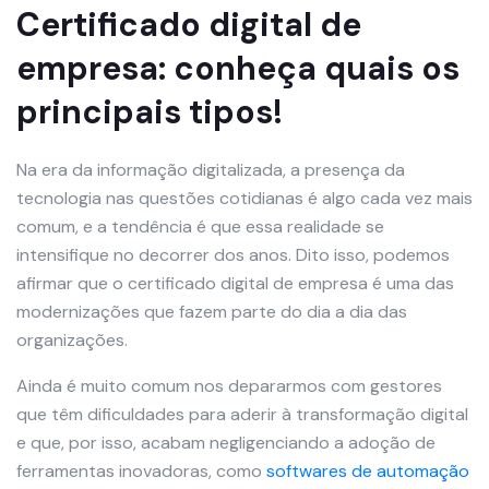
Certificado digital de
empresa: conheça quais os
principais tipos!
Na era da informação digitalizada, a presença da
tecnologia nas questões cotidianas é algo cada vez mais
comum, e a tendência é que essa realidade se
intensifique no decorrer dos anos. Dito isso, podemos
afirmar que o certificado digital de empresa é uma das
modernizações que fazem parte do dia a dia das
organizações.
Ainda é muito comum nos depararmos com gestores
que têm dificuldades para aderir à transformação digital
e que, por isso, acabam negligenciando a adoção de
ferramentas inovadoras, como
softwares de automação