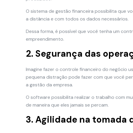
O sistema de gestão financeira possibilita que vo
a distância e com todos os dados necessários.
Dessa forma, é possível que você tenha um contr
empreendimento.
2. Segurança das operaç
Imagine fazer o controle financeiro do negócio 
pequena distração pode fazer com que você pe
a gestão da empresa.
O software possibilita realizar o trabalho com m
de maneira que eles jamais se percam.
3. Agilidade na tomada 