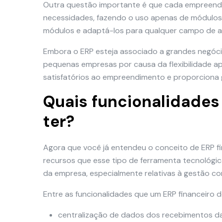
Outra questão importante é que cada empreendi
necessidades, fazendo o uso apenas de módulos q
módulos e adaptá-los para qualquer campo de 
Embora o ERP esteja associado a grandes negócio
pequenas empresas por causa da flexibilidade ap
satisfatórios ao empreendimento e proporciona 
Quais funcionalidades
ter?
Agora que você já entendeu o conceito de ERP fin
recursos que esse tipo de ferramenta tecnológi
da empresa, especialmente relativas à gestão cont
Entre as funcionalidades que um ERP financeiro d
centralização de dados dos recebimentos da