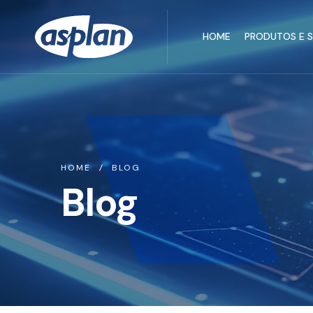
HOME
PRODUTOS E 
HOME
BLOG
Blog