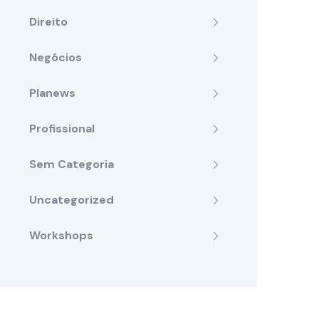
Direito
Negócios
Planews
Profissional
Sem Categoria
Uncategorized
Workshops