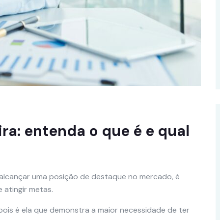
ra: entenda o que é e qual
alcançar uma posição de destaque no mercado, é
 atingir metas.
, pois é ela que demonstra a maior necessidade de ter