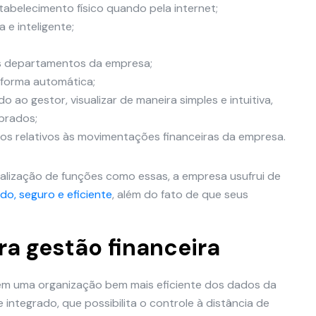
tabelecimento físico quando pela internet;
 e inteligente;
is departamentos da empresa;
 forma automática;
o ao gestor, visualizar de maneira simples e intuitiva,
brados;
dos relativos às movimentações financeiras da empresa.
alização de funções como essas, a empresa usufrui de
do, seguro e eficiente
, além do fato de que seus
ra gestão financeira
tem uma organização bem mais eficiente dos dados da
integrado, que possibilita o controle à distância de