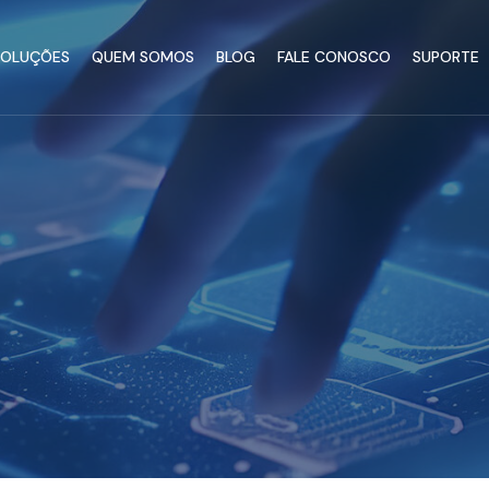
SOLUÇÕES
QUEM SOMOS
BLOG
FALE CONOSCO
SUPORTE