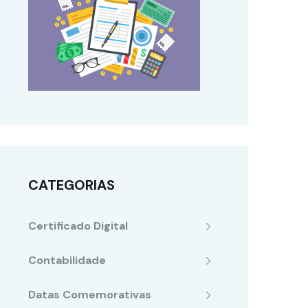
CATEGORIAS
Certificado Digital
Contabilidade
Datas Comemorativas