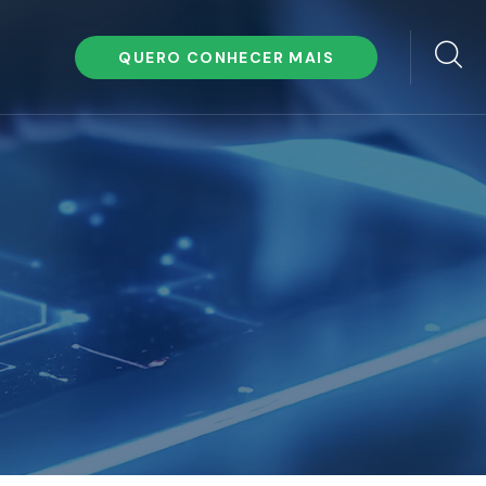
QUERO CONHECER MAIS