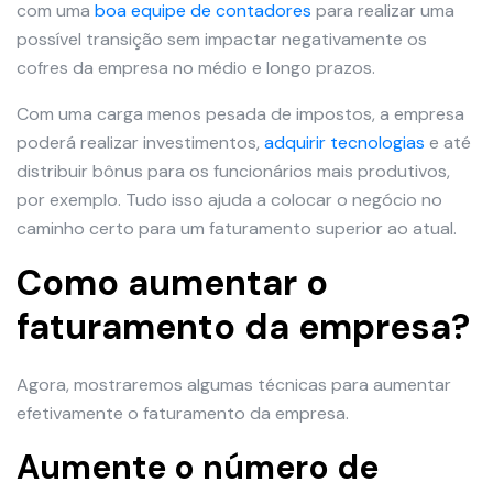
com uma
boa equipe de contadores
para realizar uma
possível transição sem impactar negativamente os
cofres da empresa no médio e longo prazos.
Com uma carga menos pesada de impostos, a empresa
poderá realizar investimentos,
adquirir tecnologias
e até
distribuir bônus para os funcionários mais produtivos,
por exemplo. Tudo isso ajuda a colocar o negócio no
caminho certo para um faturamento superior ao atual.
Como aumentar o
faturamento da empresa?
Agora, mostraremos algumas técnicas para aumentar
efetivamente o faturamento da empresa.
Aumente o número de