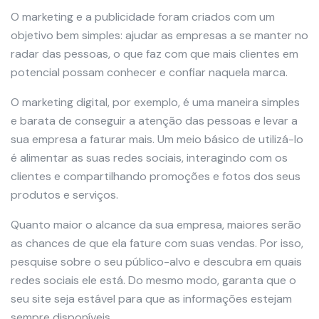
O marketing e a publicidade foram criados com um
objetivo bem simples: ajudar as empresas a se manter no
radar das pessoas, o que faz com que mais clientes em
potencial possam conhecer e confiar naquela marca.
O marketing digital, por exemplo, é uma maneira simples
e barata de conseguir a atenção das pessoas e levar a
sua empresa a faturar mais. Um meio básico de utilizá-lo
é alimentar as suas redes sociais, interagindo com os
clientes e compartilhando promoções e fotos dos seus
produtos e serviços.
Quanto maior o alcance da sua empresa, maiores serão
as chances de que ela fature com suas vendas. Por isso,
pesquise sobre o seu público-alvo e descubra em quais
redes sociais ele está. Do mesmo modo, garanta que o
seu site seja estável para que as informações estejam
sempre disponíveis.