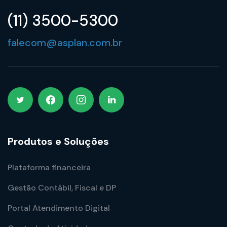
(11) 3500-5300
falecom@asplan.com.br
Produtos e Soluções
Plataforma financeira
Gestão Contábil, Fiscal e DP
Portal Atendimento Digital