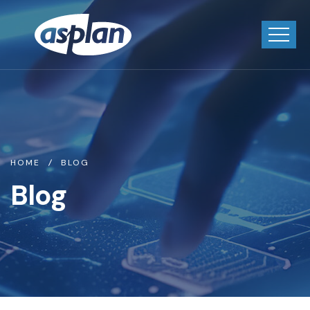
HOME
BLOG
Blog