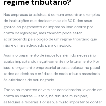
regime tributário?
Nas empresas brasileiras, é comum encontrar exemplos
de instituições que dedicam mais de 30% dos seus
gastos ao pagamento de impostos. Isso ocorre por
conta da legislação, mas também pode estar
acontecendo pela opção de um regime tributário que
não é o mais adequado para o negócio.
Assim, o pagamento de impostos além do necessário
acaba impactando negativamente no faturamento. Por
isso, o orçamento empresarial precisa colocar no papel
todos os débitos e créditos de cada tributo associado
às atividades do seu negócio.
Todos os impostos devem ser considerados, levando em
conta as esferas — isto é, há tributos municipais,
estaduais e federais. Por isso, é muito importante contar