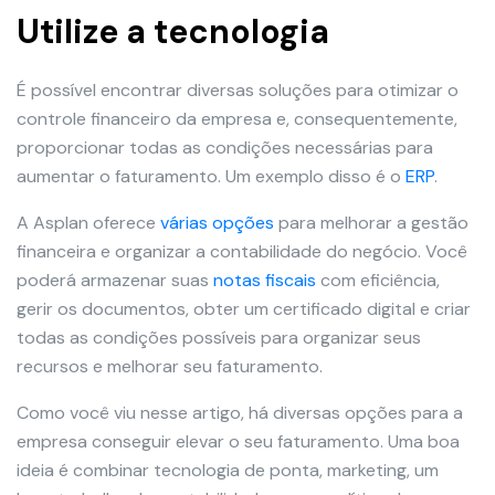
Utilize a tecnologia
É possível encontrar diversas soluções para otimizar o
controle financeiro da empresa e, consequentemente,
proporcionar todas as condições necessárias para
aumentar o faturamento. Um exemplo disso é o
ERP
.
A Asplan oferece
várias opções
para melhorar a gestão
financeira e organizar a contabilidade do negócio. Você
poderá armazenar suas
notas fiscais
com eficiência,
gerir os documentos, obter um certificado digital e criar
todas as condições possíveis para organizar seus
recursos e melhorar seu faturamento.
Como você viu nesse artigo, há diversas opções para a
empresa conseguir elevar o seu faturamento. Uma boa
ideia é combinar tecnologia de ponta, marketing, um