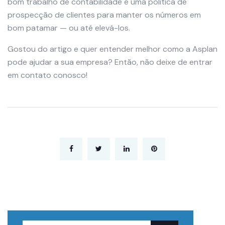
bom trabalho de contabilidade e uma política de
prospecção de clientes para manter os números em
bom patamar — ou até elevá-los.
Gostou do artigo e quer entender melhor como a Asplan
pode ajudar a sua empresa? Então, não deixe de entrar
em contato conosco!