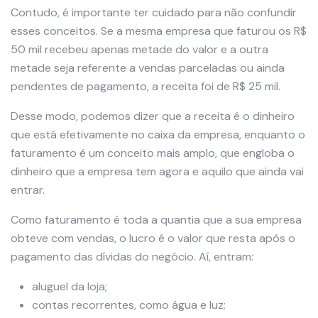
Contudo, é importante ter cuidado para não confundir
esses conceitos. Se a mesma empresa que faturou os R$
50 mil recebeu apenas metade do valor e a outra
metade seja referente a vendas parceladas ou ainda
pendentes de pagamento, a receita foi de R$ 25 mil.
Desse modo, podemos dizer que a receita é o dinheiro
que está efetivamente no caixa da empresa, enquanto o
faturamento é um conceito mais amplo, que engloba o
dinheiro que a empresa tem agora e aquilo que ainda vai
entrar.
Como faturamento é toda a quantia que a sua empresa
obteve com vendas, o lucro é o valor que resta após o
pagamento das dívidas do negócio. Aí, entram:
aluguel da loja;
contas recorrentes, como água e luz;