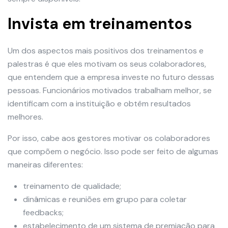
Invista em treinamentos
Um dos aspectos mais positivos dos treinamentos e
palestras é que eles motivam os seus colaboradores,
que entendem que a empresa investe no futuro dessas
pessoas. Funcionários motivados trabalham melhor, se
identificam com a instituição e obtêm resultados
melhores.
Por isso, cabe aos gestores motivar os colaboradores
que compõem o negócio. Isso pode ser feito de algumas
maneiras diferentes:
treinamento de qualidade;
dinâmicas e reuniões em grupo para coletar
feedbacks;
estabelecimento de um sistema de premiação para