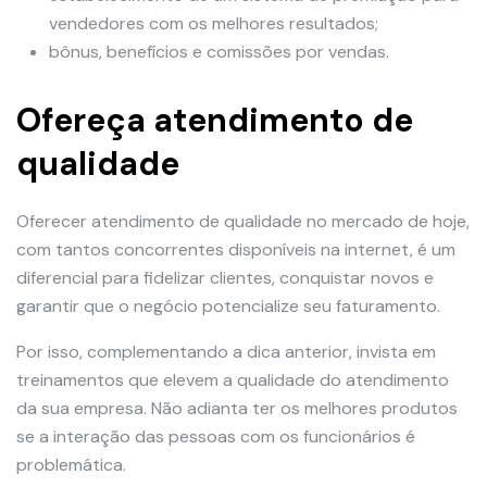
vendedores com os melhores resultados;
bônus, benefícios e comissões por vendas.
Ofereça atendimento de
qualidade
Oferecer atendimento de qualidade no mercado de hoje,
com tantos concorrentes disponíveis na internet, é um
diferencial para fidelizar clientes, conquistar novos e
garantir que o negócio potencialize seu faturamento.
Por isso, complementando a dica anterior, invista em
treinamentos que elevem a qualidade do atendimento
da sua empresa. Não adianta ter os melhores produtos
se a interação das pessoas com os funcionários é
problemática.