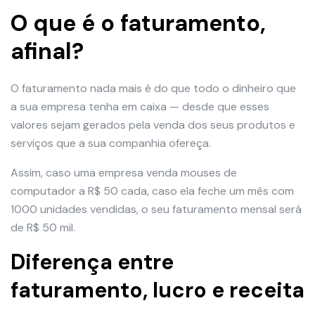
O que é o faturamento,
afinal?
O faturamento nada mais é do que todo o dinheiro que
a sua empresa tenha em caixa — desde que esses
valores sejam gerados pela venda dos seus produtos e
serviços que a sua companhia ofereça.
Assim, caso uma empresa venda mouses de
computador a R$ 50 cada, caso ela feche um mês com
1000 unidades vendidas, o seu faturamento mensal será
de R$ 50 mil.
Diferença entre
faturamento, lucro e receita