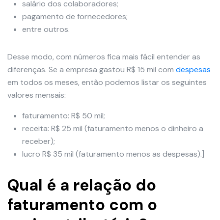
salário dos colaboradores;
pagamento de fornecedores;
entre outros.
Desse modo, com números fica mais fácil entender as
diferenças. Se a empresa gastou R$ 15 mil com
despesas
em todos os meses, então podemos listar os seguintes
valores mensais:
faturamento: R$ 50 mil;
receita: R$ 25 mil (faturamento menos o dinheiro a
receber);
lucro R$ 35 mil (faturamento menos as despesas).]
Qual é a relação do
faturamento com o