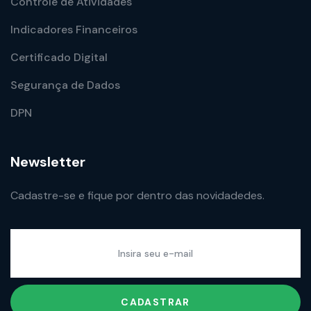
Controle de Atividades
Indicadores Financeiros
Certificado Digital
Segurança de Dados
DPN
Newsletter
Cadastre-se e fique por dentro das novidadedes.
CADASTRAR