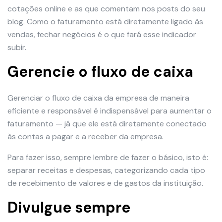
cotações online e as que comentam nos posts do seu
blog. Como o faturamento está diretamente ligado às
vendas, fechar negócios é o que fará esse indicador
subir.
Gerencie o fluxo de caixa
Gerenciar o fluxo de caixa da empresa de maneira
eficiente e responsável é indispensável para aumentar o
faturamento — já que ele está diretamente conectado
às contas a pagar e a receber da empresa.
Para fazer isso, sempre lembre de fazer o básico, isto é:
separar receitas e despesas, categorizando cada tipo
de recebimento de valores e de gastos da instituição.
Divulgue sempre