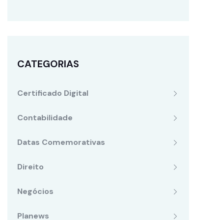
CATEGORIAS
Certificado Digital
Contabilidade
Datas Comemorativas
Direito
Negócios
Planews