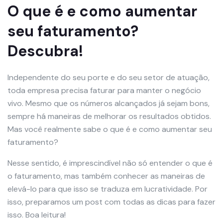
O que é e como aumentar
seu faturamento?
Descubra!
Independente do seu porte e do seu setor de atuação,
toda empresa precisa faturar para manter o negócio
vivo. Mesmo que os números alcançados já sejam bons,
sempre há maneiras de melhorar os resultados obtidos.
Mas você realmente sabe o que é e como aumentar seu
faturamento?
Nesse sentido, é imprescindível não só entender o que é
o faturamento, mas também conhecer as maneiras de
elevá-lo para que isso se traduza em lucratividade. Por
isso, preparamos um post com todas as dicas para fazer
isso. Boa leitura!