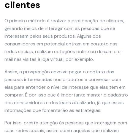
clientes
O primeiro método é realizar a prospecção de clientes,
gerando meios de interagir com as pessoas que se
interessam pelos seus produtos. Alguns dos
consumidores em potencial entram em contato nas
redes sociais, realizam cotações online ou deixam o e-
mail nas visitas à loja virtual, por exemplo.
Assim, a prospecção envolve pegar o contato das
pessoas interessadas nos produtos e conversar com
elas para entender o nível de interesse que elas têm em
comprar. É por isso que é importante manter o cadastro
dos consumidores e dos leads atualizado, já que essas
informações que fomentarão as estratégias.
Por isso, preste atenção às pessoas que interagem com
suas redes sociais, assim como aquelas que realizam