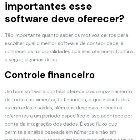
importantes esse
software deve oferecer?
Tão importante quanto saber os motivos certos para
escolher qual o melhor software de contabilidade, é
conhecer as funcionalidades que eles oferecem. Confira,
a seguir, algumas delas.
Controle financeiro
Um bom software contábil oferece o acompanhamento
de toda a movimentação financeira, o que inclui todas
as entradas e saídas, além das despesas e receitas
referentes a um período específico e isso acontece por
conta da integração dos dados. É esse fluxo que
permite a análise baseada em números e não em