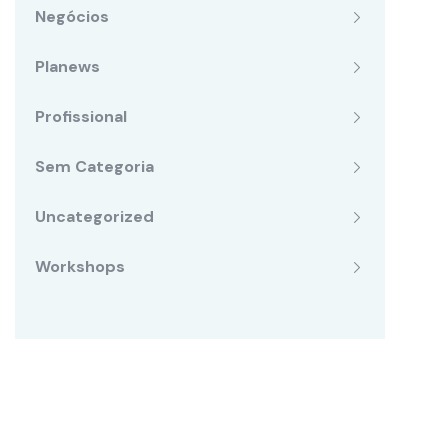
Negócios
Planews
Profissional
Sem Categoria
Uncategorized
Workshops