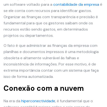
um software voltado para a
contabilidade da empresa
é
se ele conta com recursos para identificar gastos.
Organizar as finanças com transparência e precisão é
fundamental para que os gestores saibam onde os
recursos estão sendo gastos, em determinados
projetos ou departamentos.
O fato é que administrar as finanças da empresa com
planilhas e documentos impressos é uma metodologia
obsoleta e altamente vulnerável às falhas e
inconsistência de informações. Por esse motivo, é de
extrema importância contar com um sistema que faça
isso de forma automatizada.
Conexão com a nuvem
Na era da
hiperconectividade
, é fundamental que o