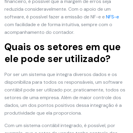
financeiro, é possível que a margem de erros seja
reduzida consideravelmente. Com o apoio de um
software, é possível fazer a emissão de NF-e e
NFS-e
com facilidade e de forma intuitiva, sempre com o
acompanhamento do contador.
Quais os setores em que
ele pode ser utilizado?
Por ser um sistema que integra diversos dados e os
disponibiliza para todos os responsáveis, um software
contábil pode ser utilizado por, praticamente, todos os
setores de uma empresa. Além de maior controle dos
dados, um dos pontos positivos dessa integração é a
produtividade que ela proporciona.
Com um sistema contábil integrado, é possível, por