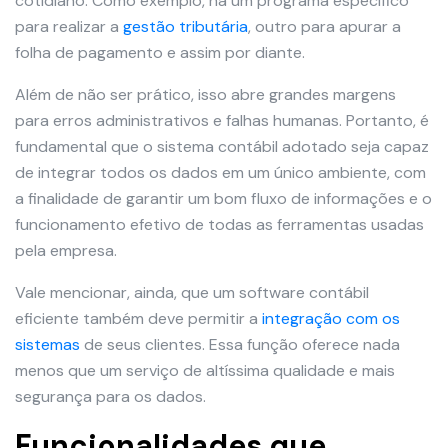
cotidiano. Como exemplo, há um programa específico
para realizar a
gestão tributária
, outro para apurar a
folha de pagamento e assim por diante.
Além de não ser prático, isso abre grandes margens
para erros administrativos e falhas humanas. Portanto, é
fundamental que o sistema contábil adotado seja capaz
de integrar todos os dados em um único ambiente, com
a finalidade de garantir um bom fluxo de informações e o
funcionamento efetivo de todas as ferramentas usadas
pela empresa.
Vale mencionar, ainda, que um software contábil
eficiente também deve permitir a
integração com os
sistemas
de seus clientes. Essa função oferece nada
menos que um serviço de altíssima qualidade e mais
segurança para os dados.
Funcionalidades que