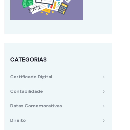
CATEGORIAS
Certificado Digital
Contabilidade
Datas Comemorativas
Direito