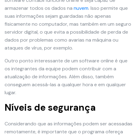
software contábil funcione online e seja capaz de
armazenar todos os dados na
nuvem
. Isso permite que
suas informações sejam guardadas não apenas
fisicamente no computador, mas também em um seguro
servidor digital, o que evita a possibilidade de perda de
dados por problemas como avarias na máquina ou
ataques de vírus, por exemplo.
Outro ponto interessante de um software online é que
os integrantes da equipe podem contribuir com a
atualização de informações. Além disso, também
conseguem acessá-las a qualquer hora e em qualquer
lugar.
Níveis de segurança
Considerando que as informações podem ser acessadas
remotamente, é importante que o programa ofereça