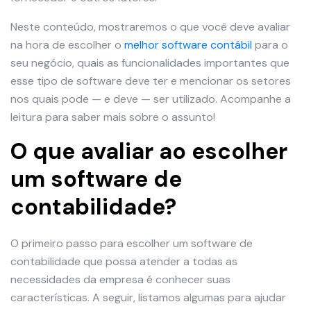
Neste conteúdo, mostraremos o que você deve avaliar
na hora de escolher o
melhor software contábil
para o
seu negócio, quais as funcionalidades importantes que
esse tipo de software deve ter e mencionar os setores
nos quais pode — e deve — ser utilizado. Acompanhe a
leitura para saber mais sobre o assunto!
O que avaliar ao escolher
um software de
contabilidade?
O primeiro passo para escolher um software de
contabilidade que possa atender a todas as
necessidades da empresa é conhecer suas
características. A seguir, listamos algumas para ajudar