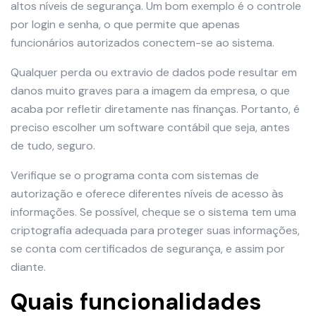
altos níveis de segurança. Um bom exemplo é o controle
por login e senha, o que permite que apenas
funcionários autorizados conectem-se ao sistema.
Qualquer perda ou extravio de dados pode resultar em
danos muito graves para a imagem da empresa, o que
acaba por refletir diretamente nas finanças. Portanto, é
preciso escolher um software contábil que seja, antes
de tudo, seguro.
Verifique se o programa conta com sistemas de
autorização e oferece diferentes níveis de acesso às
informações. Se possível, cheque se o sistema tem uma
criptografia adequada para proteger suas informações,
se conta com certificados de segurança, e assim por
diante.
Quais funcionalidades