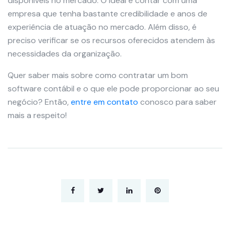
disponíveis no mercado. O ideal é contar com uma
empresa que tenha bastante credibilidade e anos de
experiência de atuação no mercado. Além disso, é
preciso verificar se os recursos oferecidos atendem às
necessidades da organização.
Quer saber mais sobre como contratar um bom
software contábil e o que ele pode proporcionar ao seu
negócio? Então,
entre em contato
conosco para saber
mais a respeito!