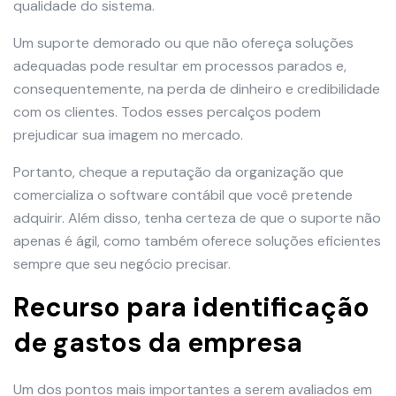
qualidade do sistema.
Um suporte demorado ou que não ofereça soluções
adequadas pode resultar em processos parados e,
consequentemente, na perda de dinheiro e credibilidade
com os clientes. Todos esses percalços podem
prejudicar sua imagem no mercado.
Portanto, cheque a reputação da organização que
comercializa o software contábil que você pretende
adquirir. Além disso, tenha certeza de que o suporte não
apenas é ágil, como também oferece soluções eficientes
sempre que seu negócio precisar.
Recurso para identificação
de gastos da empresa
Um dos pontos mais importantes a serem avaliados em