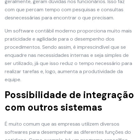
geralmente, geram dúvidas nos funcionários. Isso faz
com que percam tempo com pesquisas e consultas
desnecessárias para encontrar o que precisam.
Um software contábil moderno proporciona muito mais
praticidade e agilidade para o desempenho dos
procedimentos. Sendo assim, é imprescindível que se
enquadre nas necessidades internas e seja simples de
ser utilizado, já que isso reduz o tempo necessário para
realizar tarefas e, logo, aumenta a produtividade da
equipe.
Possibilidade de integração
com outros sistemas
É muito comum que as empresas utilizem diversos
softwares para desempenhar as diferentes funções do