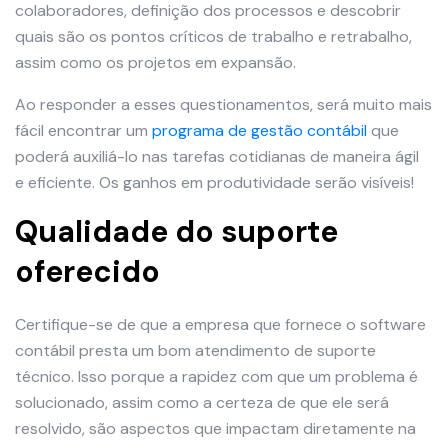
colaboradores, definição dos processos e descobrir
quais são os pontos críticos de trabalho e retrabalho,
assim como os projetos em expansão.
Ao responder a esses questionamentos, será muito mais
fácil encontrar um
programa de gestão contábil
que
poderá auxiliá-lo nas tarefas cotidianas de maneira ágil
e eficiente. Os ganhos em produtividade serão visíveis!
Qualidade do suporte
oferecido
Certifique-se de que a empresa que fornece o software
contábil presta um bom atendimento de suporte
técnico. Isso porque a rapidez com que um problema é
solucionado, assim como a certeza de que ele será
resolvido, são aspectos que impactam diretamente na