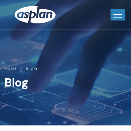
HOME
BLOG
Blog