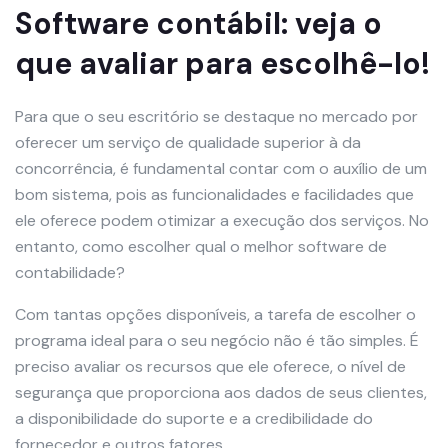
Software contábil: veja o
que avaliar para escolhê-lo!
Para que o seu escritório se destaque no mercado por
oferecer um serviço de qualidade superior à da
concorrência, é fundamental contar com o auxílio de um
bom sistema, pois as funcionalidades e facilidades que
ele oferece podem otimizar a execução dos serviços. No
entanto, como escolher qual o melhor software de
contabilidade?
Com tantas opções disponíveis, a tarefa de escolher o
programa ideal para o seu negócio não é tão simples. É
preciso avaliar os recursos que ele oferece, o nível de
segurança que proporciona aos dados de seus clientes,
a disponibilidade do suporte e a credibilidade do
fornecedor e outros fatores.