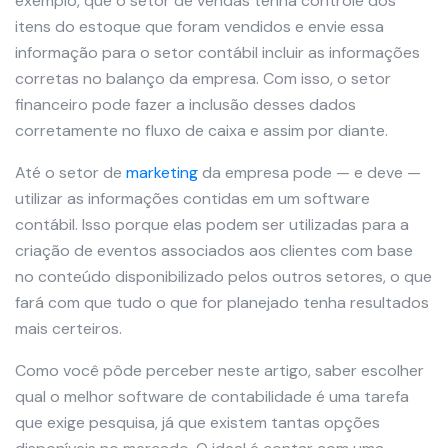
exemplo, que o setor de vendas tenha controle dos
itens do estoque que foram vendidos e envie essa
informação para o setor contábil incluir as informações
corretas no balanço da empresa. Com isso, o setor
financeiro pode fazer a inclusão desses dados
corretamente no fluxo de caixa e assim por diante.
Até o setor de
marketing
da empresa pode — e deve —
utilizar as informações contidas em um software
contábil. Isso porque elas podem ser utilizadas para a
criação de eventos associados aos clientes com base
no conteúdo disponibilizado pelos outros setores, o que
fará com que tudo o que for planejado tenha resultados
mais certeiros.
Como você pôde perceber neste artigo, saber escolher
qual o melhor software de contabilidade é uma tarefa
que exige pesquisa, já que existem tantas opções