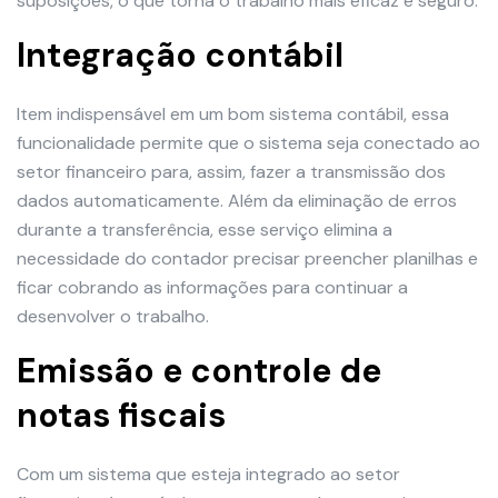
suposições, o que torna o trabalho mais eficaz e seguro.
Integração contábil
Item indispensável em um bom sistema contábil, essa
funcionalidade permite que o sistema seja conectado ao
setor financeiro para, assim, fazer a transmissão dos
dados automaticamente. Além da eliminação de erros
durante a transferência, esse serviço elimina a
necessidade do contador precisar preencher planilhas e
ficar cobrando as informações para continuar a
desenvolver o trabalho.
Emissão e controle de
notas fiscais
Com um sistema que esteja integrado ao setor