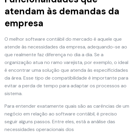
atendam às demandas da
empresa
O melhor software contábil do mercado é aquele que
atende às necessidades da empresa, adequando-se ao
que realmente faz diferença no dia a dia. Se a
organização atua no ramo varejista, por exemplo, o ideal
é encontrar uma solução que atenda às especificidades
da área. Esse tipo de compatibilidade é importante para
evitar a perda de tempo para adaptar os processos ao
sistema.
Para entender exatamente quais são as carências de um
negócio em relação ao software contábil, é preciso
seguir alguns passos. Entre eles, está a análise das
necessidades operacionais dos