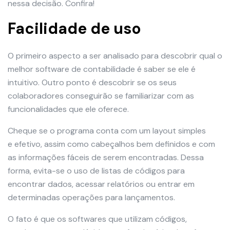
nessa decisão. Confira!
Facilidade de uso
O primeiro aspecto a ser analisado para descobrir qual o
melhor software de contabilidade é saber se ele é
intuitivo. Outro ponto é descobrir se os seus
colaboradores conseguirão se familiarizar com as
funcionalidades que ele oferece.
Cheque se o programa conta com um layout simples
e efetivo, assim como cabeçalhos bem definidos e com
as informações fáceis de serem encontradas. Dessa
forma, evita-se o uso de listas de códigos para
encontrar dados, acessar relatórios ou entrar em
determinadas operações para lançamentos.
O fato é que os softwares que utilizam códigos,