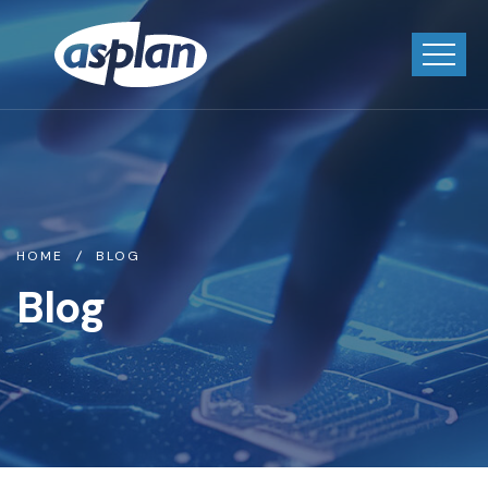
HOME
BLOG
Blog