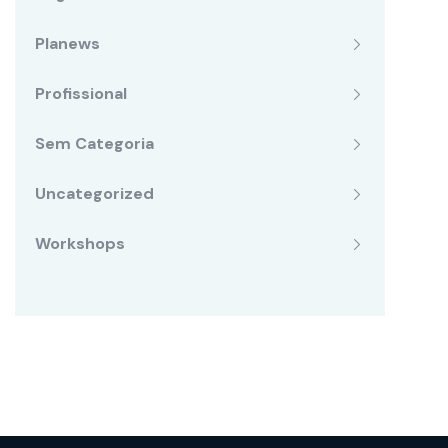
Planews
Profissional
Sem Categoria
Uncategorized
Workshops