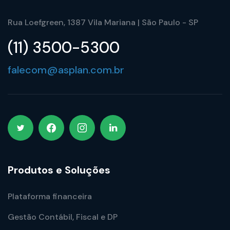
Rua Loefgreen, 1387 Vila Mariana | São Paulo - SP
(11) 3500-5300
falecom@asplan.com.br
Produtos e Soluções
Plataforma financeira
Gestão Contábil, Fiscal e DP