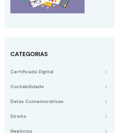
CATEGORIAS
Certificado Digital
Contabilidade
Datas Comemorativas
Direito
Negócios