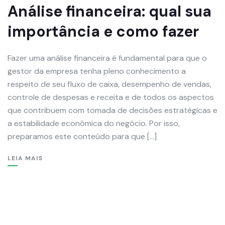
Análise financeira: qual sua
importância e como fazer
Fazer uma análise financeira é fundamental para que o
gestor da empresa tenha pleno conhecimento a
respeito de seu fluxo de caixa, desempenho de vendas,
controle de despesas e receita e de todos os aspectos
que contribuem com tomada de decisões estratégicas e
a estabilidade econômica do negócio. Por isso,
preparamos este conteúdo para que […]
LEIA MAIS