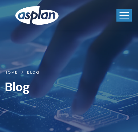
HOME
BLOG
Blog