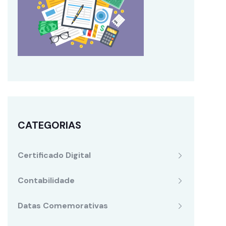
CATEGORIAS
Certificado Digital
Contabilidade
Datas Comemorativas