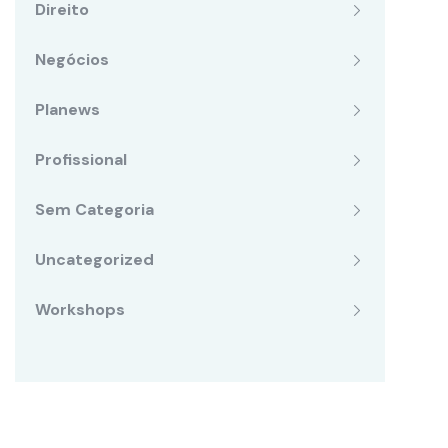
Direito
Negócios
Planews
Profissional
Sem Categoria
Uncategorized
Workshops