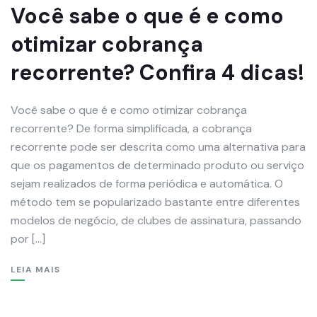
Você sabe o que é e como
otimizar cobrança
recorrente? Confira 4 dicas!
Você sabe o que é e como otimizar cobrança
recorrente? De forma simplificada, a cobrança
recorrente pode ser descrita como uma alternativa para
que os pagamentos de determinado produto ou serviço
sejam realizados de forma periódica e automática. O
método tem se popularizado bastante entre diferentes
modelos de negócio, de clubes de assinatura, passando
por […]
LEIA MAIS