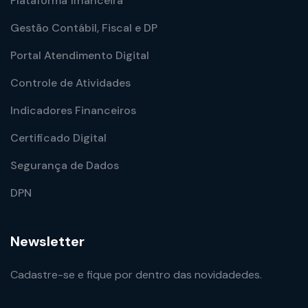
Plataforma financeira
Gestão Contábil, Fiscal e DP
Portal Atendimento Digital
Controle de Atividades
Indicadores Financeiros
Certificado Digital
Segurança de Dados
DPN
Newsletter
Cadastre-se e fique por dentro das novidadedes.