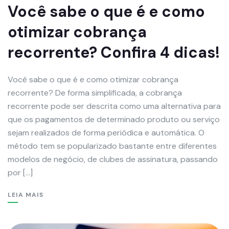
Você sabe o que é e como
otimizar cobrança
recorrente? Confira 4 dicas!
Você sabe o que é e como otimizar cobrança
recorrente? De forma simplificada, a cobrança
recorrente pode ser descrita como uma alternativa para
que os pagamentos de determinado produto ou serviço
sejam realizados de forma periódica e automática. O
método tem se popularizado bastante entre diferentes
modelos de negócio, de clubes de assinatura, passando
por […]
LEIA MAIS