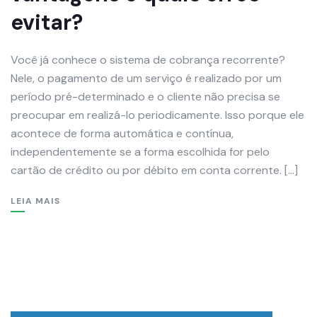
evitar?
Você já conhece o sistema de cobrança recorrente?
Nele, o pagamento de um serviço é realizado por um
período pré-determinado e o cliente não precisa se
preocupar em realizá-lo periodicamente. Isso porque ele
acontece de forma automática e contínua,
independentemente se a forma escolhida for pelo
cartão de crédito ou por débito em conta corrente. […]
LEIA MAIS