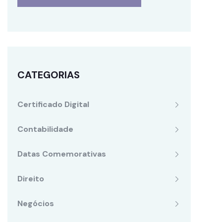
CATEGORIAS
Certificado Digital
Contabilidade
Datas Comemorativas
Direito
Negócios