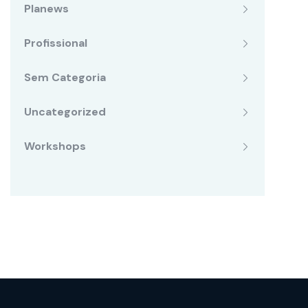
Planews
Profissional
Sem Categoria
Uncategorized
Workshops