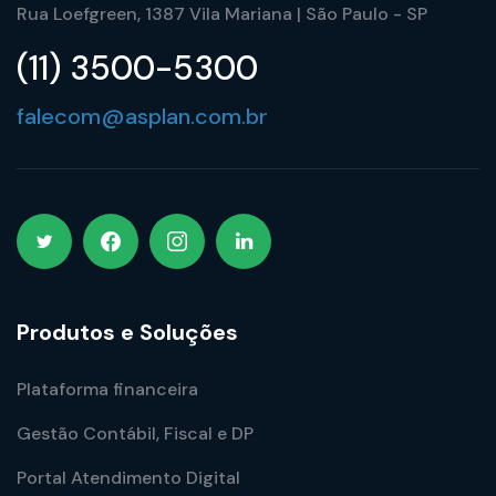
Rua Loefgreen, 1387 Vila Mariana | São Paulo - SP
(11) 3500-5300
falecom@asplan.com.br
Produtos e Soluções
Plataforma financeira
Gestão Contábil, Fiscal e DP
Portal Atendimento Digital