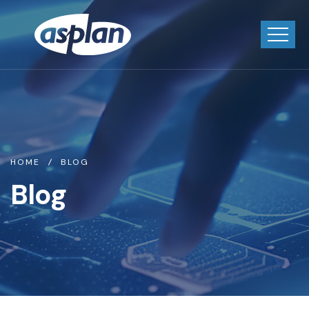
HOME
BLOG
Blog