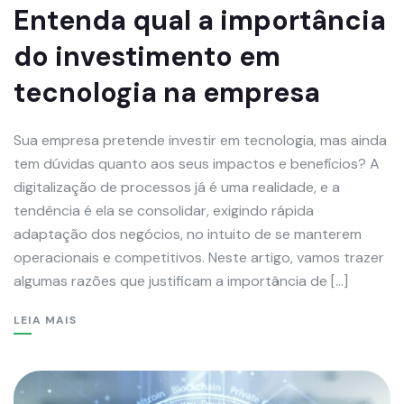
Entenda qual a importância
do investimento em
tecnologia na empresa
Sua empresa pretende investir em tecnologia, mas ainda
tem dúvidas quanto aos seus impactos e benefícios? A
digitalização de processos já é uma realidade, e a
tendência é ela se consolidar, exigindo rápida
adaptação dos negócios, no intuito de se manterem
operacionais e competitivos. Neste artigo, vamos trazer
algumas razões que justificam a importância de […]
LEIA MAIS