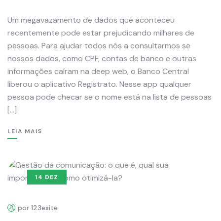
Um megavazamento de dados que aconteceu
recentemente pode estar prejudicando milhares de
pessoas. Para ajudar todos nós a consultarmos se
nossos dados, como CPF, contas de banco e outras
informações caíram na deep web, o Banco Central
liberou o aplicativo Registrato. Nesse app qualquer
pessoa pode checar se o nome está na lista de pessoas
[…]
LEIA MAIS
14 DEZ
por 123esite