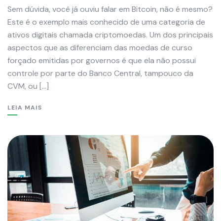
Sem dúvida, você já ouviu falar em Bitcoin, não é mesmo?
Este é o exemplo mais conhecido de uma categoria de
ativos digitais chamada criptomoedas. Um dos principais
aspectos que as diferenciam das moedas de curso
forçado emitidas por governos é que ela não possui
controle por parte do Banco Central, tampouco da
CVM, ou […]
LEIA MAIS