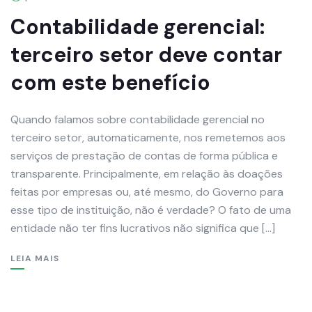
Contabilidade gerencial:
terceiro setor deve contar
com este benefício
Quando falamos sobre contabilidade gerencial no
terceiro setor, automaticamente, nos remetemos aos
serviços de prestação de contas de forma pública e
transparente. Principalmente, em relação às doações
feitas por empresas ou, até mesmo, do Governo para
esse tipo de instituição, não é verdade? O fato de uma
entidade não ter fins lucrativos não significa que […]
LEIA MAIS