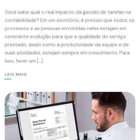
Você sabe qual o real impacto da gestão de tarefas na
contabilidade? Em um escritório, é preciso que todos os
processos e as pessoas envolvidas neles estejam em
constante evolução para que a qualidade do serviço
prestado, assim como a produtividade da equipe e de
suas atividades, estejam sempre em crescimento. Para
isso, fazer um […]
LEIA MAIS