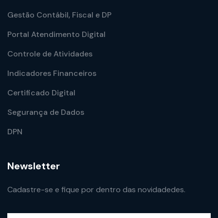
Gestão Contábil, Fiscal e DP
Portal Atendimento Digital
Controle de Atividades
Indicadores Financeiros
Certificado Digital
Segurança de Dados
DPN
Newsletter
Cadastre-se e fique por dentro das novidadedes.