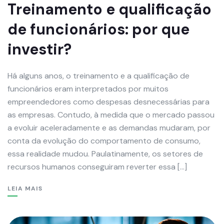
Treinamento e qualificação
de funcionários: por que
investir?
Há alguns anos, o treinamento e a qualificação de
funcionários eram interpretados por muitos
empreendedores como despesas desnecessárias para
as empresas. Contudo, à medida que o mercado passou
a evoluir aceleradamente e as demandas mudaram, por
conta da evolução do comportamento de consumo,
essa realidade mudou. Paulatinamente, os setores de
recursos humanos conseguiram reverter essa […]
LEIA MAIS