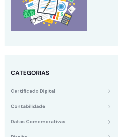
CATEGORIAS
Certificado Digital
Contabilidade
Datas Comemorativas
Direito