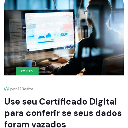
22 FEV
por 123esite
Use seu Certificado Digital
para conferir se seus dados
foram vazados