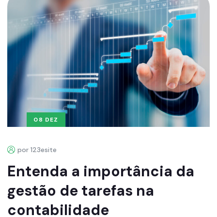
08 DEZ
por 123esite
Entenda a importância da
gestão de tarefas na
contabilidade