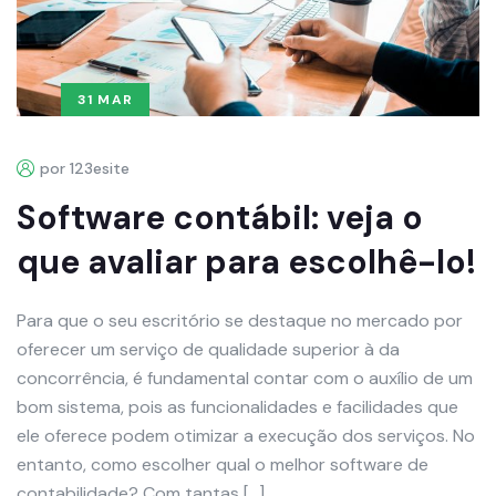
31 MAR
por 123esite
Software contábil: veja o
que avaliar para escolhê-lo!
Para que o seu escritório se destaque no mercado por
oferecer um serviço de qualidade superior à da
concorrência, é fundamental contar com o auxílio de um
bom sistema, pois as funcionalidades e facilidades que
ele oferece podem otimizar a execução dos serviços. No
entanto, como escolher qual o melhor software de
contabilidade? Com tantas […]