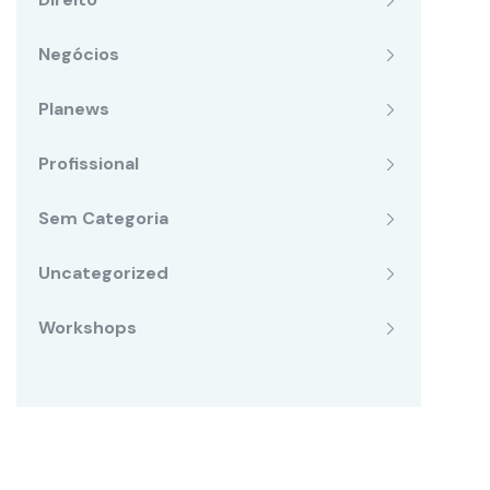
Negócios
Planews
Profissional
Sem Categoria
Uncategorized
Workshops