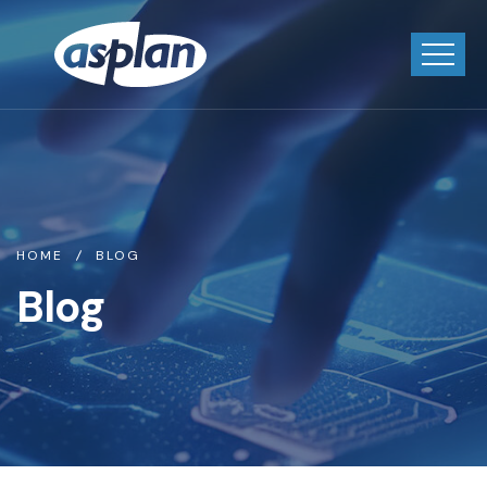
HOME
BLOG
Blog