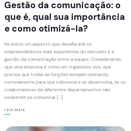
Gestão da comunicação: o
que é, qual sua importância
e como otimizá-la?
Se existe um aspecto que desafia até os
empreendedores mais experientes do mercado é a
gestão da comunicação entre a equipe. Considerando
que uma empresa é como um organismo vivo, que
precisa que todas as funções estejam operando
corretamente para que sobreviva e se desenvolva, se os
colaboradores de diferentes departamentos não
souberem se comunicar […]
LEIA MAIS