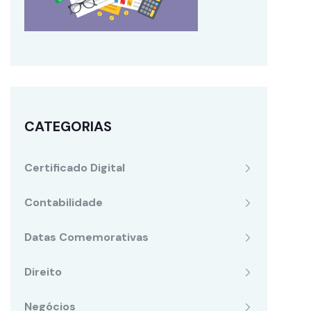
CATEGORIAS
Certificado Digital
Contabilidade
Datas Comemorativas
Direito
Negócios