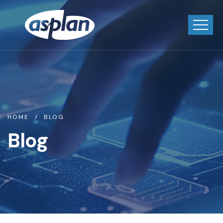
HOME
BLOG
Blog