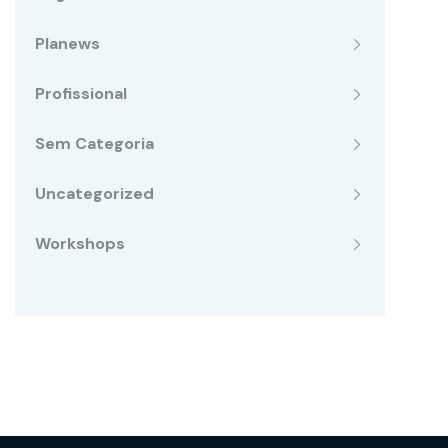
Planews
Profissional
Sem Categoria
Uncategorized
Workshops