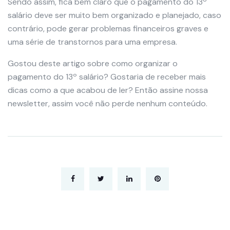
Sendo assim, fica bem claro que o pagamento do 13º
salário deve ser muito bem organizado e planejado, caso
contrário, pode gerar problemas financeiros graves e
uma série de transtornos para uma empresa.
Gostou deste artigo sobre como organizar o
pagamento do 13º salário? Gostaria de receber mais
dicas como a que acabou de ler? Então assine nossa
newsletter, assim você não perde nenhum conteúdo.