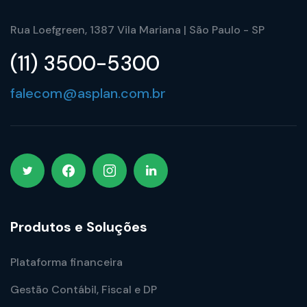
Rua Loefgreen, 1387 Vila Mariana | São Paulo - SP
(11) 3500-5300
falecom@asplan.com.br
Produtos e Soluções
Plataforma financeira
Gestão Contábil, Fiscal e DP