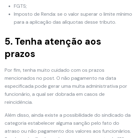
FGTS;
Imposto de Renda: se o valor superar o limite mínimo
para a aplicação das alíquotas desse tributo.
5. Tenha atenção aos
prazos
Por fim, tenha muito cuidado com os prazos
mencionados no post. O não pagamento na data
especificada pode gerar uma multa administrativa por
funcionário, a qual ser dobrada em casos de
reincidência.
Além disso, ainda existe a possibilidade do sindicado da
categoria estabelecer alguma sanção pelo fato do
atraso ou não pagamento dos valores aos funcionários.