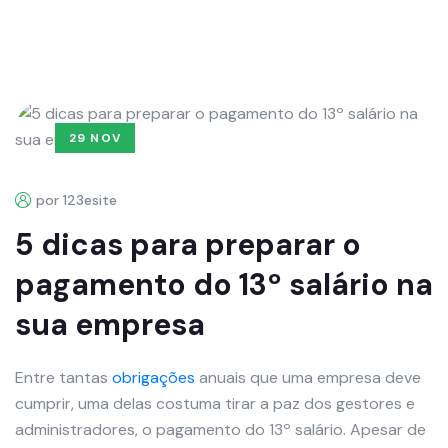
29 NOV
por 123esite
5 dicas para preparar o
pagamento do 13º salário na
sua empresa
Entre tantas
obrigações
anuais que uma empresa deve
cumprir, uma delas costuma tirar a paz dos gestores e
administradores, o pagamento do 13º salário. Apesar de