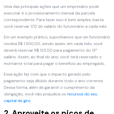
Uma das principais ações que um empresário pode
executar é o provisionamento mensal da parcela
correspondente. Para fazer isso é bem simples, basta
você reservar 1/12 do salário do funcionário a cada mês.
Em um exemplo prático, suponhamos que um funcionário
receba R$ 1.500,00, sendo assim, em cada mês, você
deverá reservar R$ 125,00 para pagamento do 13º
salário. Assim, ao final do ano, você terá reservado o
montante total para pagar o benefício ao empregado.
Essa ação faz com que o impacto gerado pelo
pagamento seja diluído durante todo o ano corrente.
Dessa forma, além de garantir o cumprimento da
obrigação, você não prejudica os
recursos do seu
capital de giro
.
2. Aproveite os picos de