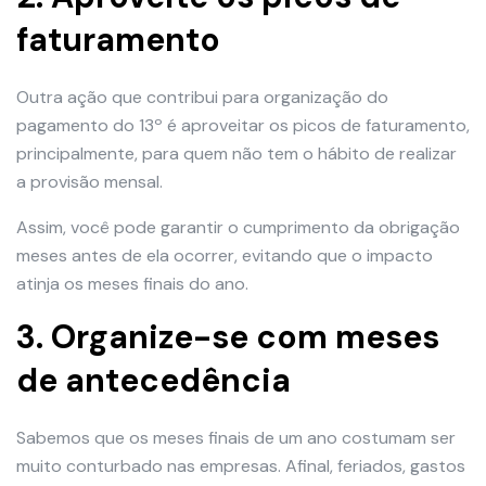
faturamento
Outra ação que contribui para organização do
pagamento do 13º é aproveitar os picos de faturamento,
principalmente, para quem não tem o hábito de realizar
a provisão mensal.
Assim, você pode garantir o cumprimento da obrigação
meses antes de ela ocorrer, evitando que o impacto
atinja os meses finais do ano.
3. Organize-se com meses
de antecedência
Sabemos que os meses finais de um ano costumam ser
muito conturbado nas empresas. Afinal, feriados, gastos