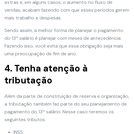
extras e, em alguns casos, o aumento no fluxo de
vendas, acabam fazendo com que esses períodos gerem
mais trabalho e despesas.
Sendo assim, a melhor forma de planejar o pagamento
do 13º salário é planejar com meses de antecedência.
Fazendo isso, você evita que essa obrigação seja mais
uma preocupação de fim de ano.
4. Tenha atenção à
tributação
Além da parte de constituição de reserva e organização,
a tributação também faz parte do seu planejamento de
pagamento do 13º salário. Nesse caso teremos os
seguintes tributos:
INSS;