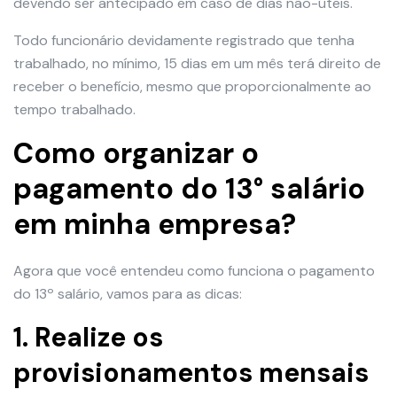
devendo ser antecipado em caso de dias não-úteis.
Todo funcionário devidamente registrado que tenha
trabalhado, no mínimo, 15 dias em um mês terá direito de
receber o benefício, mesmo que proporcionalmente ao
tempo trabalhado.
Como organizar o
pagamento do 13° salário
em minha empresa?
Agora que você entendeu como funciona o pagamento
do 13º salário, vamos para as dicas:
1. Realize os
provisionamentos mensais