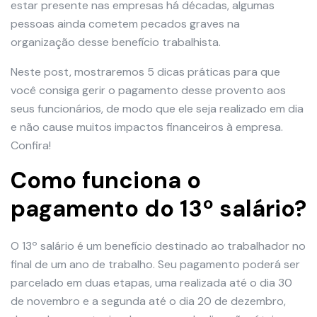
estar presente nas empresas há décadas, algumas
pessoas ainda cometem pecados graves na
organização desse benefício trabalhista.
Neste post, mostraremos 5 dicas práticas para que
você consiga gerir o pagamento desse provento aos
seus funcionários, de modo que ele seja realizado em dia
e não cause muitos impactos financeiros à empresa.
Confira!
Como funciona o
pagamento do 13º salário?
O 13º salário é um benefício destinado ao trabalhador no
final de um ano de trabalho. Seu pagamento poderá ser
parcelado em duas etapas, uma realizada até o dia 30
de novembro e a segunda até o dia 20 de dezembro,