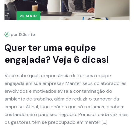
22 MAIO
por 123esite
Quer ter uma equipe
engajada? Veja 6 dicas!
Você sabe qual a importância de ter uma equipe
engajada em sua empresa? Manter seus colaboradores
envolvidos e motivados evita a contaminação do
ambiente de trabalho, além de reduzir o turnover da
empresa. Afinal, funcionários que só reclamam acabam
custando caro para seu negócio. Por isso, cada vez mais
os gestores têm se preocupado em manter […]