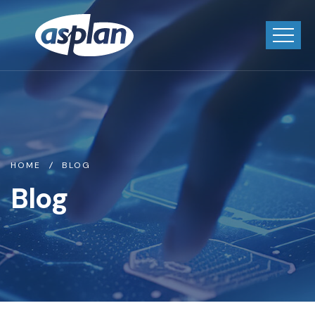
HOME
BLOG
Blog