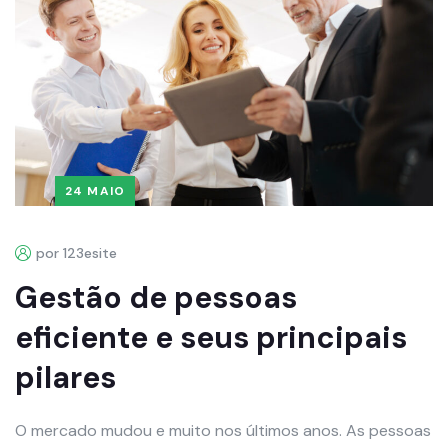
24 MAIO
por 123esite
Gestão de pessoas
eficiente e seus principais
pilares
O mercado mudou e muito nos últimos anos. As pessoas