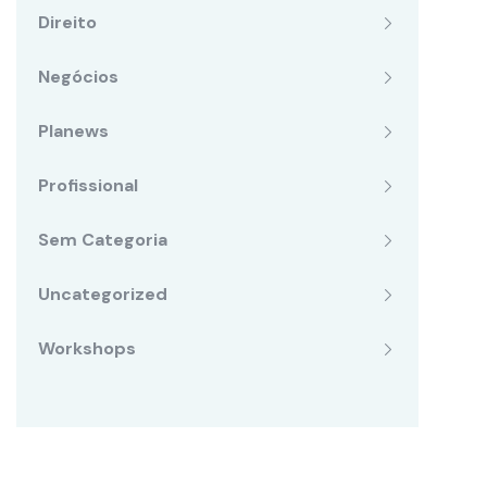
Direito
Negócios
Planews
Profissional
Sem Categoria
Uncategorized
Workshops