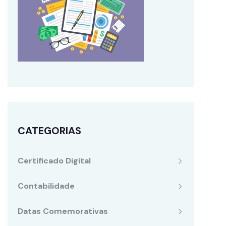
CATEGORIAS
Certificado Digital
Contabilidade
Datas Comemorativas