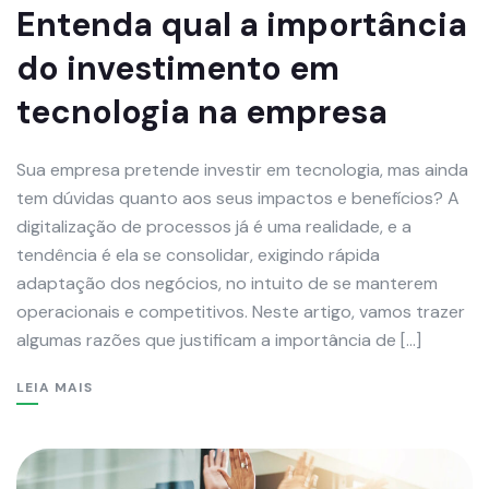
Entenda qual a importância
do investimento em
tecnologia na empresa
Sua empresa pretende investir em tecnologia, mas ainda
tem dúvidas quanto aos seus impactos e benefícios? A
digitalização de processos já é uma realidade, e a
tendência é ela se consolidar, exigindo rápida
adaptação dos negócios, no intuito de se manterem
operacionais e competitivos. Neste artigo, vamos trazer
algumas razões que justificam a importância de […]
LEIA MAIS