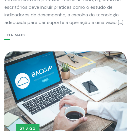
escritórios deve incluir práticas como o estudo de
indicadores de desempenho, a escolha da tecnologia
adequada para dar suporte à operação e uma visão […]
LEIA MAIS
27 AGO