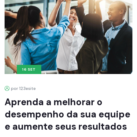
16 SET
por 123esite
Aprenda a melhorar o
desempenho da sua equipe
e aumente seus resultados