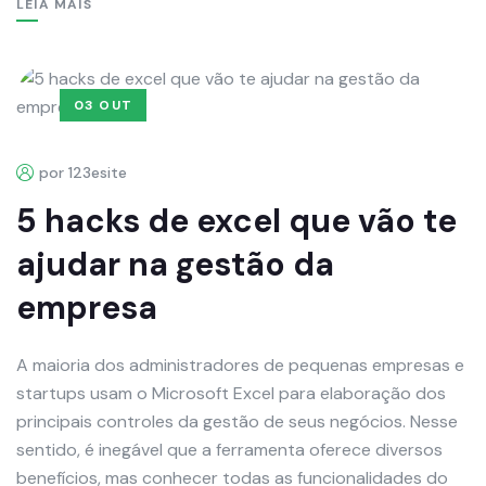
LEIA MAIS
03 OUT
por 123esite
5 hacks de excel que vão te
ajudar na gestão da
empresa
A maioria dos administradores de pequenas empresas e
startups usam o Microsoft Excel para elaboração dos
principais controles da gestão de seus negócios. Nesse
sentido, é inegável que a ferramenta oferece diversos
benefícios, mas conhecer todas as funcionalidades do