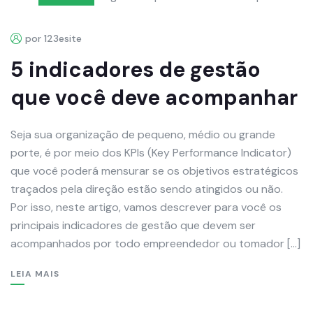
por 123esite
5 indicadores de gestão
que você deve acompanhar
Seja sua organização de pequeno, médio ou grande
porte, é por meio dos KPIs (Key Performance Indicator)
que você poderá mensurar se os objetivos estratégicos
traçados pela direção estão sendo atingidos ou não.
Por isso, neste artigo, vamos descrever para você os
principais indicadores de gestão que devem ser
acompanhados por todo empreendedor ou tomador […]
LEIA MAIS