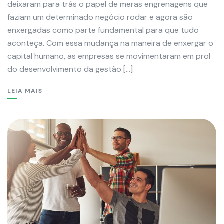
deixaram para trás o papel de meras engrenagens que
faziam um determinado negócio rodar e agora são
enxergadas como parte fundamental para que tudo
aconteça. Com essa mudança na maneira de enxergar o
capital humano, as empresas se movimentaram em prol
do desenvolvimento da gestão […]
LEIA MAIS