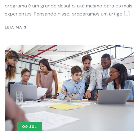
programa é um grande desafio, até mesmo para os mais
experientes. Pensando nisso, preparamos um artigo […]
LEIA MAIS
09 JUL