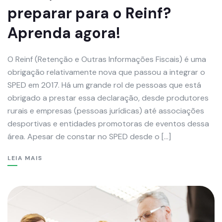
preparar para o Reinf?
Aprenda agora!
O Reinf (Retenção e Outras Informações Fiscais) é uma
obrigação relativamente nova que passou a integrar o
SPED em 2017. Há um grande rol de pessoas que está
obrigado a prestar essa declaração, desde produtores
rurais e empresas (pessoas jurídicas) até associações
desportivas e entidades promotoras de eventos dessa
área. Apesar de constar no SPED desde o […]
LEIA MAIS