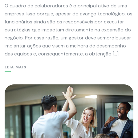
O quadro de colaboradores é o principal ativo de uma
empresa. Isso porque, apesar do avanço tecnológico, os
funcionários ainda são os responsáveis por executar
estratégias que impactam diretamente na expansão do
negócio. Por essa razão, um gestor deve sempre buscar
implantar ações que visem a melhora de desempenho
das equipes e, consequentemente, a obtenção […]
LEIA MAIS