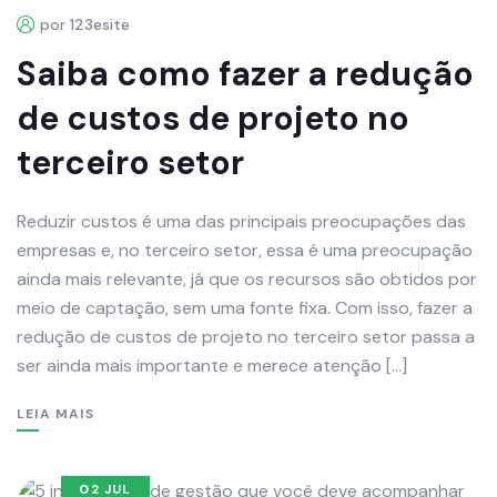
por 123esite
Saiba como fazer a redução
de custos de projeto no
terceiro setor
Reduzir custos é uma das principais preocupações das
empresas e, no terceiro setor, essa é uma preocupação
ainda mais relevante, já que os recursos são obtidos por
meio de captação, sem uma fonte fixa. Com isso, fazer a
redução de custos de projeto no terceiro setor passa a
ser ainda mais importante e merece atenção […]
LEIA MAIS
02 JUL