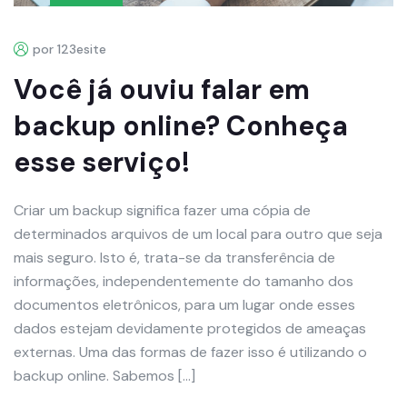
por 123esite
Você já ouviu falar em
backup online? Conheça
esse serviço!
Criar um backup significa fazer uma cópia de
determinados arquivos de um local para outro que seja
mais seguro. Isto é, trata-se da transferência de
informações, independentemente do tamanho dos
documentos eletrônicos, para um lugar onde esses
dados estejam devidamente protegidos de ameaças
externas. Uma das formas de fazer isso é utilizando o
backup online. Sabemos […]