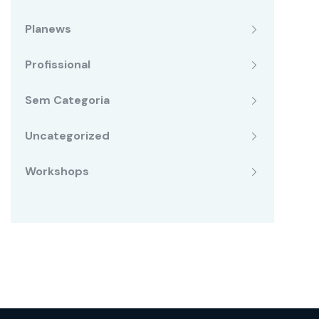
Planews
Profissional
Sem Categoria
Uncategorized
Workshops