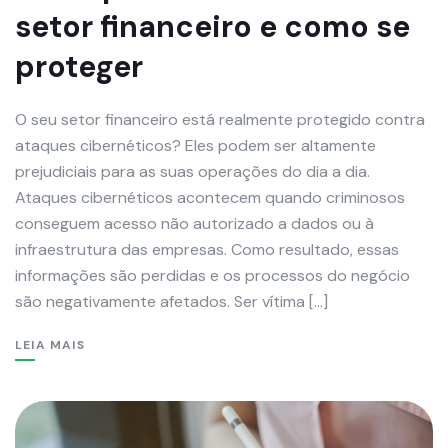
setor financeiro e como se
proteger
O seu setor financeiro está realmente protegido contra
ataques cibernéticos? Eles podem ser altamente
prejudiciais para as suas operações do dia a dia.
Ataques cibernéticos acontecem quando criminosos
conseguem acesso não autorizado a dados ou à
infraestrutura das empresas. Como resultado, essas
informações são perdidas e os processos do negócio
são negativamente afetados. Ser vítima […]
LEIA MAIS