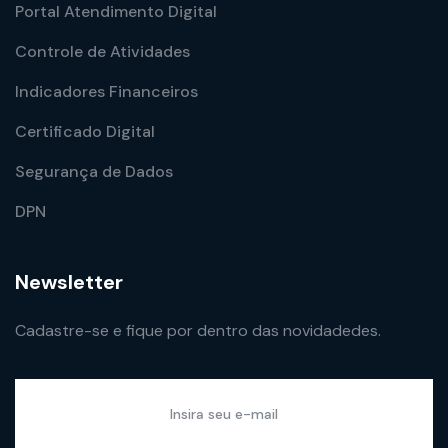
Portal Atendimento Digital
Controle de Atividades
Indicadores Financeiros
Certificado Digital
Segurança de Dados
DPN
Newsletter
Cadastre-se e fique por dentro das novidadedes.