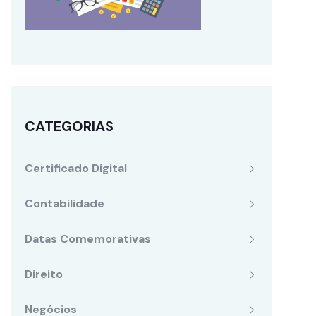
CATEGORIAS
Certificado Digital
Contabilidade
Datas Comemorativas
Direito
Negócios