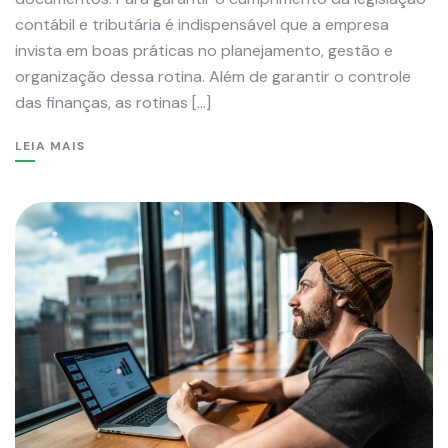
contábil e tributária é indispensável que a empresa
invista em boas práticas no planejamento, gestão e
organização dessa rotina. Além de garantir o controle
das finanças, as rotinas […]
LEIA MAIS