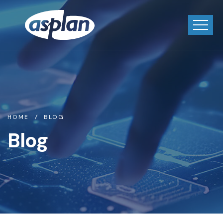
HOME
BLOG
Blog