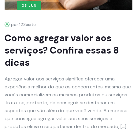
03 JUN
por 123esite
Como agregar valor aos
serviços? Confira essas 8
dicas
Agregar valor aos serviços significa oferecer uma
experiência melhor do que os concorrentes, mesmo que
vocês comercializem os mesmos produtos ou serviços.
Trata-se, portanto, de conseguir se destacar em
aspectos que vão além do que você vende. A empresa
que consegue agregar valor aos seus serviços e
produtos eleva o seu patamar dentro do mercado, […]