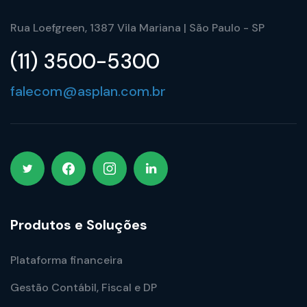
Rua Loefgreen, 1387 Vila Mariana | São Paulo - SP
(11) 3500-5300
falecom@asplan.com.br
Produtos e Soluções
Plataforma financeira
Gestão Contábil, Fiscal e DP