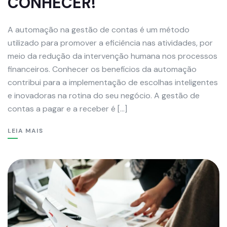
CONHECER!
A automação na gestão de contas é um método
utilizado para promover a eficiência nas atividades, por
meio da redução da intervenção humana nos processos
financeiros. Conhecer os benefícios da automação
contribui para a implementação de escolhas inteligentes
e inovadoras na rotina do seu negócio. A gestão de
contas a pagar e a receber é […]
LEIA MAIS