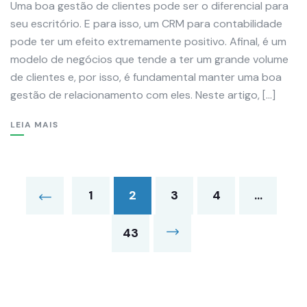
Uma boa gestão de clientes pode ser o diferencial para
seu escritório. E para isso, um CRM para contabilidade
pode ter um efeito extremamente positivo. Afinal, é um
modelo de negócios que tende a ter um grande volume
de clientes e, por isso, é fundamental manter uma boa
gestão de relacionamento com eles. Neste artigo, […]
LEIA MAIS
1
2
3
4
…
43