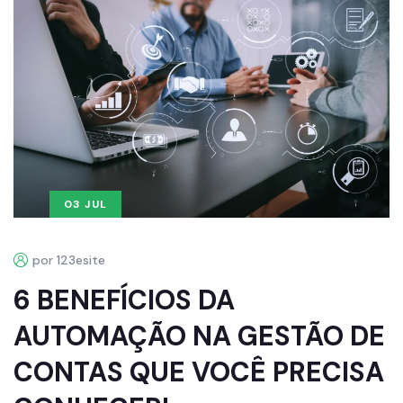
03 JUL
por 123esite
6 BENEFÍCIOS DA
AUTOMAÇÃO NA GESTÃO DE
CONTAS QUE VOCÊ PRECISA