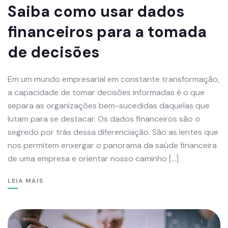
Saiba como usar dados
financeiros para a tomada
de decisões
Em um mundo empresarial em constante transformação,
a capacidade de tomar decisões informadas é o que
separa as organizações bem-sucedidas daquelas que
lutam para se destacar. Os dados financeiros são o
segredo por trás dessa diferenciação. São as lentes que
nos permitem enxergar o panorama da saúde financeira
de uma empresa e orientar nosso caminho […]
LEIA MAIS