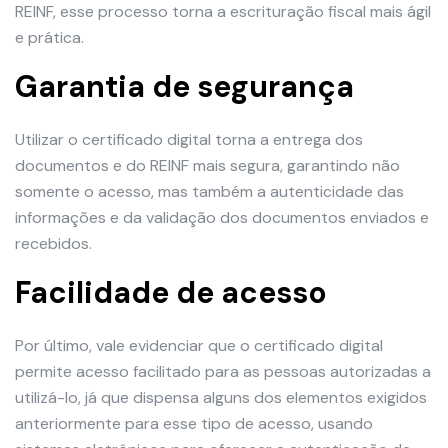
REINF, esse processo torna a escrituração fiscal mais ágil
e prática.
Garantia de segurança
Utilizar o certificado digital torna a entrega dos
documentos e do REINF mais segura, garantindo não
somente o acesso, mas também a autenticidade das
informações e da validação dos documentos enviados e
recebidos.
Facilidade de acesso
Por último, vale evidenciar que o certificado digital
permite acesso facilitado para as pessoas autorizadas a
utilizá-lo, já que dispensa alguns dos elementos exigidos
anteriormente para esse tipo de acesso, usando