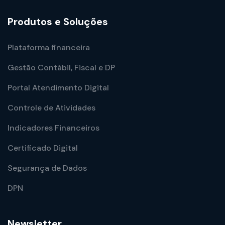
Produtos e Soluções
Plataforma financeira
Gestão Contábil, Fiscal e DP
Portal Atendimento Digital
Controle de Atividades
Indicadores Financeiros
Certificado Digital
Segurança de Dados
DPN
Newsletter