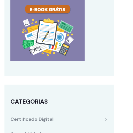
CATEGORIAS
Certificado Digital