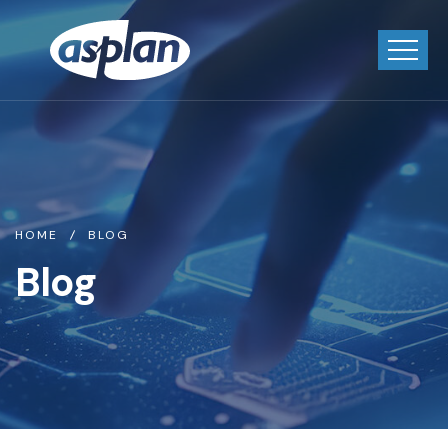
HOME
BLOG
Blog