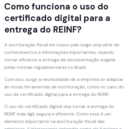
Como funciona o uso do
certificado digital para a
entrega do REINF?
A escrituração fiscal em nosso país exige uma série de
conhecimentos e informações importantes, visando
tornar eficiente a entrega da documentação exigida
pelas normas regulamentares no Brasil.
Com isso, surge a necessidade de a empresa se adaptar
às novas ferramentas de escrituração, como no caso do
uso de certificado digital para a entrega do REINF.
O uso do certificado digital visa tornar a entrega do
REINF mais ágil, segura e eficiente. Como esse é um
elemento importante na escrituração fiscal das
empresas, é interessante entender como ele funciona e