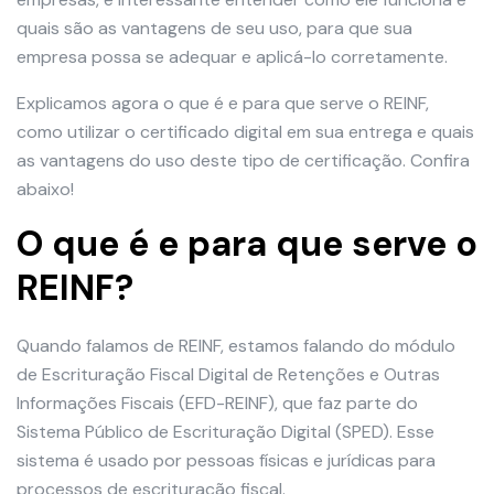
quais são as vantagens de seu uso, para que sua
empresa possa se adequar e aplicá-lo corretamente.
Explicamos agora o que é e para que serve o REINF,
como utilizar o certificado digital em sua entrega e quais
as vantagens do uso deste tipo de certificação. Confira
abaixo!
O que é e para que serve o
REINF?
Quando falamos de REINF, estamos falando do módulo
de Escrituração Fiscal Digital de Retenções e Outras
Informações Fiscais (EFD-REINF), que faz parte do
Sistema Público de Escrituração Digital (SPED). Esse
sistema é usado por pessoas físicas e jurídicas para
processos de escrituração fiscal.