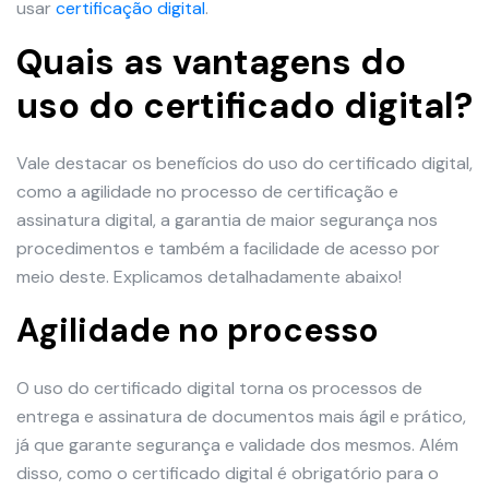
usar
certificação digital
.
Quais as vantagens do
uso do certificado digital?
Vale destacar os benefícios do uso do certificado digital,
como a agilidade no processo de certificação e
assinatura digital, a garantia de maior segurança nos
procedimentos e também a facilidade de acesso por
meio deste. Explicamos detalhadamente abaixo!
Agilidade no processo
O uso do certificado digital torna os processos de
entrega e assinatura de documentos mais ágil e prático,
já que garante segurança e validade dos mesmos. Além
disso, como o certificado digital é obrigatório para o