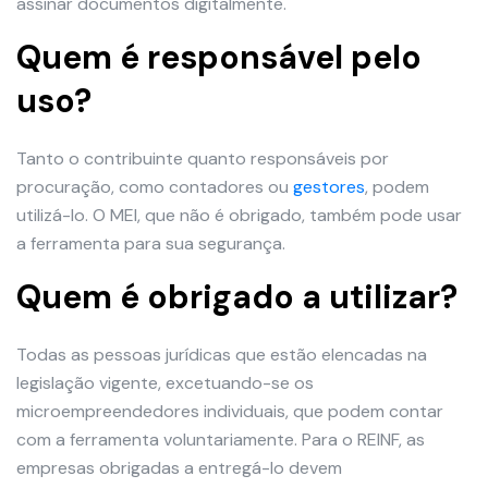
assinar documentos digitalmente.
Quem é responsável pelo
uso?
Tanto o contribuinte quanto responsáveis por
procuração, como contadores ou
gestores
, podem
utilizá-lo. O MEI, que não é obrigado, também pode usar
a ferramenta para sua segurança.
Quem é obrigado a utilizar?
Todas as pessoas jurídicas que estão elencadas na
legislação vigente, excetuando-se os
microempreendedores individuais, que podem contar
com a ferramenta voluntariamente. Para o REINF, as
empresas obrigadas a entregá-lo devem