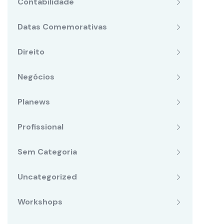
Contabilidade
Datas Comemorativas
Direito
Negócios
Planews
Profissional
Sem Categoria
Uncategorized
Workshops