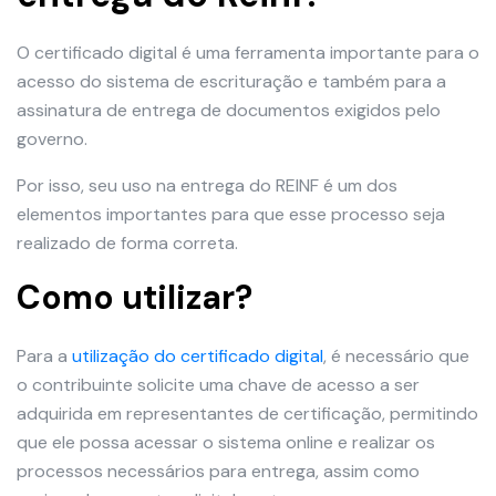
O certificado digital é uma ferramenta importante para o
acesso do sistema de escrituração e também para a
assinatura de entrega de documentos exigidos pelo
governo.
Por isso, seu uso na entrega do REINF é um dos
elementos importantes para que esse processo seja
realizado de forma correta.
Como utilizar?
Para a
utilização do certificado digital
, é necessário que
o contribuinte solicite uma chave de acesso a ser
adquirida em representantes de certificação, permitindo
que ele possa acessar o sistema online e realizar os
processos necessários para entrega, assim como