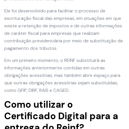
Ele foi desenvolvido para facilitar o processo de
escrituração fiscal das empresas, em situações em que
existe a retenção de impostos e de outras informações
de caráter fiscal para empresas que realizam
contribuição previdenciária por meio de substituição de
pagamento dos tributos.
Em um primeiro momento, o REINF substituirá as
informações anteriormente contidas em outras
obrigações acessórias, mas também abre espaço para
que outras obrigações acessórias sejam substituídas,
como GFIP, DIRF, RAIS e CAGED.
Como utilizar o
Certificado Digital para a
entrega do Reinf?