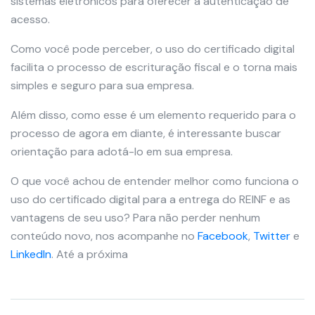
sistemas eletrônicos para oferecer a autenticação de
acesso.
Como você pode perceber, o uso do certificado digital
facilita o processo de escrituração fiscal e o torna mais
simples e seguro para sua empresa.
Além disso, como esse é um elemento requerido para o
processo de agora em diante, é interessante buscar
orientação para adotá-lo em sua empresa.
O que você achou de entender melhor como funciona o
uso do certificado digital para a entrega do REINF e as
vantagens de seu uso? Para não perder nenhum
conteúdo novo, nos acompanhe no
Facebook
,
Twitter
e
LinkedIn
. Até a próxima