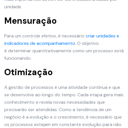
unidade.
Mensuração
Para um controle efetivo, é necessário
criar unidades e
indicadores de
acompanhamento
. O objetivo
é determinar quantitativamente como um processo está
funcionando.
Otimização
A gestão de processos é uma atividade contínua e que
se desenvolve ao longo do tempo. Cada etapa gera mais
conhecimento e revela novas necessidades que
precisarão ser atendidas. Como a tendência de um
negócio é a evolução e o crescimento, é necessário que
os processos estejam em constante evolução para não