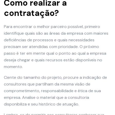
Como realizar a
contratação?
Para encontrar o melhor parceiro possível, primeiro
identifique quais são as áreas da empresa com maiores
deficiências de processos e quais necessidades
precisam ser atendidas com prioridade. O próximo
passo é ter em mente qual o ponto ao qual a empresa
deseja chegar e quais recursos estão disponíveis no
momento.
Ciente do tamanho do projeto, procure a indicação de
consultores que partilham da mesma visão de
comprometimento, responsabilidade e ética de sua
empresa. Analise o material que a consultoria
disponibiliza e seu histórico de atuação.
Lembre-se de permitir aos consultores conhecer sua