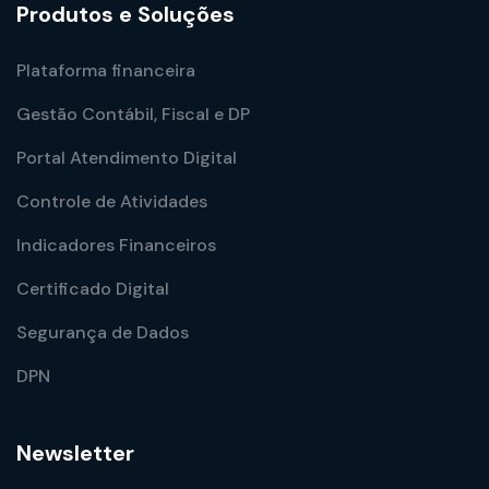
Produtos e Soluções
Plataforma financeira
Gestão Contábil, Fiscal e DP
Portal Atendimento Digital
Controle de Atividades
Indicadores Financeiros
Certificado Digital
Segurança de Dados
DPN
Newsletter