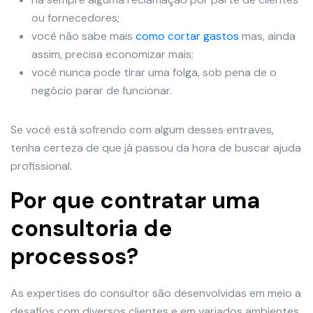
ou fornecedores;
você não sabe mais
como cortar gastos
mas, ainda
assim, precisa economizar mais;
você nunca pode tirar uma folga, sob pena de o
negócio parar de funcionar.
Se você está sofrendo com algum desses entraves,
tenha certeza de que já passou da hora de buscar ajuda
profissional.
Por que contratar uma
consultoria de
processos?
As expertises do consultor são desenvolvidas em meio a
desafios com diversos clientes e em variados ambientes.