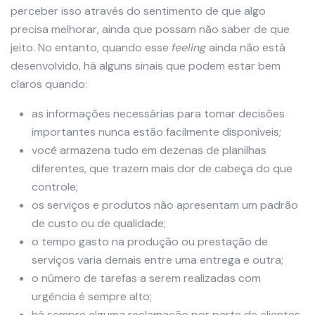
perceber isso através do sentimento de que algo
precisa melhorar, ainda que possam não saber de que
jeito. No entanto, quando esse
feeling
ainda não está
desenvolvido, há alguns sinais que podem estar bem
claros quando:
as informações necessárias para tomar decisões
importantes nunca estão facilmente disponíveis;
você armazena tudo em dezenas de planilhas
diferentes, que trazem mais dor de cabeça do que
controle;
os serviços e produtos não apresentam um padrão
de custo ou de qualidade;
o tempo gasto na produção ou prestação de
serviços varia demais entre uma entrega e outra;
o número de tarefas a serem realizadas com
urgência é sempre alto;
há sempre alguma reclamação por parte de clientes