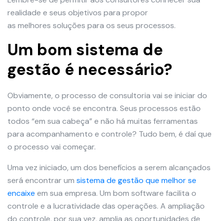
realidade e seus objetivos para propor
as melhores soluções para os seus processos.
Um bom sistema de
gestão é necessário?
Obviamente, o processo de consultoria vai se iniciar do
ponto onde você se encontra. Seus processos estão
todos “em sua cabeça” e não há muitas ferramentas
para acompanhamento e controle? Tudo bem, é daí que
o processo vai começar.
Uma vez iniciado, um dos benefícios a serem alcançados
será encontrar um
sistema de
gestão que melhor se
encaixe
em sua empresa. Um bom software facilita o
controle e a lucratividade das operações. A ampliação
do controle, por sua vez, amplia as oportunidades de