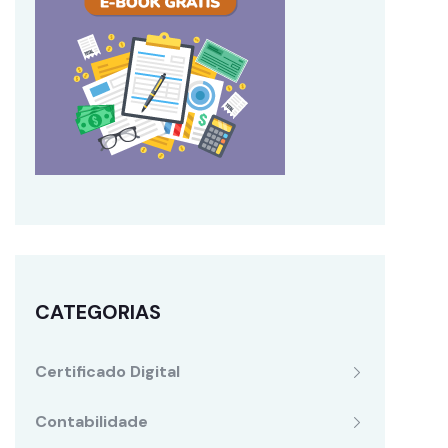
CATEGORIAS
Certificado Digital
Contabilidade