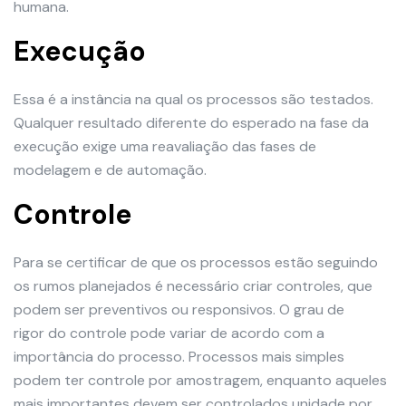
humana.
Execução
Essa é a instância na qual os processos são testados.
Qualquer resultado diferente do esperado na fase da
execução exige uma reavaliação das fases de
modelagem e de automação.
Controle
Para se certificar de que os processos estão seguindo
os rumos planejados é necessário criar controles, que
podem ser preventivos ou responsivos. O grau de
rigor do controle pode variar de acordo com a
importância do processo. Processos mais simples
podem ter controle por amostragem, enquanto aqueles
mais importantes devem ser controlados unidade por