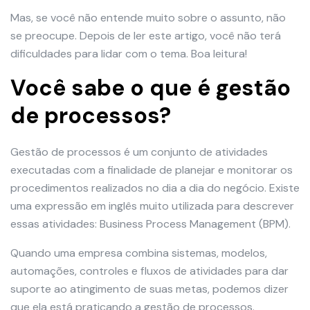
Mas, se você não entende muito sobre o assunto, não
se preocupe. Depois de ler este artigo, você não terá
dificuldades para lidar com o tema. Boa leitura!
Você sabe o que é gestão
de processos?
Gestão de processos é um conjunto de atividades
executadas com a finalidade de planejar e monitorar os
procedimentos realizados no dia a dia do negócio. Existe
uma expressão em inglês muito utilizada para descrever
essas atividades: Business Process Management (BPM).
Quando uma empresa combina sistemas, modelos,
automações, controles e fluxos de atividades para dar
suporte ao atingimento de suas metas, podemos dizer
que ela está praticando a gestão de processos.