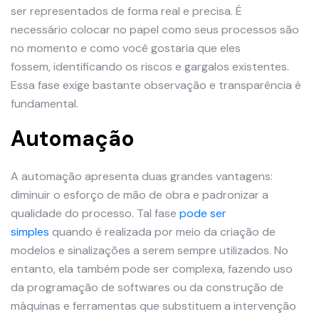
ser representados de forma real e precisa. É
necessário colocar no papel como seus processos são
no momento e como você gostaria que eles
fossem, identificando os riscos e gargalos existentes.
Essa fase exige bastante observação e transparência é
fundamental.
Automação
A automação apresenta duas grandes vantagens:
diminuir o esforço de mão de obra e padronizar a
qualidade do processo. Tal fase
pode ser
simples
quando é realizada por meio da criação de
modelos e sinalizações a serem sempre utilizados. No
entanto, ela também pode ser complexa, fazendo uso
da programação de softwares ou da construção de
máquinas e ferramentas que substituem a intervenção