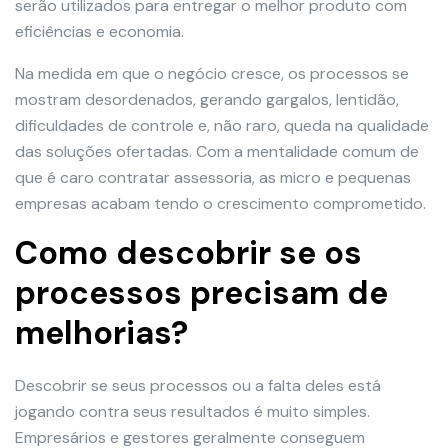
serão utilizados para entregar o melhor produto com
eficiências e economia.
Na medida em que o negócio cresce, os processos se
mostram desordenados, gerando gargalos, lentidão,
dificuldades de controle e, não raro, queda na qualidade
das soluções ofertadas. Com a mentalidade comum de
que é caro contratar assessoria, as micro e pequenas
empresas acabam tendo o crescimento comprometido.
Como descobrir se os
processos precisam de
melhorias?
Descobrir se seus processos ou a falta deles está
jogando contra seus resultados é muito simples.
Empresários e gestores geralmente conseguem