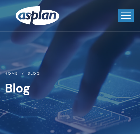
HOME
BLOG
Blog