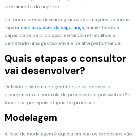
crescimento do negócio.
Um bom sistema deve integrar as informações de forma
rápida,
sem esquecer da
segurança
, aumentando a
capacidade de produção, evitando retrabalhos e
permitindo uma gestão ativa e de alta performance.
Quais etapas o consultor
vai desenvolver?
Definido o sistema de gestão que vai permitir o
planejamento e controle de processos, é possível então
focar nas principais etapas do processo:
Modelagem
A fase de modelagem é aquela em que os processos vão