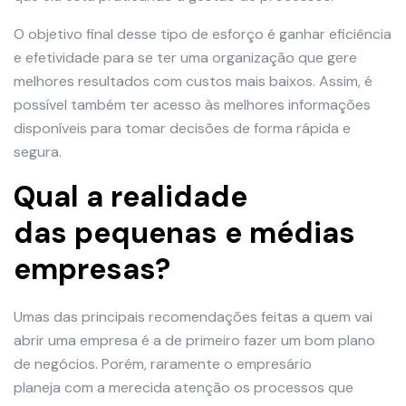
O objetivo final desse tipo de esforço é ganhar eficiência
e efetividade para se ter uma organização que gere
melhores resultados com custos mais baixos. Assim, é
possível também ter acesso às melhores informações
disponíveis para tomar decisões de forma rápida e
segura.
Qual a realidade
das pequenas e médias
empresas?
Umas das principais recomendações feitas a quem vai
abrir uma empresa é a de primeiro fazer um bom plano
de negócios. Porém, raramente o empresário
planeja com a merecida atenção os processos que