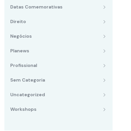
Datas Comemorativas
Direito
Negócios
Planews
Profissional
Sem Categoria
Uncategorized
Workshops