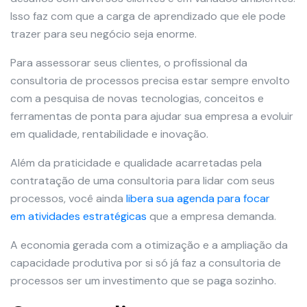
Isso faz com que a carga de aprendizado que ele pode
trazer para seu negócio seja enorme.
Para assessorar seus clientes, o profissional da
consultoria de processos precisa estar sempre envolto
com a pesquisa de novas tecnologias, conceitos e
ferramentas de ponta para ajudar sua empresa a evoluir
em qualidade, rentabilidade e inovação.
Além da praticidade e qualidade acarretadas pela
contratação de uma consultoria para lidar com seus
processos, você ainda
libera sua agenda para focar
em atividades
estratégicas
que a empresa demanda.
A economia gerada com a otimização e a ampliação da
capacidade produtiva por si só já faz a consultoria de
processos ser um investimento que se paga sozinho.