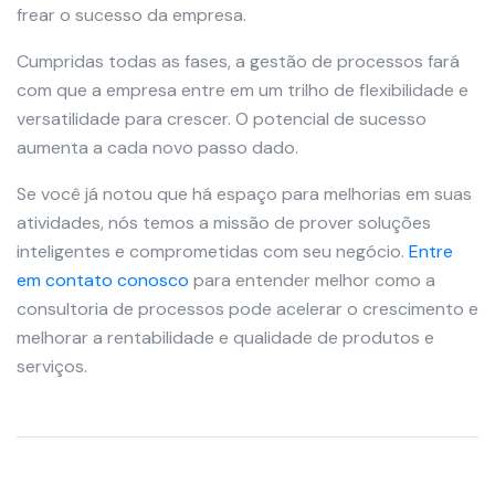
frear o sucesso da empresa.
Cumpridas todas as fases, a gestão de processos fará
com que a empresa entre em um trilho de flexibilidade e
versatilidade para crescer. O potencial de sucesso
aumenta a cada novo passo dado.
Se você já notou que há espaço para melhorias em suas
atividades, nós temos a missão de prover soluções
inteligentes e comprometidas com seu negócio.
Entre
em contato
conosco
para entender melhor como a
consultoria de processos pode acelerar o crescimento e
melhorar a rentabilidade e qualidade de produtos e
serviços.