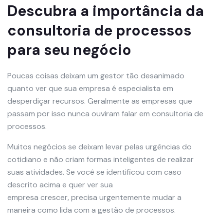
Descubra a importância da
consultoria de processos
para seu negócio
Poucas coisas deixam um gestor tão desanimado
quanto ver que sua empresa é especialista em
desperdiçar recursos. Geralmente as empresas que
passam por isso nunca ouviram falar em consultoria de
processos.
Muitos negócios se deixam levar pelas urgências do
cotidiano e não criam formas inteligentes de realizar
suas atividades. Se você se identificou com caso
descrito acima e quer ver sua
empresa crescer, precisa urgentemente mudar a
maneira como lida com a gestão de processos.