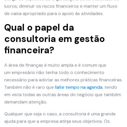
lucros, diminuir os riscos financeiros e manter um fluxo
de caixa apropriado para o apoio às atividades.
Qual o papel da
consultoria em gestão
financeira?
A área de finanças é muito ampla e é comum que
um empresário não tenha todo o conhecimento
necessário para adotar as melhores práticas financeiras.
Também não é raro que
falte tempo na agenda
, tendo
em vista todas as outras áreas do negócio que também
demandam atenção.
Qualquer que seja o caso, a consultoria é uma grande
ajuda para que a empresa atinja seus objetivos. Os