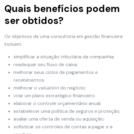
Quais benefícios podem
ser obtidos?
Os objetivos de uma consultoria em gestão financeira
incluem:
simplificar a situação tributária da companhia;
readequar seu fluxo de caixa;
melhorar seus ciclos de pagamentos e
recebimentos;
melhorar o
valuation
do negócio;
criar um plano estratégico financeiro;
elaborar o controle orçamentário anual;
estabelecer uma política de seguros e proteção;
avaliar uma oferta de venda ou aquisição;
sofisticar os controles de contas a pagar e a