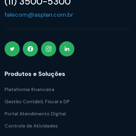
(11) 3500-5300
falecom@asplan.com.br
Produtos e Soluções
Plataforma financeira
Gestão Contábil, Fiscal e DP
Portal Atendimento Digital
Controle de Atividades