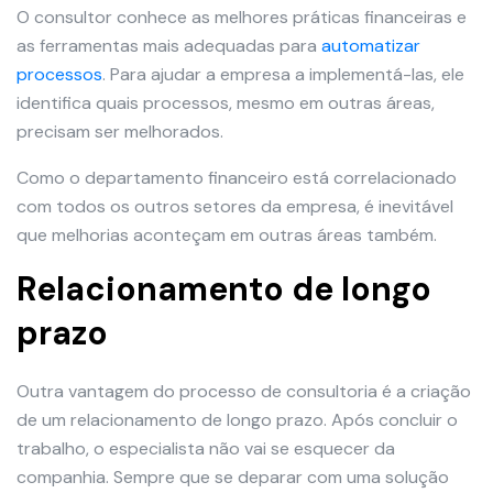
O consultor conhece as melhores práticas financeiras e
as ferramentas mais adequadas para
automatizar
processos
. Para ajudar a empresa a implementá-las, ele
identifica quais processos, mesmo em outras áreas,
precisam ser melhorados.
Como o departamento financeiro está correlacionado
com todos os outros setores da empresa, é inevitável
que melhorias aconteçam em outras áreas também.
Relacionamento de longo
prazo
Outra vantagem do processo de consultoria é a criação
de um relacionamento de longo prazo. Após concluir o
trabalho, o especialista não vai se esquecer da
companhia. Sempre que se deparar com uma solução