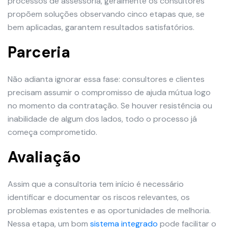
processos de assessoria, geralmente os consultores
propõem soluções observando cinco etapas que, se
bem aplicadas, garantem resultados satisfatórios.
Parceria
Não adianta ignorar essa fase: consultores e clientes
precisam assumir o compromisso de ajuda mútua logo
no momento da contratação. Se houver resistência ou
inabilidade de algum dos lados, todo o processo já
começa comprometido.
Avaliação
Assim que a consultoria tem início é necessário
identificar e documentar os riscos relevantes, os
problemas existentes e as oportunidades de melhoria.
Nessa etapa, um bom
sistema integrado
pode facilitar o