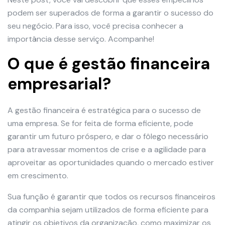
podem ser superados de forma a garantir o sucesso do
seu negócio. Para isso, você precisa conhecer a
importância desse serviço. Acompanhe!
O que é gestão financeira
empresarial?
A gestão financeira é estratégica para o sucesso de
uma empresa. Se for feita de forma eficiente, pode
garantir um futuro próspero, e dar o fôlego necessário
para atravessar momentos de crise e a agilidade para
aproveitar as oportunidades quando o mercado estiver
em crescimento.
Sua função é garantir que todos os recursos financeiros
da companhia sejam utilizados de forma eficiente para
atingir os objetivos da organização, como maximizar os