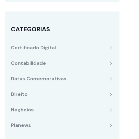
CATEGORIAS
Certificado Digital
Contabilidade
Datas Comemorativas
Direito
Negócios
Planews