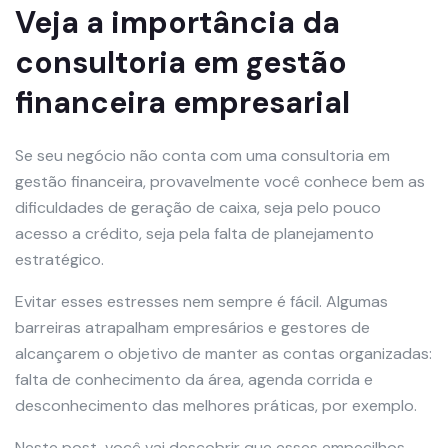
Veja a importância da
consultoria em gestão
financeira empresarial
Se seu negócio não conta com uma consultoria em
gestão financeira, provavelmente você conhece bem as
dificuldades de geração de caixa, seja pelo pouco
acesso a crédito, seja pela falta de planejamento
estratégico.
Evitar esses estresses nem sempre é fácil. Algumas
barreiras atrapalham empresários e gestores de
alcançarem o objetivo de manter as contas organizadas:
falta de conhecimento da área, agenda corrida e
desconhecimento das melhores práticas, por exemplo.
Neste post, você vai descobrir que esses empecilhos