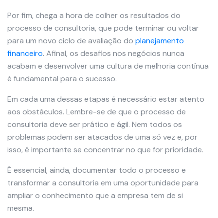
Por fim, chega a hora de colher os resultados do
processo de consultoria, que pode terminar ou voltar
para um novo ciclo de avaliação do
planejamento
financeiro
. Afinal, os desafios nos negócios nunca
acabam e desenvolver uma cultura de melhoria contínua
é fundamental para o sucesso.
Em cada uma dessas etapas é necessário estar atento
aos obstáculos. Lembre-se de que o processo de
consultoria deve ser prático e ágil. Nem todos os
problemas podem ser atacados de uma só vez e, por
isso, é importante se concentrar no que for prioridade.
É essencial, ainda, documentar todo o processo e
transformar a consultoria em uma oportunidade para
ampliar o conhecimento que a empresa tem de si
mesma.