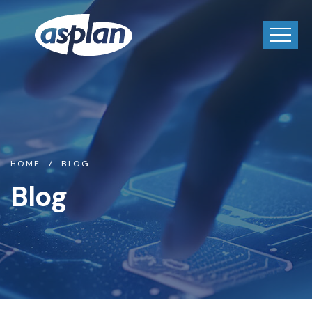
HOME
BLOG
Blog