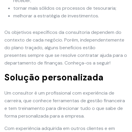
receber;
tornar mais sólidos os processos de tesouraria;
melhorar a estratégia de investimentos.
Os objetivos específicos da consultoria dependem do
contexto de cada negócio. Porém, independentemente
do plano traçado, alguns benefícios estão
presentes sempre que se resolve contratar ajuda para o
departamento de finanças. Conheça-os a seguir!
Solução personalizada
Um consultor é um profissional com experiência de
carreira, que conhece ferramentas de gestão financeira
e tem treinamento para direcionar tudo o que sabe de
forma personalizada para a empresa.
Com experiência adquirida em outros clientes e em