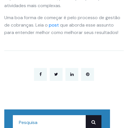
atividades mais complexas.
Uma boa forma de começar é pelo processo de gestão
de cobranças. Leia o
post
que aborda esse assunto
para entender melhor como melhorar seus resultados!