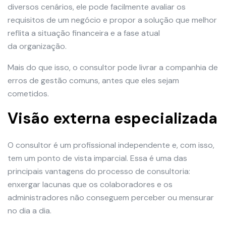
diversos cenários, ele pode facilmente avaliar os
requisitos de um negócio e propor a solução que melhor
reflita a situação financeira e a fase atual
da organização.
Mais do que isso, o consultor pode livrar a companhia de
erros de gestão comuns, antes que eles sejam
cometidos.
Visão externa especializada
O consultor é um profissional independente e, com isso,
tem um ponto de vista imparcial. Essa é uma das
principais vantagens do processo de consultoria:
enxergar lacunas que os colaboradores e os
administradores não conseguem perceber ou mensurar
no dia a dia.