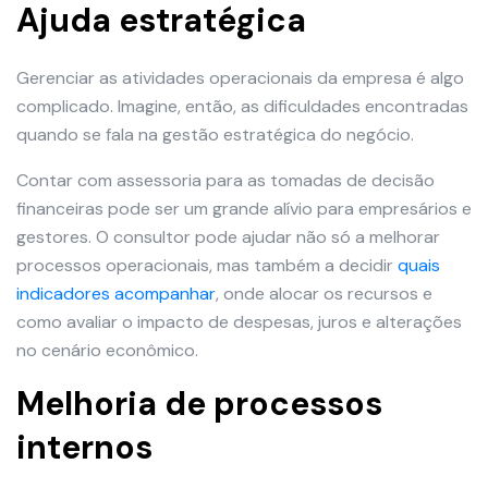
Ajuda estratégica
Gerenciar as atividades operacionais da empresa é algo
complicado. Imagine, então, as dificuldades encontradas
quando se fala na gestão estratégica do negócio.
Contar com assessoria para as tomadas de decisão
financeiras pode ser um grande alívio para empresários e
gestores. O consultor pode ajudar não só a melhorar
processos operacionais, mas também a decidir
quais
indicadores acompanhar
, onde alocar os recursos e
como avaliar o impacto de despesas, juros e alterações
no cenário econômico.
Melhoria de processos
internos