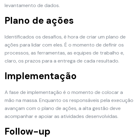
levantamento de dados.
Plano de ações
Identificados os desafios, é hora de criar um plano de
ações para lidar com eles. É o momento de definir os
processos, as ferramentas, as equipes de trabalho e,
claro, os prazos para a entrega de cada resultado.
Implementação
A fase de implementação é o momento de colocar a
mão na massa. Enquanto os responsáveis pela execução
avançam com o plano de ações, a alta gestão deve
acompanhar e apoiar as atividades desenvolvidas.
Follow-up