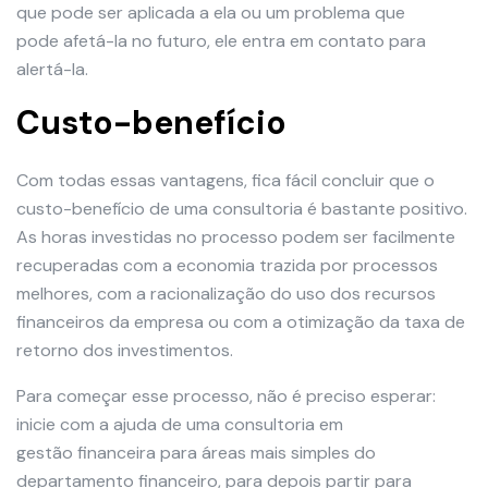
que pode ser aplicada a ela ou um problema que
pode afetá-la no futuro, ele entra em contato para
alertá-la.
Custo-benefício
Com todas essas vantagens, fica fácil concluir que o
custo-benefício de uma consultoria é bastante positivo.
As horas investidas no processo podem ser facilmente
recuperadas com a economia trazida por processos
melhores, com a racionalização do uso dos recursos
financeiros da empresa ou com a otimização da taxa de
retorno dos investimentos.
Para começar esse processo, não é preciso esperar:
inicie com a ajuda de uma consultoria em
gestão financeira para áreas mais simples do
departamento financeiro, para depois partir para