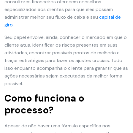
consultores financeiros oferecem conselhos
especializados aos clientes para que eles possam
administrar melhor seu fluxo de caixa e seu
capital de
giro
.
Seu papel envolve, ainda, conhecer o mercado em que o
cliente atua, identificar os riscos presentes em suas
atividades, encontrar possíveis pontos de melhoria e
traçar estratégias para fazer os ajustes cruciais. Tudo
isso enquanto acompanha o cliente para garantir que as
ações necessárias sejam executadas da melhor forma
possível.
Como funciona o
processo?
Apesar de não haver uma fórmula específica nos