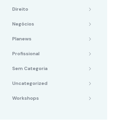
Direito
Negócios
Planews
Profissional
Sem Categoria
Uncategorized
Workshops