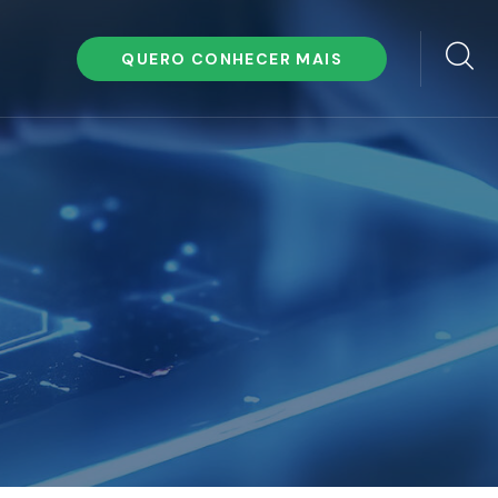
QUERO CONHECER MAIS