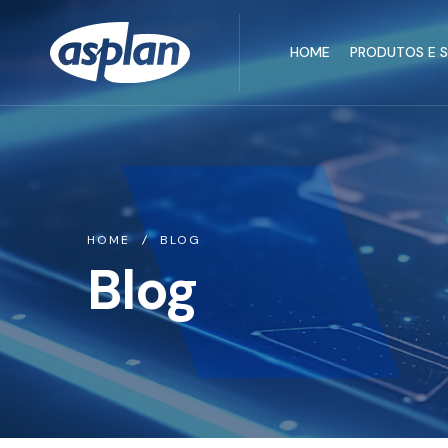
HOME
PRODUTOS E 
HOME
BLOG
Blog