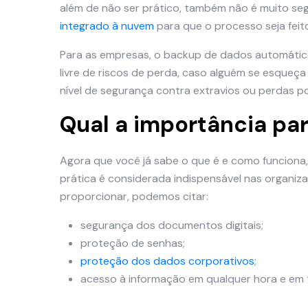
além de não ser prático, também não é muito seg
integrado à nuvem
para que o processo seja fei
Para as empresas, o backup de dados automático
livre de riscos de perda, caso alguém se esqueça
nível de segurança contra extravios ou perdas 
Qual a importância pa
Agora que você já sabe o que é e como funciona,
prática é considerada indispensável nas organi
proporcionar, podemos citar:
segurança dos documentos digitais;
proteção de senhas;
proteção dos dados corporativos
;
acesso à informação em qualquer hora e em 