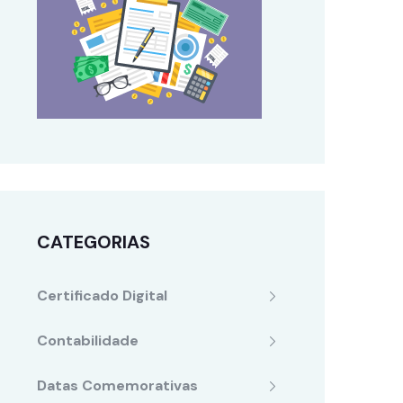
CATEGORIAS
Certificado Digital
Contabilidade
Datas Comemorativas