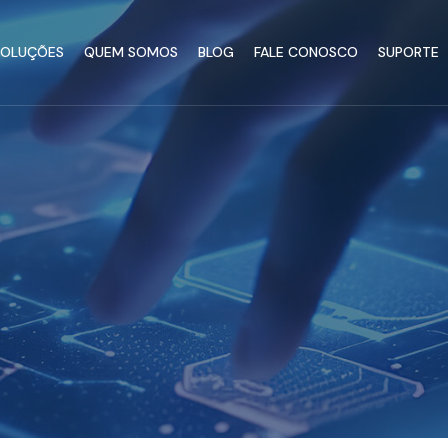
SOLUÇÕES
QUEM SOMOS
BLOG
FALE CONOSCO
SUPORTE