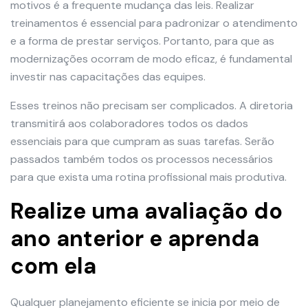
motivos é a frequente mudança das leis. Realizar
treinamentos é essencial para padronizar o atendimento
e a forma de prestar serviços. Portanto, para que as
modernizações ocorram de modo eficaz, é fundamental
investir nas capacitações das equipes.
Esses treinos não precisam ser complicados. A diretoria
transmitirá aos colaboradores todos os dados
essenciais para que cumpram as suas tarefas. Serão
passados também todos os processos necessários
para que exista uma rotina profissional mais produtiva.
Realize uma avaliação do
ano anterior e aprenda
com ela
Qualquer planejamento eficiente se inicia por meio de