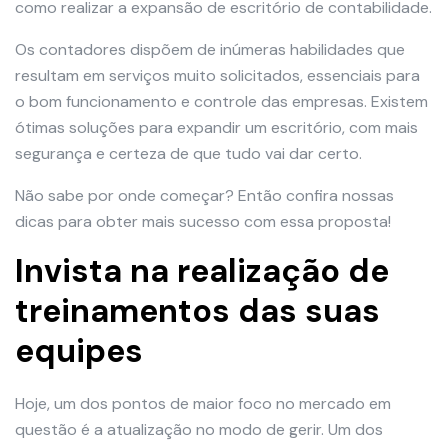
como realizar a expansão de escritório de contabilidade.
Os contadores dispõem de inúmeras habilidades que
resultam em serviços muito solicitados, essenciais para
o bom funcionamento e controle das empresas. Existem
ótimas soluções para expandir um escritório, com mais
segurança e certeza de que tudo vai dar certo.
Não sabe por onde começar? Então confira nossas
dicas para obter mais sucesso com essa proposta!
Invista na realização de
treinamentos das suas
equipes
Hoje, um dos pontos de maior foco no mercado em
questão é a atualização no modo de gerir. Um dos