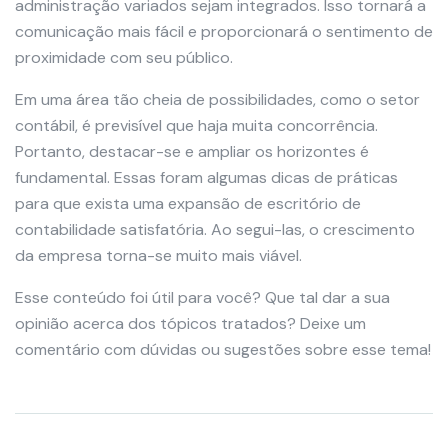
administração variados sejam integrados. Isso tornará a
comunicação mais fácil e proporcionará o sentimento de
proximidade com seu público.
Em uma área tão cheia de possibilidades, como o setor
contábil, é previsível que haja muita concorrência.
Portanto, destacar-se e ampliar os horizontes é
fundamental. Essas foram algumas dicas de práticas
para que exista uma expansão de escritório de
contabilidade satisfatória. Ao segui-las, o crescimento
da empresa torna-se muito mais viável.
Esse conteúdo foi útil para você? Que tal dar a sua
opinião acerca dos tópicos tratados? Deixe um
comentário com dúvidas ou sugestões sobre esse tema!