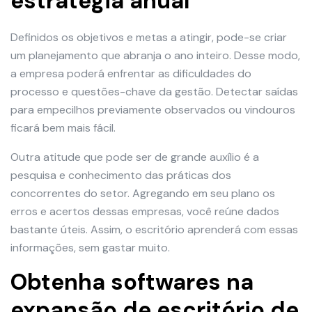
estratégia anual
Definidos os objetivos e metas a atingir, pode-se criar
um planejamento que abranja o ano inteiro. Desse modo,
a empresa poderá enfrentar as dificuldades do
processo e questões-chave da gestão. Detectar saídas
para empecilhos previamente observados ou vindouros
ficará bem mais fácil.
Outra atitude que pode ser de grande auxílio é a
pesquisa e conhecimento das práticas dos
concorrentes do setor. Agregando em seu plano os
erros e acertos dessas empresas, você reúne dados
bastante úteis. Assim, o escritório aprenderá com essas
informações, sem gastar muito.
Obtenha softwares na
expansão de escritório de