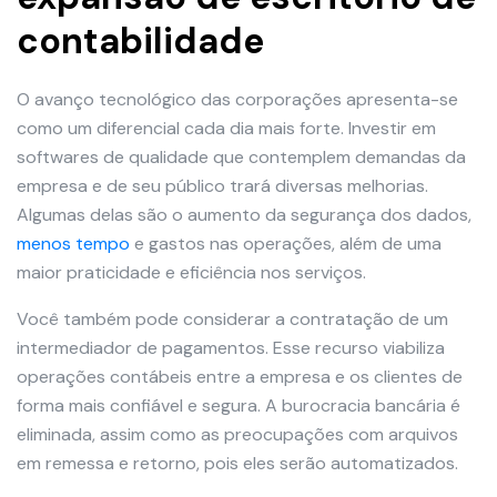
contabilidade
O avanço tecnológico das corporações apresenta-se
como um diferencial cada dia mais forte. Investir em
softwares de qualidade que contemplem demandas da
empresa e de seu público trará diversas melhorias.
Algumas delas são o aumento da segurança dos dados,
menos tempo
e gastos nas operações, além de uma
maior praticidade e eficiência nos serviços.
Você também pode considerar a contratação de um
intermediador de pagamentos. Esse recurso viabiliza
operações contábeis entre a empresa e os clientes de
forma mais confiável e segura. A burocracia bancária é
eliminada, assim como as preocupações com arquivos
em remessa e retorno, pois eles serão automatizados.