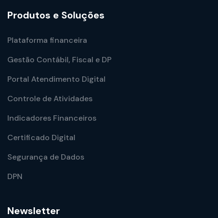
Produtos e Soluções
Plataforma financeira
Gestão Contábil, Fiscal e DP
Portal Atendimento Digital
Controle de Atividades
Indicadores Financeiros
Certificado Digital
Segurança de Dados
DPN
Newsletter