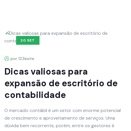
20 SET
por 123esite
Dicas valiosas para
expansão de escritório de
contabilidade
O mercado contábil é um setor com enorme potencial
de crescimento e aproveitamento de serviços. Uma
dúvida bem recorrente, porém, entre os gestores é