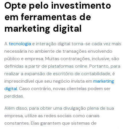
Opte pelo investimento
em ferramentas de
marketing digital
A
tecnologia
e interação digital torna-se cada vez mais
necessária no ambiente de transações envolvendo
público e empresa. Muitas contratações, inclusive, são
definidas a partir de plataformas online. Portanto, para
realizar a expansão de escritório de contabilidade, é
imprescindível que seu negócio invista em
marketing
digital
. Caso contrário, novas clientelas podem ser
perdidas.
Além disso, para obter uma divulgação plena de sua
empresa, utilize as redes sociais como canais
constantes. Elas garantem que sistemas de