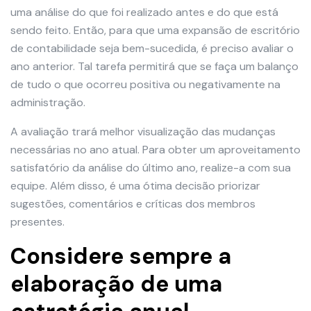
uma análise do que foi realizado antes e do que está
sendo feito. Então, para que uma expansão de escritório
de contabilidade seja bem-sucedida, é preciso avaliar o
ano anterior. Tal tarefa permitirá que se faça um balanço
de tudo o que ocorreu positiva ou negativamente na
administração.
A avaliação trará melhor visualização das mudanças
necessárias no ano atual. Para obter um aproveitamento
satisfatório da análise do último ano, realize-a com sua
equipe. Além disso, é uma ótima decisão priorizar
sugestões, comentários e críticas dos membros
presentes.
Considere sempre a
elaboração de uma