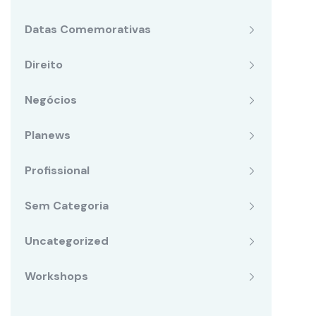
Datas Comemorativas
Direito
Negócios
Planews
Profissional
Sem Categoria
Uncategorized
Workshops