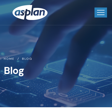
HOME
BLOG
Blog