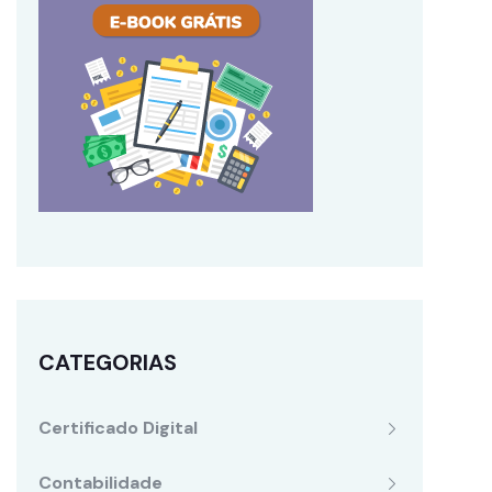
CATEGORIAS
Certificado Digital
Contabilidade