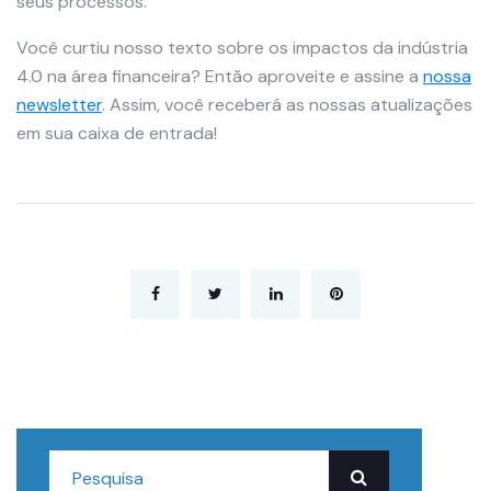
seus processos.
Você curtiu nosso texto sobre os impactos da indústria
4.0 na área financeira? Então aproveite e assine a
nossa
newsletter
. Assim, você receberá as nossas atualizações
em sua caixa de entrada!