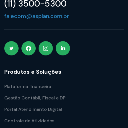
(11) 3500-5300
falecom@asplan.com.br
Produtos e Soluções
Plataforma financeira
Gestão Contábil, Fiscal e DP
Portal Atendimento Digital
Controle de Atividades