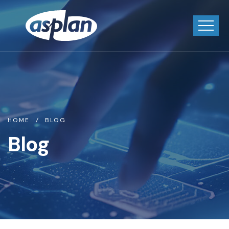
HOME
BLOG
Blog