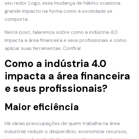
seu redor. Logo, essa mudança de hábito ocasiona
grande impacto na forma como a sociedade se
comporta.
Neste post, falaremos sobre como a indústria 4.0
impacta a área financeira e seus profissionais e como
aplicar suas ferramentas. Confira!
Como a indústria 4.0
impacta a área financeira
e seus profissionais?
Maior eficiência
Há várias preocupações de quem trabalha na área
industrial: reduzir o desperdício, economizar recursos,