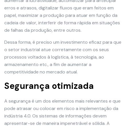
aumentar a lucratividade, automatizar para antecipar
erros e atrasos, digitalizar fluxos que eram feitos em
papel, maximizar a produção para atuar em função da
cadeia de valor, interferir de forma rápida em situações
de falhas da produção, entre outros.
Dessa forma, é preciso um investimento eficaz para que
o setor industrial atue corretamente com os seus
processos voltados à logística, à tecnologia, ao
armazenamento etc., a fim de aumentar a
competitividade no mercado atual.
Segurança otimizada
A segurança é um dos elementos mais relevantes e que
pode atrasar ou colocar em risco a implementação da
indústria 4.0. Os sistemas de informações devem
apresentar-se de maneira impenetrável e sólida. A