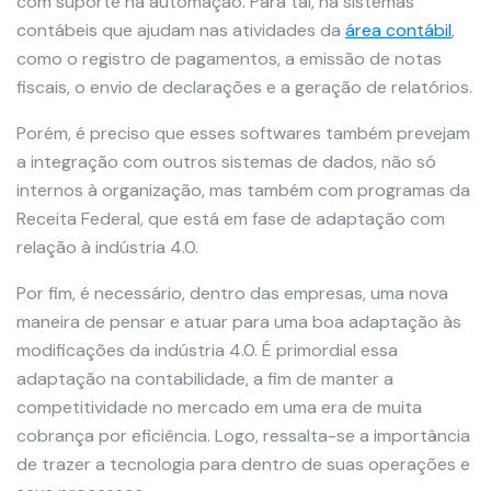
com suporte na automação. Para tal, há sistemas
contábeis que ajudam nas atividades da
área contábil
,
como o registro de pagamentos, a emissão de notas
fiscais, o envio de declarações e a geração de relatórios.
Porém, é preciso que esses softwares também prevejam
a integração com outros sistemas de dados, não só
internos à organização, mas também com programas da
Receita Federal, que está em fase de adaptação com
relação à indústria 4.0.
Por fim, é necessário, dentro das empresas, uma nova
maneira de pensar e atuar para uma boa adaptação às
modificações da indústria 4.0. É primordial essa
adaptação na contabilidade, a fim de manter a
competitividade no mercado em uma era de muita
cobrança por eficiência. Logo, ressalta-se a importância
de trazer a tecnologia para dentro de suas operações e