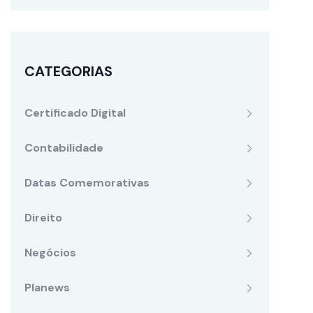
CATEGORIAS
Certificado Digital
Contabilidade
Datas Comemorativas
Direito
Negócios
Planews