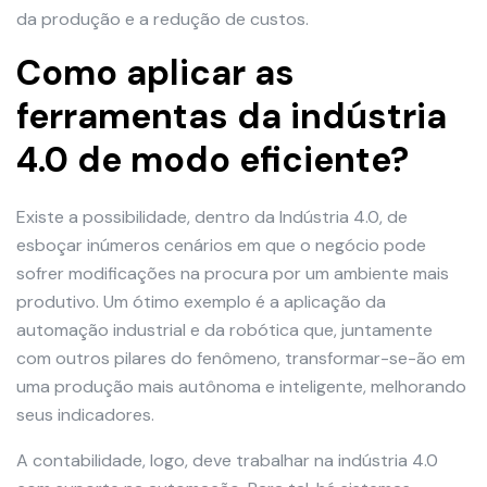
da produção e a redução de custos.
Como aplicar as
ferramentas da indústria
4.0 de modo eficiente?
Existe a possibilidade, dentro da Indústria 4.0, de
esboçar inúmeros cenários em que o negócio pode
sofrer modificações na procura por um ambiente mais
produtivo. Um ótimo exemplo é a aplicação da
automação industrial e da robótica que, juntamente
com outros pilares do fenômeno, transformar-se-ão em
uma produção mais autônoma e inteligente, melhorando
seus indicadores.
A contabilidade, logo, deve trabalhar na indústria 4.0