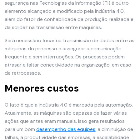
segurança nas Tecnologias da Informação (TI) é outro
elemento alcançado e modificado pela indústria 4.0,
além do fator de confiabilidade da produção realizada e
da solidez na transmissão entre máquinas.
Será necessário focar na transmissão de dados entre as
máquinas do processo e assegurar a comunicação
frequente e sem interrupções. Os processos podem
atrasar e faltar conectividade na organização, em caso
de retrocessos.
Menores custos
O fato é que a indústria 4.0 é marcada pela automação.
Atualmente, as máquinas são capazes de fazer várias
ações que antes eram manuais. Isso gera resultados
para um bom
desempenho das equipes
, a diminuição de
falhas, a produtividade das empresas, a escalabilidade