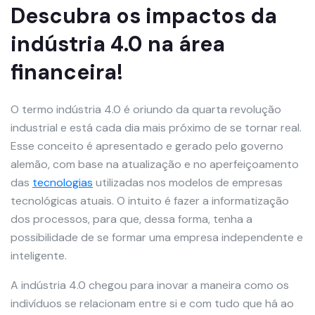
Descubra os impactos da
indústria 4.0 na área
financeira!
O termo indústria 4.0 é oriundo da quarta revolução
industrial e está cada dia mais próximo de se tornar real.
Esse conceito é apresentado e gerado pelo governo
alemão, com base na atualização e no aperfeiçoamento
das
tecnologias
utilizadas nos modelos de empresas
tecnológicas atuais. O intuito é fazer a informatização
dos processos, para que, dessa forma, tenha a
possibilidade de se formar uma empresa independente e
inteligente.
A indústria 4.0 chegou para inovar a maneira como os
indivíduos se relacionam entre si e com tudo que há ao