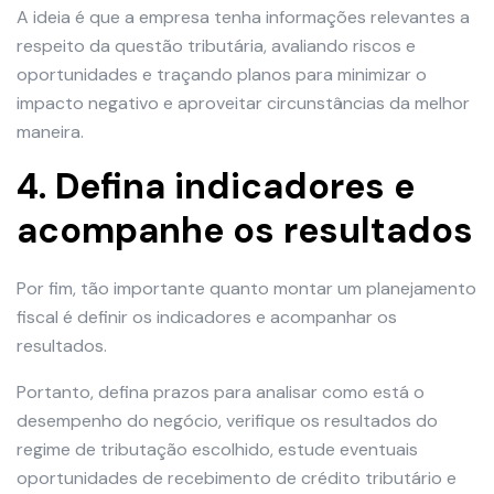
A ideia é que a empresa tenha informações relevantes a
respeito da questão tributária, avaliando riscos e
oportunidades e traçando planos para minimizar o
impacto negativo e aproveitar circunstâncias da melhor
maneira.
4. Defina indicadores e
acompanhe os resultados
Por fim, tão importante quanto montar um planejamento
fiscal é definir os indicadores e acompanhar os
resultados.
Portanto, defina prazos para analisar como está o
desempenho do negócio, verifique os resultados do
regime de tributação escolhido, estude eventuais
oportunidades de recebimento de crédito tributário e