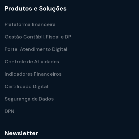
Produtos e Soluções
Plataforma financeira
Gestão Contábil, Fiscal e DP
Portal Atendimento Digital
Controle de Atividades
Indicadores Financeiros
Certificado Digital
Segurança de Dados
DPN
Newsletter