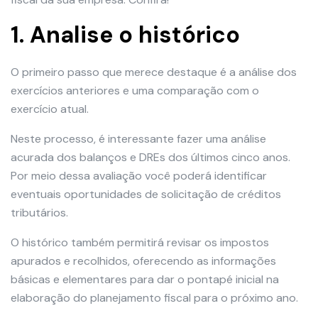
1. Analise o histórico
O primeiro passo que merece destaque é a análise dos
exercícios anteriores e uma comparação com o
exercício atual.
Neste processo, é interessante fazer uma análise
acurada dos balanços e DREs dos últimos cinco anos.
Por meio dessa avaliação você poderá identificar
eventuais oportunidades de solicitação de créditos
tributários.
O histórico também permitirá revisar os impostos
apurados e recolhidos, oferecendo as informações
básicas e elementares para dar o pontapé inicial na
elaboração do planejamento fiscal para o próximo ano.