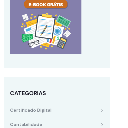
CATEGORIAS
Certificado Digital
Contabilidade