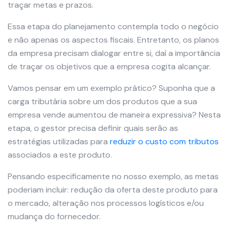
traçar metas e prazos.
Essa etapa do planejamento contempla todo o negócio
e não apenas os aspectos fiscais. Entretanto, os planos
da empresa precisam dialogar entre si, daí a importância
de traçar os objetivos que a empresa cogita alcançar.
Vamos pensar em um exemplo prático? Suponha que a
carga tributária sobre um dos produtos que a sua
empresa vende aumentou de maneira expressiva? Nesta
etapa, o gestor precisa definir quais serão as
estratégias utilizadas para
reduzir o custo com tributos
associados a este produto.
Pensando especificamente no nosso exemplo, as metas
poderiam incluir: redução da oferta deste produto para
o mercado, alteração nos processos logísticos e/ou
mudança do fornecedor.