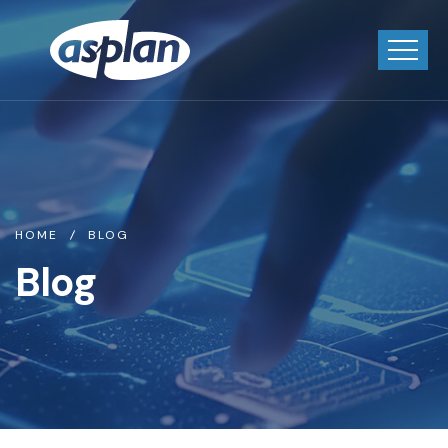
HOME
BLOG
Blog