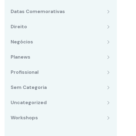
Datas Comemorativas
Direito
Negócios
Planews
Profissional
Sem Categoria
Uncategorized
Workshops