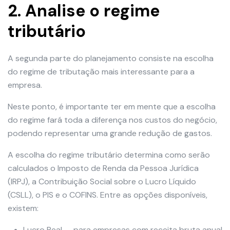
2. Analise o regime
tributário
A segunda parte do planejamento consiste na escolha
do regime de tributação mais interessante para a
empresa.
Neste ponto, é importante ter em mente que a escolha
do regime fará toda a diferença nos custos do negócio,
podendo representar uma grande redução de gastos.
A escolha do regime tributário determina como serão
calculados o Imposto de Renda da Pessoa Jurídica
(IRPJ), a Contribuição Social sobre o Lucro Líquido
(CSLL), o PIS e o COFINS. Entre as opções disponíveis,
existem:
Lucro Real — para empresas com receita bruta anual