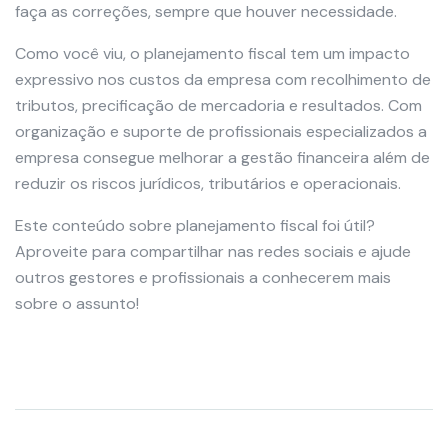
faça as correções, sempre que houver necessidade.
Como você viu, o planejamento fiscal tem um impacto
expressivo nos custos da empresa com recolhimento de
tributos, precificação de mercadoria e resultados. Com
organização e suporte de profissionais especializados a
empresa consegue melhorar a gestão financeira além de
reduzir os riscos jurídicos, tributários e operacionais.
Este conteúdo sobre planejamento fiscal foi útil?
Aproveite para compartilhar nas redes sociais e ajude
outros gestores e profissionais a conhecerem mais
sobre o assunto!