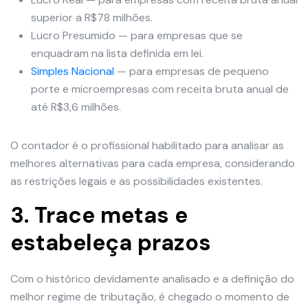
superior a R$78 milhões.
Lucro Presumido — para empresas que se
enquadram na lista definida em lei.
Simples Nacional
— para empresas de pequeno
porte e microempresas com receita bruta anual de
até R$3,6 milhões.
O contador é o profissional habilitado para analisar as
melhores alternativas para cada empresa, considerando
as restrições legais e as possibilidades existentes.
3. Trace metas e
estabeleça prazos
Com o histórico devidamente analisado e a definição do
melhor regime de tributação, é chegado o momento de