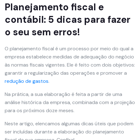
Planejamento fiscal e
contábil: 5 dicas para fazer
o seu sem erros!
O planejamento fiscal é um processo por meio do qual a
empresa estabelece medidas de adequação do negócio
às normas fiscais vigentes. Ele é feito com dois objetivos:
garantir a regularização das operações e promover a
redução de gastos
.
Na prática, a sua elaboração é feita a partir de uma
análise histórica da empresa, combinada com a projeção
para os próximos doze meses.
Neste artigo, elencamos algumas dicas úteis que podem
ser incluídas durante a elaboração do planejamento
fiscal da sua empresa. Confira!