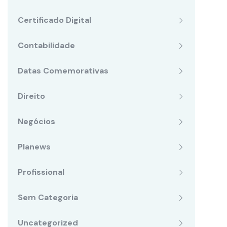
Certificado Digital
Contabilidade
Datas Comemorativas
Direito
Negócios
Planews
Profissional
Sem Categoria
Uncategorized