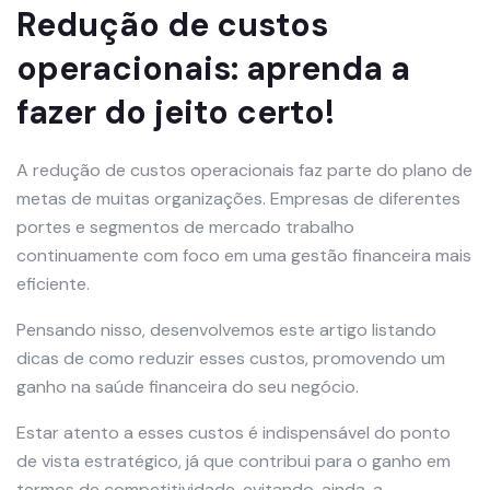
Redução de custos
operacionais: aprenda a
fazer do jeito certo!
A redução de custos operacionais faz parte do plano de
metas de muitas organizações. Empresas de diferentes
portes e segmentos de mercado trabalho
continuamente com foco em uma gestão financeira mais
eficiente.
Pensando nisso, desenvolvemos este artigo listando
dicas de como reduzir esses custos, promovendo um
ganho na saúde financeira do seu negócio.
Estar atento a esses custos é indispensável do ponto
de vista estratégico, já que contribui para o ganho em
termos de competitividade, evitando, ainda, a