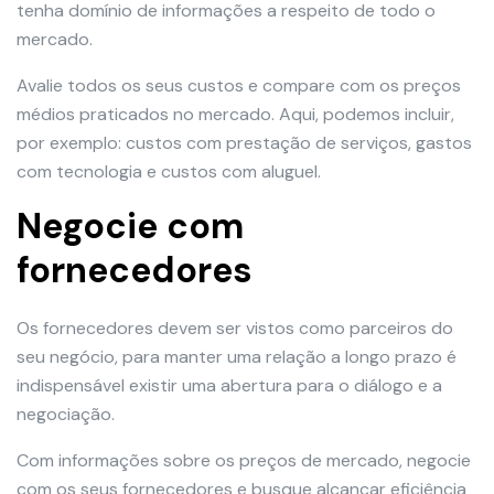
tenha domínio de informações a respeito de todo o
mercado.
Avalie todos os seus custos e compare com os preços
médios praticados no mercado. Aqui, podemos incluir,
por exemplo: custos com prestação de serviços, gastos
com tecnologia e custos com aluguel.
Negocie com
fornecedores
Os fornecedores devem ser vistos como parceiros do
seu negócio, para manter uma relação a longo prazo é
indispensável existir uma abertura para o diálogo e a
negociação.
Com informações sobre os preços de mercado, negocie
com os seus fornecedores e busque alcançar eficiência