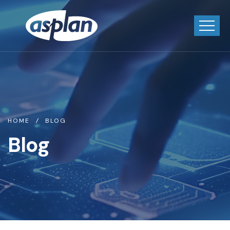
HOME
BLOG
Blog