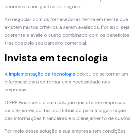
econômica nos gastos do negócio.
Ao negociar com os fornecedores tenha em mente que
existem muitos critérios a serem avaliados. Por isso, seja
coerente e avalie o custo combinado com os benefícios
trazidos pelo seu parceiro comercial.
Invista em tecnologia
A
implementação da tecnologia
deixou de se tornar um
diferencial para se tornar uma necessidade nas
empresas.
O ERP Financeiro é uma solução que atende empresas
de diferentes portes, contribuindo para a organização
das informações financeiras e o planejamento de custos.
Por meio dessa solução a sua empresa tem condições