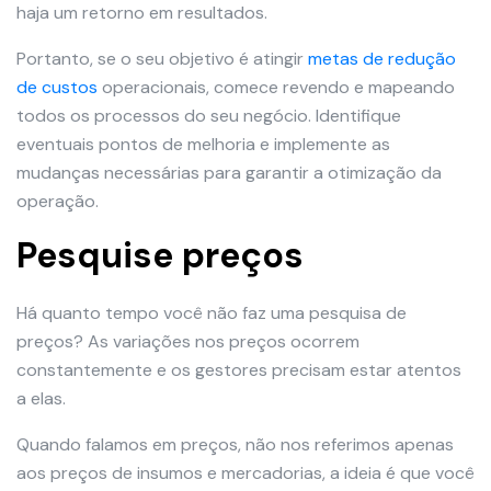
haja um retorno em resultados.
Portanto, se o seu objetivo é atingir
metas de redução
de custos
operacionais, comece revendo e mapeando
todos os processos do seu negócio. Identifique
eventuais pontos de melhoria e implemente as
mudanças necessárias para garantir a otimização da
operação.
Pesquise preços
Há quanto tempo você não faz uma pesquisa de
preços? As variações nos preços ocorrem
constantemente e os gestores precisam estar atentos
a elas.
Quando falamos em preços, não nos referimos apenas
aos preços de insumos e mercadorias, a ideia é que você