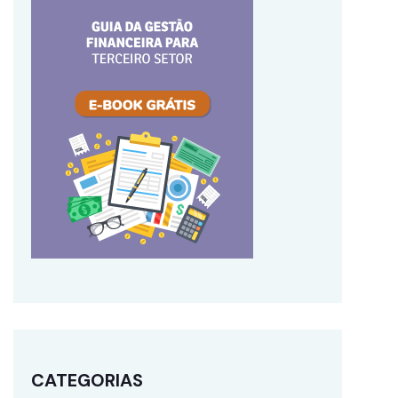
CATEGORIAS