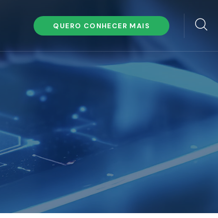
QUERO CONHECER MAIS