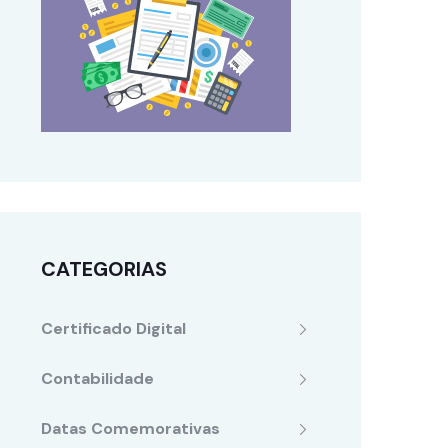
CATEGORIAS
Certificado Digital
Contabilidade
Datas Comemorativas