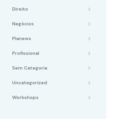
Direito
Negócios
Planews
Profissional
Sem Categoria
Uncategorized
Workshops