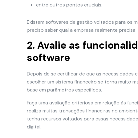
entre outros pontos cruciais.
Existem softwares de gestão voltados para os m
preciso saber qual a empresa realmente precisa.
2. Avalie as funcional
software
Depois de se certificar de que as necessidades
escolher um sistema financeiro se torna muito ma
base em parâmetros específicos.
Faça uma avaliação criteriosa em relação às func
realiza muitas transações financeiras no ambien
tenha recursos voltados para essas necessidade
digital.