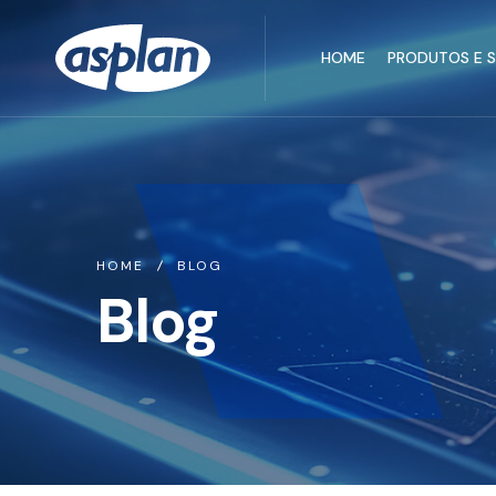
HOME
PRODUTOS E 
HOME
BLOG
Blog