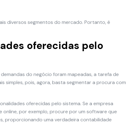
ais diversos segmentos do mercado. Portanto, é
idades oferecidas pelo
 e demandas do negócio foram mapeadas, a tarefa de
is simples, pois, agora, basta segmentar a procura com
ionalidades oferecidas pelo sistema. Se a empresa
te online, por exemplo, procure por um software que
s, proporcionando uma verdadeira contabilidade