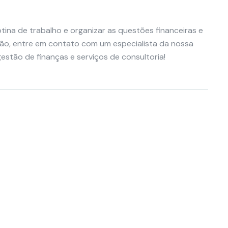
tina de trabalho e organizar as questões financeiras e
ão, entre em contato com um especialista da nossa
estão de finanças e serviços de consultoria!