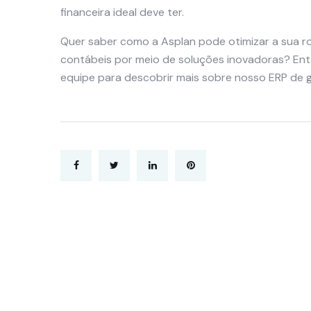
financeira ideal deve ter.
Quer saber como a Asplan pode otimizar a sua ro
contábeis por meio de soluções inovadoras? Ent
equipe para descobrir mais sobre nosso ERP de g