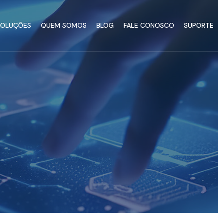
SOLUÇÕES
QUEM SOMOS
BLOG
FALE CONOSCO
SUPORTE