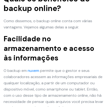
backup online?
Como dissemos, o backup online conta com várias
vantagens. Vejamos algumas delas a seguir.
Facilidade no
armazenamento e acesso
às informações
O backup em
nuvem
permite que o gestor e seus
colaboradores acessem as informações empresariais de
qualquer localização, a partir de um computador ou
dispositivo móvel, como smartphone ou tablet. Então,
com o uso desse tipo de armazenamento online, não há
necessidade de pensar quais arquivos você precisa levar