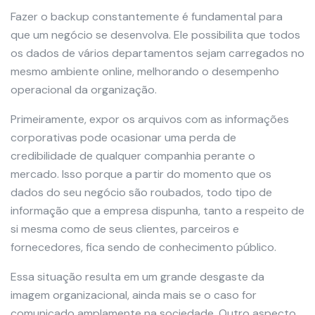
Fazer o backup constantemente é fundamental para
que um negócio se desenvolva. Ele possibilita que todos
os dados de vários departamentos sejam carregados no
mesmo ambiente online, melhorando o desempenho
operacional da organização.
Primeiramente, expor os arquivos com as informações
corporativas pode ocasionar uma perda de
credibilidade de qualquer companhia perante o
mercado. Isso porque a partir do momento que os
dados do seu negócio são roubados, todo tipo de
informação que a empresa dispunha, tanto a respeito de
si mesma como de seus clientes, parceiros e
fornecedores, fica sendo de conhecimento público.
Essa situação resulta em um grande desgaste da
imagem organizacional, ainda mais se o caso for
comunicado amplamente na sociedade. Outro aspecto