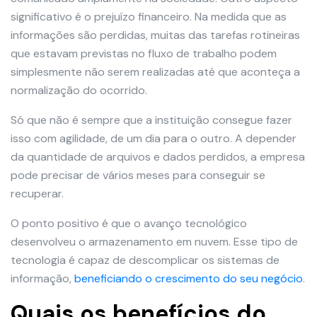
significativo é o prejuízo financeiro. Na medida que as
informações são perdidas, muitas das tarefas rotineiras
que estavam previstas no fluxo de trabalho podem
simplesmente não serem realizadas até que aconteça a
normalização do ocorrido.
Só que não é sempre que a instituição consegue fazer
isso com agilidade, de um dia para o outro. A depender
da quantidade de arquivos e dados perdidos, a empresa
pode precisar de vários meses para conseguir se
recuperar.
O ponto positivo é que o avanço tecnológico
desenvolveu o armazenamento em nuvem. Esse tipo de
tecnologia é capaz de descomplicar os sistemas de
informação,
beneficiando o crescimento do seu negócio
.
Quais os benefícios do