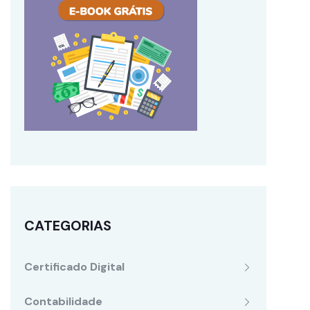
CATEGORIAS
Certificado Digital
Contabilidade