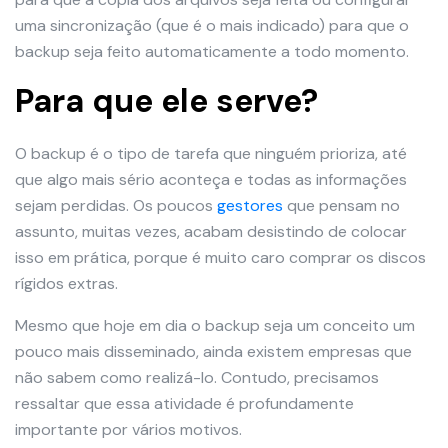
uma sincronização (que é o mais indicado) para que o
backup seja feito automaticamente a todo momento.
Para que ele serve?
O backup é o tipo de tarefa que ninguém prioriza, até
que algo mais sério aconteça e todas as informações
sejam perdidas. Os poucos
gestores
que pensam no
assunto, muitas vezes, acabam desistindo de colocar
isso em prática, porque é muito caro comprar os discos
rígidos extras.
Mesmo que hoje em dia o backup seja um conceito um
pouco mais disseminado, ainda existem empresas que
não sabem como realizá-lo. Contudo, precisamos
ressaltar que essa atividade é profundamente
importante por vários motivos.