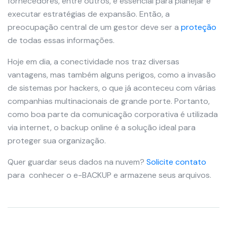
fornecedores, entre outros, é essencial para planejar e
executar estratégias de expansão. Então, a
preocupação central de um gestor deve ser a
proteção
de todas essas informações.
Hoje em dia, a conectividade nos traz diversas
vantagens, mas também alguns perigos, como a invasão
de sistemas por hackers, o que já aconteceu com várias
companhias multinacionais de grande porte. Portanto,
como boa parte da comunicação corporativa é utilizada
via internet, o backup online é a solução ideal para
proteger sua organização.
Quer guardar seus dados na nuvem?
Solicite contato
para conhecer o e-BACKUP e armazene seus arquivos.