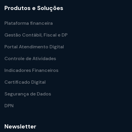
Produtos e Soluções
Plataforma financeira
Gestão Contábil, Fiscal e DP
Portal Atendimento Digital
Controle de Atividades
Indicadores Financeiros
Certificado Digital
Segurança de Dados
DPN
Newsletter