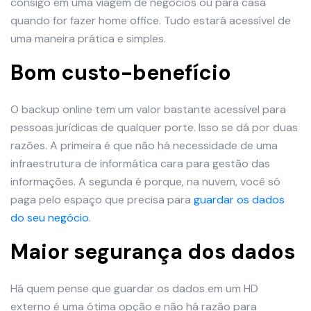
consigo em uma viagem de negócios ou para casa
quando for fazer home office. Tudo estará acessível de
uma maneira prática e simples.
Bom custo-benefício
O backup online tem um valor bastante acessível para
pessoas jurídicas de qualquer porte. Isso se dá por duas
razões. A primeira é que não há necessidade de uma
infraestrutura de informática cara para gestão das
informações. A segunda é porque, na nuvem, você só
paga pelo espaço que precisa para
guardar os dados
do seu negócio
.
Maior segurança dos dados
Há quem pense que guardar os dados em um HD
externo é uma ótima opção e não há razão para