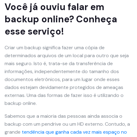
Você já ouviu falar em
backup online? Conheça
esse serviço!
Criar um backup significa fazer uma cópia de
determinados arquivos de um local para outro que seja
mais seguro. Isto é, trata-se da transferência de
informações, independentemente do tamanho dos
documentos eletrônicos, para um lugar onde esses
dados estejam devidamente protegidos de ameaças
externas. Uma das formas de fazer isso é utilizando o
backup online.
Sabemos que a maioria das pessoas ainda associa o
backup com um pendrive ou um HD externo. Contudo, a
grande
tendência que ganha cada vez mais espaço no