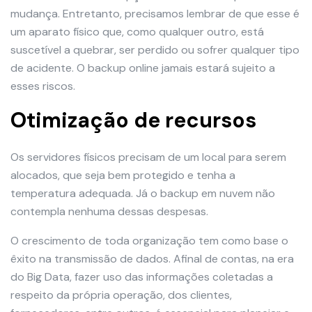
mudança. Entretanto, precisamos lembrar de que esse é
um aparato físico que, como qualquer outro, está
suscetível a quebrar, ser perdido ou sofrer qualquer tipo
de acidente. O backup online jamais estará sujeito a
esses riscos.
Otimização de recursos
Os servidores físicos precisam de um local para serem
alocados, que seja bem protegido e tenha a
temperatura adequada. Já o backup em nuvem não
contempla nenhuma dessas despesas.
O crescimento de toda organização tem como base o
êxito na transmissão de dados. Afinal de contas, na era
do Big Data, fazer uso das informações coletadas a
respeito da própria operação, dos clientes,