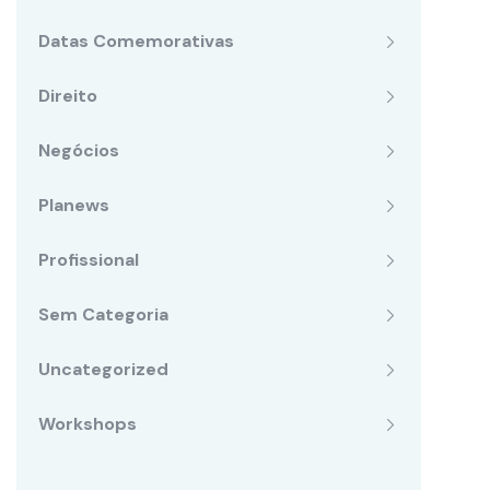
Datas Comemorativas
Direito
Negócios
Planews
Profissional
Sem Categoria
Uncategorized
Workshops