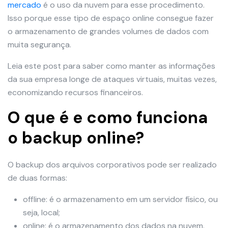
mercado
é o uso da nuvem para esse procedimento.
Isso porque esse tipo de espaço online consegue fazer
o armazenamento de grandes volumes de dados com
muita segurança.
Leia este post para saber como manter as informações
da sua empresa longe de ataques virtuais, muitas vezes,
economizando recursos financeiros.
O que é e como funciona
o backup online?
O backup dos arquivos corporativos pode ser realizado
de duas formas:
offline: é o armazenamento em um servidor físico, ou
seja, local;
online: é o armazenamento dos dados na nuvem.