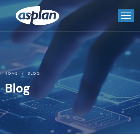
HOME
BLOG
Blog