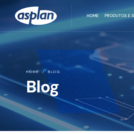
HOME
PRODUTOS E 
HOME
BLOG
Blog