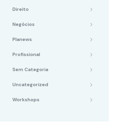
Direito
Negócios
Planews
Profissional
Sem Categoria
Uncategorized
Workshops