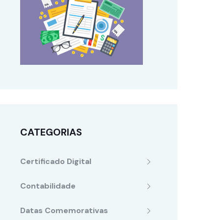
CATEGORIAS
Certificado Digital
Contabilidade
Datas Comemorativas