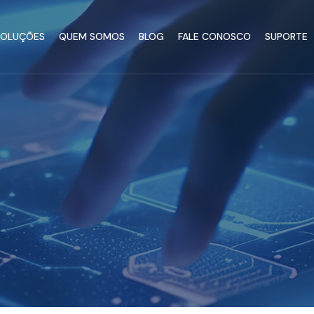
SOLUÇÕES
QUEM SOMOS
BLOG
FALE CONOSCO
SUPORTE