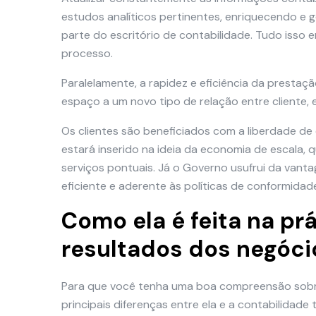
estudos analíticos pertinentes, enriquecendo e g
parte do escritório de contabilidade. Tudo isso 
processo.
Paralelamente, a rapidez e eficiência da prestaç
espaço a um novo tipo de relação entre cliente,
Os clientes são beneficiados com a liberdade de 
estará inserido na ideia da economia de escala, 
serviços pontuais. Já o Governo usufrui da van
eficiente e aderente às políticas de conformidad
Como ela é feita na pr
resultados dos negóci
Para que você tenha uma boa compreensão sobre
principais diferenças entre ela e a contabilidad