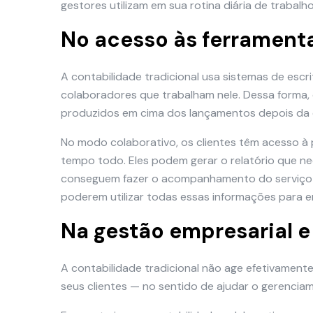
gestores utilizam em sua rotina diária de trabalho
No acesso às ferrament
A contabilidade tradicional usa sistemas de es
colaboradores que trabalham nele. Dessa forma, 
produzidos em cima dos lançamentos depois da
No modo colaborativo, os clientes têm acesso à 
tempo todo. Eles podem gerar o relatório que n
conseguem fazer o acompanhamento do serviço p
poderem utilizar todas essas informações para
Na gestão empresarial e
A contabilidade tradicional não age efetivamen
seus clientes — no sentido de ajudar o gerenciam