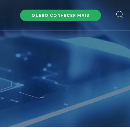
QUERO CONHECER MAIS