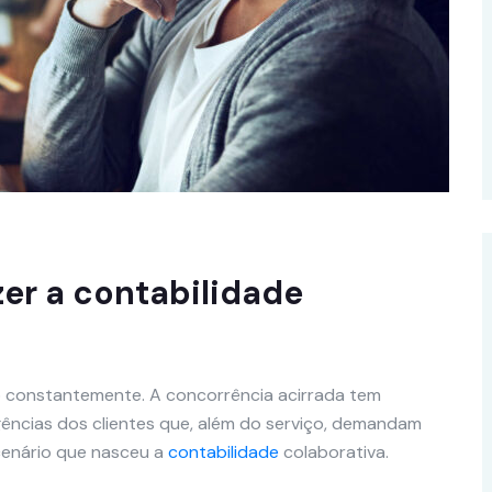
zer a contabilidade
 constantemente. A concorrência acirrada tem
ências dos clientes que, além do serviço, demandam
cenário que nasceu a
contabilidade
colaborativa.