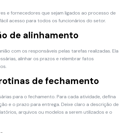
res e fornecedores que sejam ligados ao processo de
ácil acesso para todos os funcionários do setor.
ão de alinhamento
nião com os responsáveis pelas tarefas realizadas. Ela
ssárias, alinhar os prazos e relembrar fatos
os.
 rotinas de fechamento
árias para o fechamento. Para cada atividade, defina
ção e o prazo para entrega. Deixe claro a descrição de
elatórios, arquivos ou modelos a serem utilizados e o