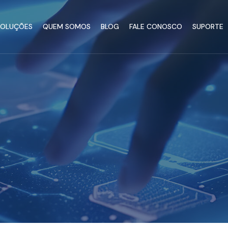
SOLUÇÕES
QUEM SOMOS
BLOG
FALE CONOSCO
SUPORTE