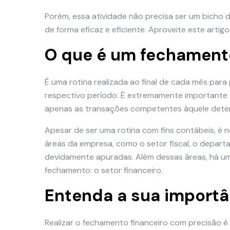
Porém, essa atividade não precisa ser um bicho d
de forma eficaz e eficiente. Aproveite este arti
O que é um fechament
É uma rotina realizada ao final de cada mês para
respectivo período. É extremamente importante 
apenas as transações competentes àquele dete
Apesar de ser uma rotina com fins contábeis, é 
áreas da empresa, como o setor fiscal, o depart
devidamente apuradas. Além dessas áreas, há um
fechamento: o setor financeiro.
Entenda a sua importâ
Realizar o fechamento financeiro com precisão é