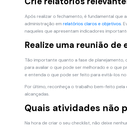
Crie relatórios relevante
Após realizar o fechamento, é fundamental que 
administração em
relatórios claros e objetivos
. 
naqueles que apresentam indicadores important
Realize uma reunião de
Tão importante quanto a fase de planejamento,
para avaliar o que pode ser melhorado e o que p
e entenda o que pode ser feito para evitá-los no 
Por último, reconheça o trabalho bem-feito pela 
alcançadas.
Quais atividades não p
Na hora de criar o seu checklist, não deixe nenh