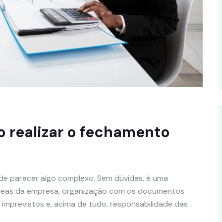
 realizar o fechamento
de parecer algo complexo. Sem dúvidas, é uma
áreas da empresa, organização com os documentos
is imprevistos e, acima de tudo, responsabilidade das