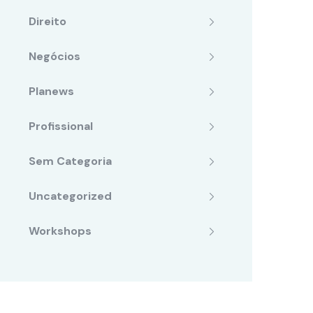
Direito
Negócios
Planews
Profissional
Sem Categoria
Uncategorized
Workshops