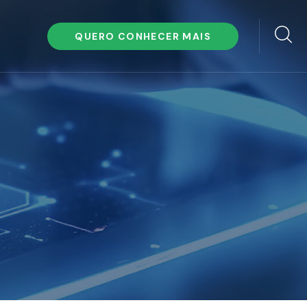
QUERO CONHECER MAIS