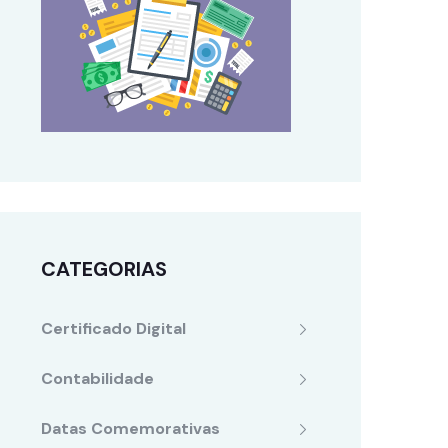
CATEGORIAS
Certificado Digital
Contabilidade
Datas Comemorativas