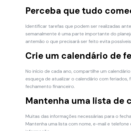
Perceba que tudo come
Identificar tarefas que podem ser realizadas an
semanalmente é uma parte importante do planeja
antemão o que precisará ser feito evita possíveis 
Crie um calendário de 
No início de cada ano, compartilhe um calendári
esqueça de atualizar o calendário com feriados, f
fechamento financeiro.
Mantenha uma lista de 
Muitas das informações necessárias para o fech
Mantenha uma lista com nome, e-mail e telefon