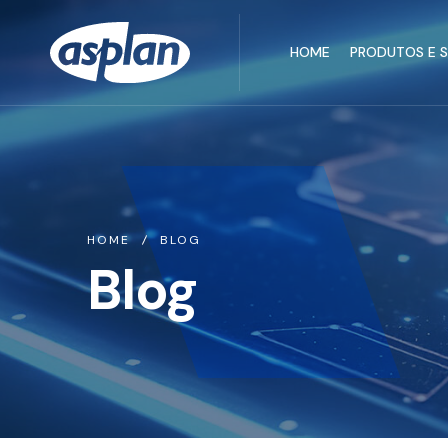
HOME
PRODUTOS E 
HOME
BLOG
Blog