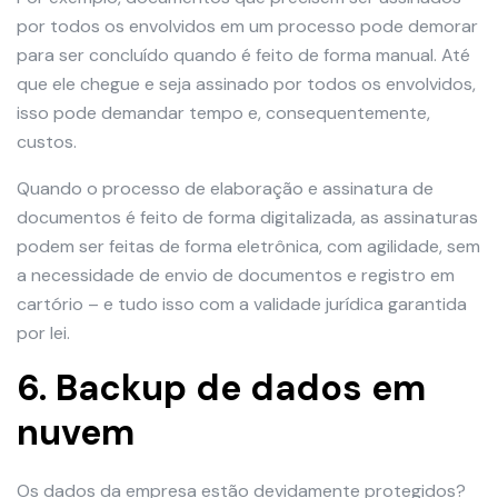
por todos os envolvidos em um processo pode demorar
para ser concluído quando é feito de forma manual. Até
que ele chegue e seja assinado por todos os envolvidos,
isso pode demandar tempo e, consequentemente,
custos.
Quando o processo de elaboração e assinatura de
documentos é feito de forma digitalizada, as assinaturas
podem ser feitas de forma eletrônica, com agilidade, sem
a necessidade de envio de documentos e registro em
cartório – e tudo isso com a validade jurídica garantida
por lei.
6. Backup de dados em
nuvem
Os dados da empresa estão devidamente protegidos?