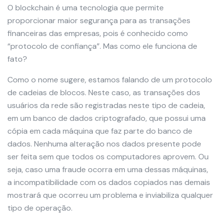
O blockchain é uma tecnologia que permite
proporcionar maior segurança para as transações
financeiras das empresas, pois é conhecido como
“protocolo de confiança”. Mas como ele funciona de
fato?
Como o nome sugere, estamos falando de um protocolo
de cadeias de blocos. Neste caso, as transações dos
usuários da rede são registradas neste tipo de cadeia,
em um banco de dados criptografado, que possui uma
cópia em cada máquina que faz parte do banco de
dados. Nenhuma alteração nos dados presente pode
ser feita sem que todos os computadores aprovem. Ou
seja, caso uma fraude ocorra em uma dessas máquinas,
a incompatibilidade com os dados copiados nas demais
mostrará que ocorreu um problema e inviabiliza qualquer
tipo de operação.