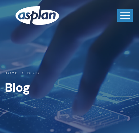
HOME
BLOG
Blog