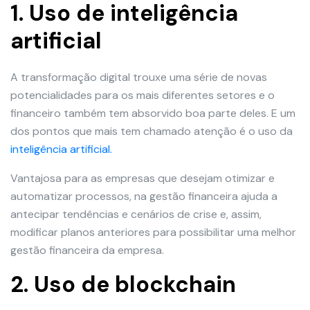
1. Uso de inteligência
artificial
A transformação digital trouxe uma série de novas
potencialidades para os mais diferentes setores e o
financeiro também tem absorvido boa parte deles. E um
dos pontos que mais tem chamado atenção é o uso da
inteligência artificial.
Vantajosa para as empresas que desejam otimizar e
automatizar processos, na gestão financeira ajuda a
antecipar tendências e cenários de crise e, assim,
modificar planos anteriores para possibilitar uma melhor
gestão financeira da empresa.
2. Uso de blockchain