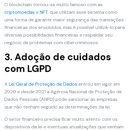
O blockchain tornou-se muito famoso com as
criptomoedas
e
NFT
, que utilizam esse sistema como
uma forma de garantir maior segurança das transações
financeiras dos envolvidos, mas é possível utilizá-lo para
diversas possibilidades financeiras e respaldar seu
negócio de problemas com cibercriminosos.
3. Adoção de cuidados
com LGPD
A
Lei Geral de Proteção de Dados
entrou em vigor em
2020 e desde 2021 a Agência Nacional de Proteção de
Dados Pessoais (ANPD) pode sancionar as empresas
que não tenham seguido as determinações da lei.
O setor financeiro precisa ficar muito atento com os
dispositivos da lei e eventuais atualizações que venham