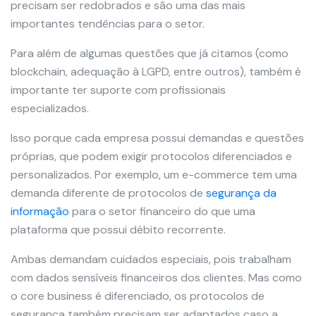
precisam ser redobrados e são uma das mais
importantes tendências para o setor.
Para além de algumas questões que já citamos (como
blockchain, adequação à LGPD, entre outros), também é
importante ter suporte com profissionais
especializados.
Isso porque cada empresa possui demandas e questões
próprias, que podem exigir protocolos diferenciados e
personalizados. Por exemplo, um e-commerce tem uma
demanda diferente de protocolos de
segurança da
informação
para o setor financeiro do que uma
plataforma que possui débito recorrente.
Ambas demandam cuidados especiais, pois trabalham
com dados sensíveis financeiros dos clientes. Mas como
o core business é diferenciado, os protocolos de
segurança também precisam ser adaptados caso a