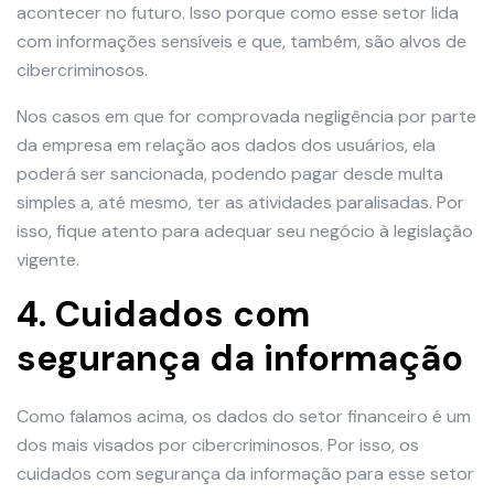
acontecer no futuro. Isso porque como esse setor lida
com informações sensíveis e que, também, são alvos de
cibercriminosos.
Nos casos em que for comprovada negligência por parte
da empresa em relação aos dados dos usuários, ela
poderá ser sancionada, podendo pagar desde multa
simples a, até mesmo, ter as atividades paralisadas. Por
isso, fique atento para adequar seu negócio à legislação
vigente.
4. Cuidados com
segurança da informação
Como falamos acima, os dados do setor financeiro é um
dos mais visados por cibercriminosos. Por isso, os
cuidados com segurança da informação para esse setor