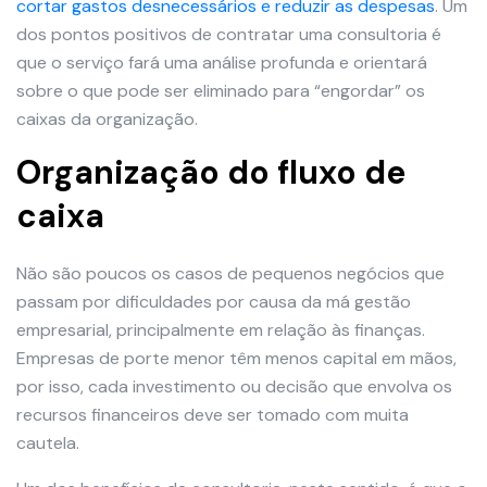
cortar gastos desnecessários e reduzir as despesas
. Um
dos pontos positivos de contratar uma consultoria é
que o serviço fará uma análise profunda e orientará
sobre o que pode ser eliminado para “engordar” os
caixas da organização.
Organização do fluxo de
caixa
Não são poucos os casos de pequenos negócios que
passam por dificuldades por causa da má gestão
empresarial, principalmente em relação às finanças.
Empresas de porte menor têm menos capital em mãos,
por isso, cada investimento ou decisão que envolva os
recursos financeiros deve ser tomado com muita
cautela.