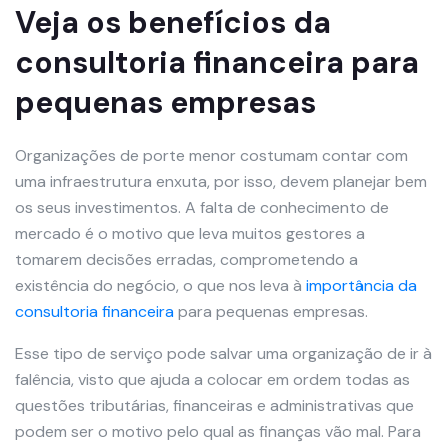
Veja os benefícios da
consultoria financeira para
pequenas empresas
Organizações de porte menor costumam contar com
uma infraestrutura enxuta, por isso, devem planejar bem
os seus investimentos. A falta de conhecimento de
mercado é o motivo que leva muitos gestores a
tomarem decisões erradas, comprometendo a
existência do negócio, o que nos leva à
importância da
consultoria financeira
para pequenas empresas.
Esse tipo de serviço pode salvar uma organização de ir à
falência, visto que ajuda a colocar em ordem todas as
questões tributárias, financeiras e administrativas que
podem ser o motivo pelo qual as finanças vão mal. Para