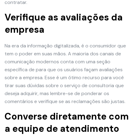
contratar.
Verifique as avaliações da
empresa
Na era da informação digitalizada, é o consumidor que
tem o poder em suas mãos. A maioria dos canais de
comunicação modernos conta com uma seção
específica de para que os usuários façam avaliações
sobre a empresa. Esse é um ótimo recurso para você
tirar suas dúvidas sobre o serviço de consultoria que
deseja adquirir, mas lembre-se de ponderar os
comentários e verifique se as reclamações são justas.
Converse diretamente com
a equipe de atendimento