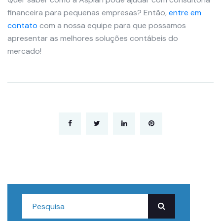
financeira para pequenas empresas? Então,
entre em
contato
com a nossa equipe para que possamos
apresentar as melhores soluções contábeis do
mercado!