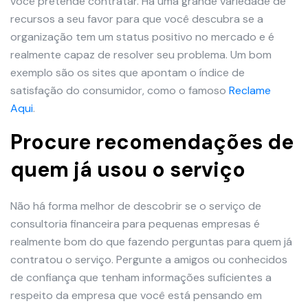
você pretende contratar. Há uma grande variedade de
recursos a seu favor para que você descubra se a
organização tem um status positivo no mercado e é
realmente capaz de resolver seu problema. Um bom
exemplo são os sites que apontam o índice de
satisfação do consumidor, como o famoso
Reclame
Aqui
.
Procure recomendações de
quem já usou o serviço
Não há forma melhor de descobrir se o serviço de
consultoria financeira para pequenas empresas é
realmente bom do que fazendo perguntas para quem já
contratou o serviço. Pergunte a amigos ou conhecidos
de confiança que tenham informações suficientes a
respeito da empresa que você está pensando em