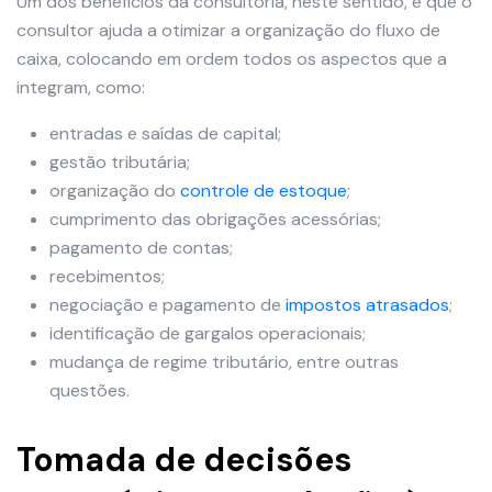
Um dos benefícios da consultoria, neste sentido, é que o
consultor ajuda a otimizar a organização do fluxo de
caixa, colocando em ordem todos os aspectos que a
integram, como:
entradas e saídas de capital;
gestão tributária;
organização do
controle de estoque
;
cumprimento das obrigações acessórias;
pagamento de contas;
recebimentos;
negociação e pagamento de
impostos atrasados
;
identificação de gargalos operacionais;
mudança de regime tributário, entre outras
questões.
Tomada de decisões