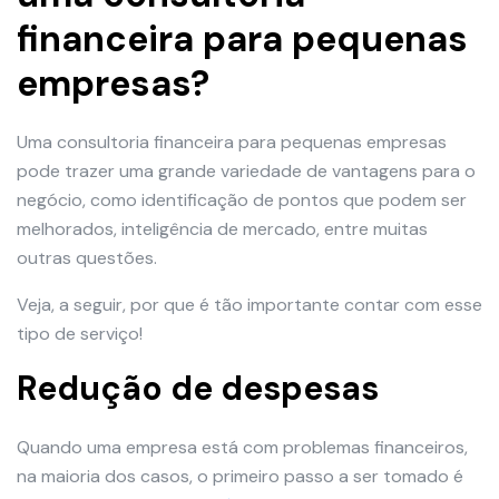
financeira para pequenas
empresas?
Uma consultoria financeira para pequenas empresas
pode trazer uma grande variedade de vantagens para o
negócio, como identificação de pontos que podem ser
melhorados, inteligência de mercado, entre muitas
outras questões.
Veja, a seguir, por que é tão importante contar com esse
tipo de serviço!
Redução de despesas
Quando uma empresa está com problemas financeiros,
na maioria dos casos, o primeiro passo a ser tomado é