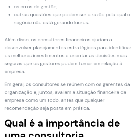
os erros de gestão;
outras questões que podem ser a razão pela qual o
negócio não está gerando lucros.
Além disso, os consultores financeiros ajudam a
desenvolver planejamentos estratégicos para identificar
os melhores investimentos e orientar as decisões mais
seguras que os gestores podem tomar em relação à
empresa.
Em geral, os consultores se reúnem com os gerentes da
organização e, juntos, avaliam a situação financeira da
empresa como um todo, antes que qualquer
recomendação seja posta em prática.
Qual é a importância de
uma consultoria