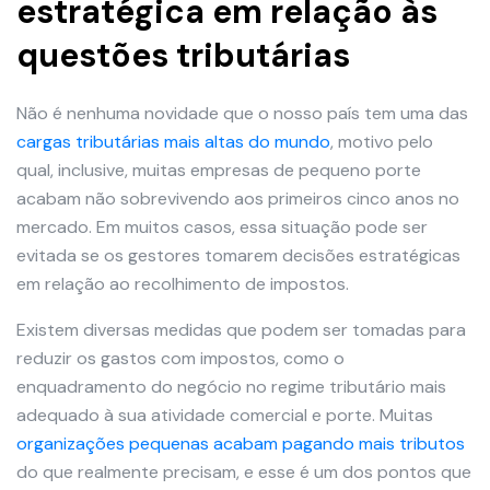
estratégica em relação às
questões tributárias
Não é nenhuma novidade que o nosso país tem uma das
cargas tributárias mais altas do mundo
, motivo pelo
qual, inclusive, muitas empresas de pequeno porte
acabam não sobrevivendo aos primeiros cinco anos no
mercado. Em muitos casos, essa situação pode ser
evitada se os gestores tomarem decisões estratégicas
em relação ao recolhimento de impostos.
Existem diversas medidas que podem ser tomadas para
reduzir os gastos com impostos, como o
enquadramento do negócio no regime tributário mais
adequado à sua atividade comercial e porte. Muitas
organizações pequenas acabam pagando mais tributos
do que realmente precisam, e esse é um dos pontos que