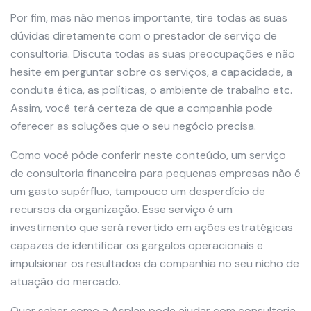
Por fim, mas não menos importante, tire todas as suas
dúvidas diretamente com o prestador de serviço de
consultoria. Discuta todas as suas preocupações e não
hesite em perguntar sobre os serviços, a capacidade, a
conduta ética, as políticas, o ambiente de trabalho etc.
Assim, você terá certeza de que a companhia pode
oferecer as soluções que o seu negócio precisa.
Como você pôde conferir neste conteúdo, um serviço
de consultoria financeira para pequenas empresas não é
um gasto supérfluo, tampouco um desperdício de
recursos da organização. Esse serviço é um
investimento que será revertido em ações estratégicas
capazes de identificar os gargalos operacionais e
impulsionar os resultados da companhia no seu nicho de
atuação do mercado.
Quer saber como a Asplan pode ajudar com consultoria