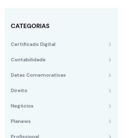
CATEGORIAS
Certificado Digital
Contabilidade
Datas Comemorativas
Direito
Negócios
Planews
Profissional