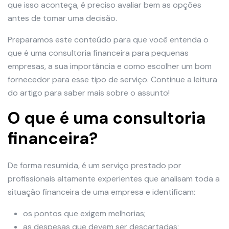
que isso aconteça, é preciso avaliar bem as opções
antes de tomar uma decisão.
Preparamos este conteúdo para que você entenda o
que é uma consultoria financeira para pequenas
empresas, a sua importância e como escolher um bom
fornecedor para esse tipo de serviço. Continue a leitura
do artigo para saber mais sobre o assunto!
O que é uma consultoria
financeira?
De forma resumida, é um serviço prestado por
profissionais altamente experientes que analisam toda a
situação financeira de uma empresa e identificam:
os pontos que exigem melhorias;
as despesas que devem ser descartadas;