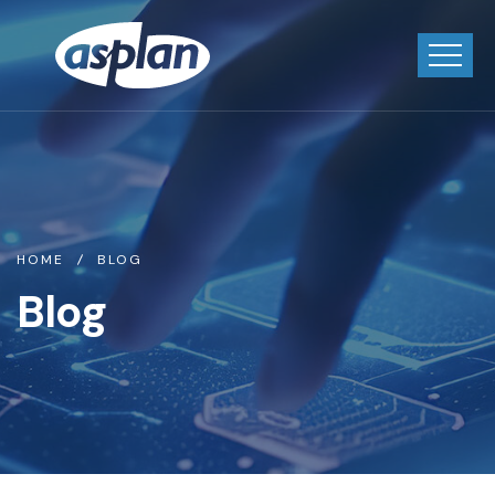
HOME
BLOG
Blog