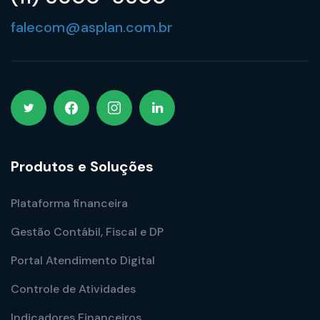
falecom@asplan.com.br
Produtos e Soluções
Plataforma financeira
Gestão Contábil, Fiscal e DP
Portal Atendimento Digital
Controle de Atividades
Indicadores Financeiros