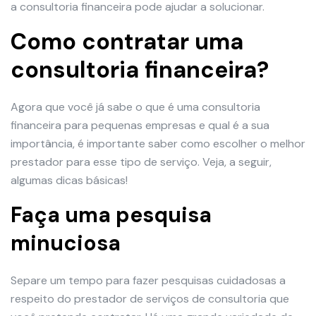
a consultoria financeira pode ajudar a solucionar.
Como contratar uma
consultoria financeira?
Agora que você já sabe o que é uma consultoria
financeira para pequenas empresas e qual é a sua
importância, é importante saber como escolher o melhor
prestador para esse tipo de serviço. Veja, a seguir,
algumas dicas básicas!
Faça uma pesquisa
minuciosa
Separe um tempo para fazer pesquisas cuidadosas a
respeito do prestador de serviços de consultoria que