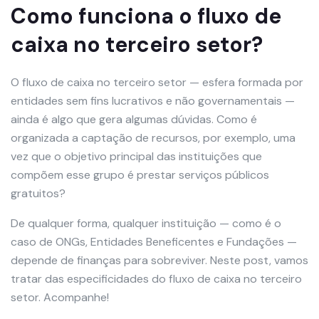
Como funciona o fluxo de
caixa no terceiro setor?
O fluxo de caixa no terceiro setor — esfera formada por
entidades sem fins lucrativos e não governamentais —
ainda é algo que gera algumas dúvidas. Como é
organizada a captação de recursos, por exemplo, uma
vez que o objetivo principal das instituições que
compõem esse grupo é prestar serviços públicos
gratuitos?
De qualquer forma, qualquer instituição — como é o
caso de ONGs, Entidades Beneficentes e Fundações —
depende de finanças para sobreviver. Neste post, vamos
tratar das especificidades do fluxo de caixa no terceiro
setor. Acompanhe!