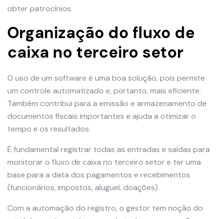
obter patrocínios.
Organização do fluxo de
caixa no terceiro setor
O uso de um software é uma boa solução, pois permite
um controle automatizado e, portanto, mais eficiente.
Também contribui para a emissão e armazenamento de
documentos fiscais importantes e ajuda a otimizar o
tempo e os resultados.
É fundamental registrar todas as entradas e saídas para
monitorar o fluxo de caixa no terceiro setor e ter uma
base para a data dos pagamentos e recebimentos
(funcionários, impostos, aluguel, doações).
Com a automação do registro, o gestor tem noção do