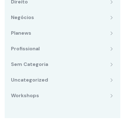
Direito
Negócios
Planews
Profissional
Sem Categoria
Uncategorized
Workshops