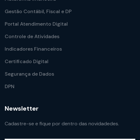
Gestão Contábil, Fiscal e DP
Portal Atendimento Digital
Controle de Atividades
Indicadores Financeiros
Certificado Digital
Segurança de Dados
DPN
Newsletter
Cadastre-se e fique por dentro das novidadedes.