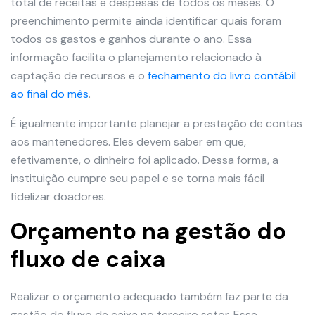
total de receitas e despesas de todos os meses. O
preenchimento permite ainda identificar quais foram
todos os gastos e ganhos durante o ano. Essa
informação facilita o planejamento relacionado à
captação de recursos e o
fechamento do livro contábil
ao final do mês
.
É igualmente importante planejar a prestação de contas
aos mantenedores. Eles devem saber em que,
efetivamente, o dinheiro foi aplicado. Dessa forma, a
instituição cumpre seu papel e se torna mais fácil
fidelizar doadores.
Orçamento na gestão do
fluxo de caixa
Realizar o orçamento adequado também faz parte da
gestão do fluxo de caixa no terceiro setor. Esse