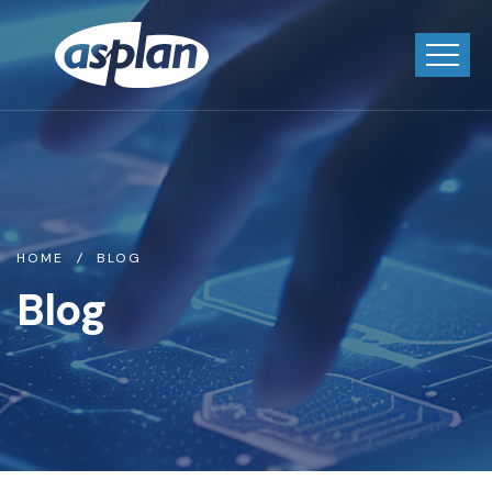
HOME
BLOG
Blog