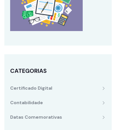
CATEGORIAS
Certificado Digital
Contabilidade
Datas Comemorativas