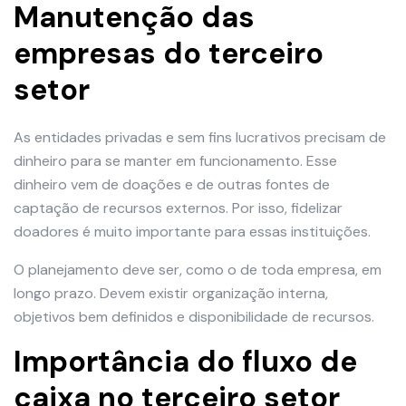
Manutenção das
empresas do terceiro
setor
As entidades privadas e sem fins lucrativos precisam de
dinheiro para se manter em funcionamento. Esse
dinheiro vem de doações e de outras fontes de
captação de recursos externos. Por isso, fidelizar
doadores é muito importante para essas instituições.
O planejamento deve ser, como o de toda empresa, em
longo prazo. Devem existir organização interna,
objetivos bem definidos e disponibilidade de recursos.
Importância do fluxo de
caixa no terceiro setor