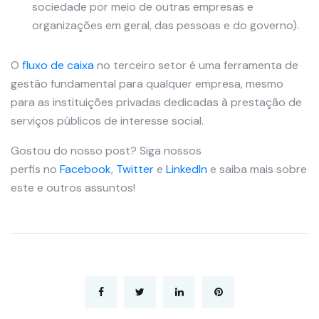
sociedade por meio de outras empresas e
organizações em geral, das pessoas e do governo).
O
fluxo de caixa
no terceiro setor é uma ferramenta de
gestão fundamental para qualquer empresa, mesmo
para as instituições privadas dedicadas à prestação de
serviços públicos de interesse social.
Gostou do nosso post? Siga nossos
perfis no
Facebook
,
Twitter
e
LinkedIn
e saiba mais sobre
este e outros assuntos!