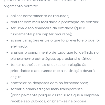
orçamento permite:
aplicar corretamente os recursos;
realizar com mais facilidade a prestação de contas;
ter uma visão financeira da entidade (que é
fundamental para captar recursos);
avaliar variações entre o que foi previsto e o que foi
efetivado;
analisar o cumprimento de tudo que foi definido no
planejamento estratégico, operacional e tático;
tomar decisões mais eficazes em relação às
prioridades e aos rumos que a instituição deverá
seguir;
controlar as despesas com os fornecedores;
tornar a administração mais transparente
(principalmente porque os recursos que a empresa
recebe são públicos, originam-se na própria