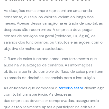
As doações nem sempre representam uma renda
constante, ou seja, os valores variam ao longo dos
meses. Apesar dessa variação na entrada de capital, as
despesas são recorrentes. A empresa deve pagar
contas de serviços em geral (telefone, luz, água), os
salários dos funcionários, os tributos e as ações, com o
objetivo de melhorar a sociedade.
O fluxo de caixa funciona como uma ferramenta que
ajuda na visualização de cenários. As informações
obtidas a partir do controle do fluxo de caixa permitem
a tomada de decisões essenciais para a instituição.
As entidades que compõem o
terceiro setor
devem agir
com total transparência. As despesas
das empresas devem ser comprovadas, assegurando
que estão realmente aptas a participar de editais e